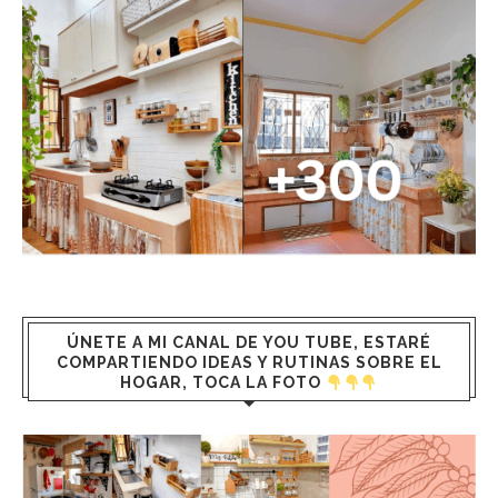
ÚNETE A MI CANAL DE YOU TUBE, ESTARÉ
COMPARTIENDO IDEAS Y RUTINAS SOBRE EL
HOGAR, TOCA LA FOTO