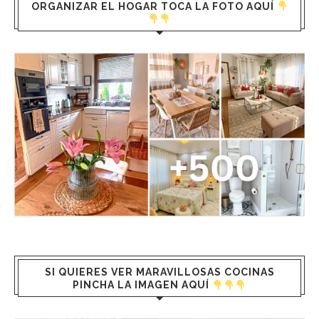
ORGANIZAR EL HOGAR TOCA LA FOTO AQUÍ
SI QUIERES VER MARAVILLOSAS COCINAS
PINCHA LA IMAGEN AQUÍ