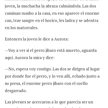
joven, la muchacha la abraza calmándola. Las dos
caminan rumbo a la casa, en eso aparece el enorme
can, trae sangre en el hocico, les ladra y se adentra
en los matorrales.
Entonces la joven le dice a Aurora:
—Voy a ver si el perro jibaro está muerto, aguarda
aquí. Aurora la mira y dice:
—No, espera voy contigo. Las dos se dirigen al lugar
por donde fue el perro, y lo ven allí, echado junto a
su presa, el enorme perro jibaro con el cuello
desgarrado.
Las jóvenes se acercaron a lo que parecía ser un