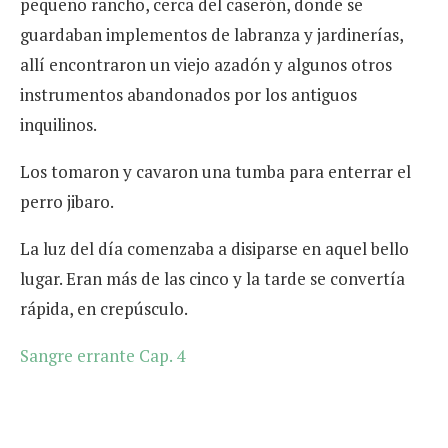
pequeño rancho, cerca del caserón, donde se
guardaban implementos de labranza y jardinerías,
allí encontraron un viejo azadón y algunos otros
instrumentos abandonados por los antiguos
inquilinos.
Los tomaron y cavaron una tumba para enterrar el
perro jibaro.
La luz del día comenzaba a disiparse en aquel bello
lugar. Eran más de las cinco y la tarde se convertía
rápida, en crepúsculo.
Sangre errante Cap. 4