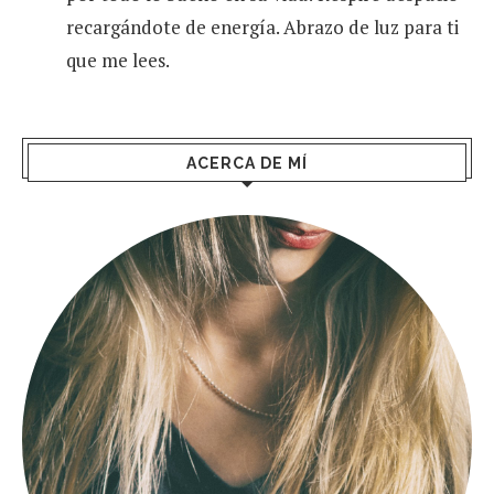
recargándote de energía. Abrazo de luz para ti
que me lees.
ACERCA DE MÍ