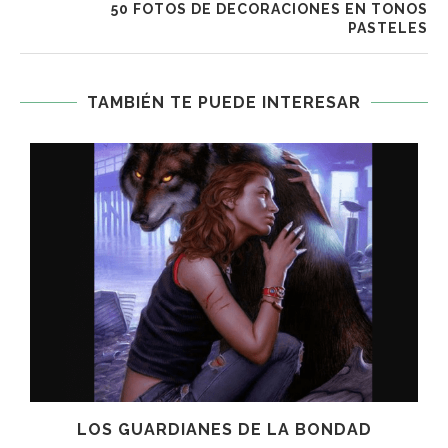
50 FOTOS DE DECORACIONES EN TONOS
PASTELES
TAMBIÉN TE PUEDE INTERESAR
LOS GUARDIANES DE LA BONDAD