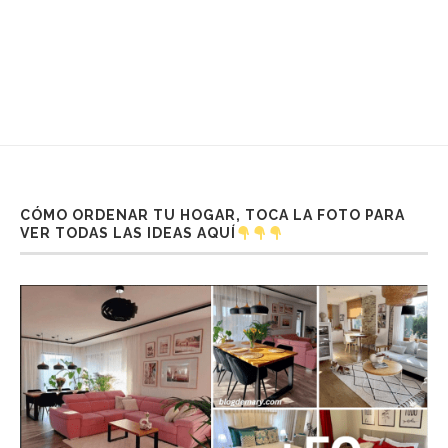
CÓMO ORDENAR TU HOGAR, TOCA LA FOTO PARA
VER TODAS LAS IDEAS AQUÍ