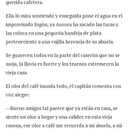
querida cafetera.
Ella lo mira sonriendo y enseguida pone el agua en el
improvisado fogón, ya Aurora ha sacado las tazas y
las coloca en una pequeña bandeja de plata
perteneciente a una vajilla herencia de su abuela.
Se guarecen todos en la parte del caserón que no se
moja, la lluvia es fuerte y los truenos estremecen la
vieja casa.
El olor del café inunda todo, el capitán comenta con
voz alegre:
—Bueno amigos tal parece que ya están en casa, se
siente un olor a hogar y una calidez en esta vieja
casona, ese olor a café me recuerda a mi abuela, a mi