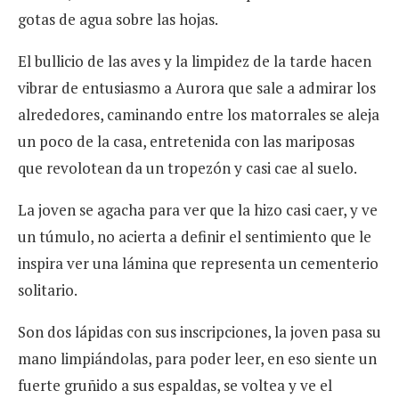
gotas de agua sobre las hojas.
El bullicio de las aves y la limpidez de la tarde hacen
vibrar de entusiasmo a Aurora que sale a admirar los
alrededores, caminando entre los matorrales se aleja
un poco de la casa, entretenida con las mariposas
que revolotean da un tropezón y casi cae al suelo.
La joven se agacha para ver que la hizo casi caer, y ve
un túmulo, no acierta a definir el sentimiento que le
inspira ver una lámina que representa un cementerio
solitario.
Son dos lápidas con sus inscripciones, la joven pasa su
mano limpiándolas, para poder leer, en eso siente un
fuerte gruñido a sus espaldas, se voltea y ve el