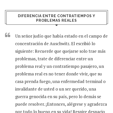
DIFERENCIA ENTRE CONTRATIEMPOS Y
PROBLEMAS REALES
Un señor judío que había estado en el campo de
concentración de Auschwitz. El escribió lo
siguiente: Recuerde que quejarse solo trae más
problemas, trate de diferenciar entre un
problema real y un contratiempo pasajero, un
problema real es no tener donde vivir, que su
casa prenda fuego, una enfermedad terminal o
invalidante de usted o un ser querido, una
guerra genocida en su país, pero lo demás se
puede resolver. ¡Entonces, alégrese y agradezca
por todo lo bueno en su vida! Respire despacio