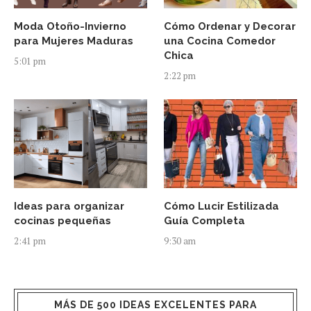
Moda Otoño-Invierno
Cómo Ordenar y Decorar
para Mujeres Maduras
una Cocina Comedor
Chica
5:01 pm
2:22 pm
Ideas para organizar
Cómo Lucir Estilizada
cocinas pequeñas
Guía Completa
2:41 pm
9:30 am
MÁS DE 500 IDEAS EXCELENTES PARA