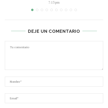
7:13 pm
DEJE UN COMENTARIO