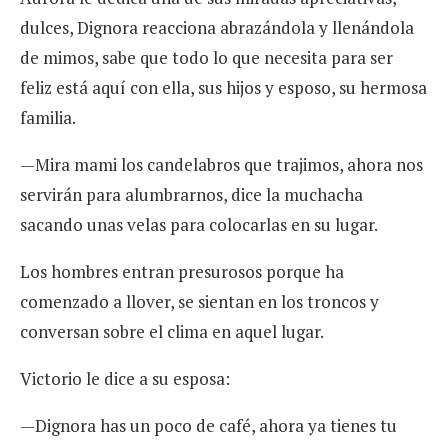
dulces, Dignora reacciona abrazándola y llenándola
de mimos, sabe que todo lo que necesita para ser
feliz está aquí con ella, sus hijos y esposo, su hermosa
familia.
—Mira mami los candelabros que trajimos, ahora nos
servirán para alumbrarnos, dice la muchacha
sacando unas velas para colocarlas en su lugar.
Los hombres entran presurosos porque ha
comenzado a llover, se sientan en los troncos y
conversan sobre el clima en aquel lugar.
Victorio le dice a su esposa:
—Dignora has un poco de café, ahora ya tienes tu