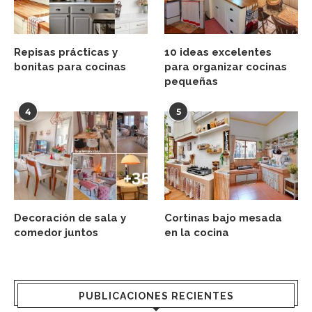
Repisas prácticas y
10 ideas excelentes
bonitas para cocinas
para organizar cocinas
pequeñas
4
5
Decoración de sala y
Cortinas bajo mesada
comedor juntos
en la cocina
PUBLICACIONES RECIENTES