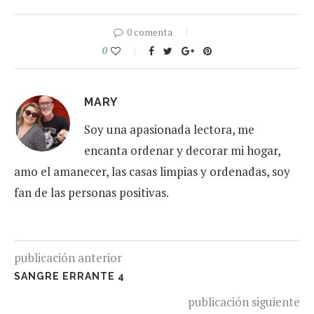
0 comenta
0
MARY
Soy una apasionada lectora, me
encanta ordenar y decorar mi hogar,
amo el amanecer, las casas limpias y ordenadas, soy
fan de las personas positivas.
publicación anterior
SANGRE ERRANTE 4
publicación siguiente