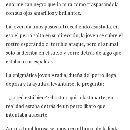
enorme can negro que la mira como traspasándola
con sus ojos amarillos y brillantes.
La joven da unos pasos retrocediendo asustada, en
eso el perro salta en su dirección, la joven se cubre el
rostro esperando el terrible ataque, pero el animal
solo la derriba en el suelo y corre detrás de algo que
estaba a sus espaldas.
La enigmática joven Aradia, dueña del perro llega
deprisa y la ayuda a levantarse, le pregunta:
–¿Usted está bien? Ghost no quiso lastimarte, en
realidad estaba detrás de un perro jibaro que
intentaba atacarte.
Aurora temblorosa se apoya en el brazo de la linda