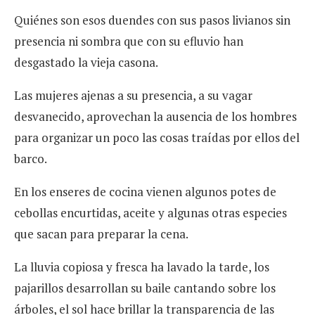
Quiénes son esos duendes con sus pasos livianos sin
presencia ni sombra que con su efluvio han
desgastado la vieja casona.
Las mujeres ajenas a su presencia, a su vagar
desvanecido, aprovechan la ausencia de los hombres
para organizar un poco las cosas traídas por ellos del
barco.
En los enseres de cocina vienen algunos potes de
cebollas encurtidas, aceite y algunas otras especies
que sacan para preparar la cena.
La lluvia copiosa y fresca ha lavado la tarde, los
pajarillos desarrollan su baile cantando sobre los
árboles, el sol hace brillar la transparencia de las