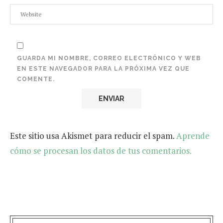
GUARDA MI NOMBRE, CORREO ELECTRÓNICO Y WEB
EN ESTE NAVEGADOR PARA LA PRÓXIMA VEZ QUE
COMENTE.
Este sitio usa Akismet para reducir el spam.
Aprende
cómo se procesan los datos de tus comentarios.