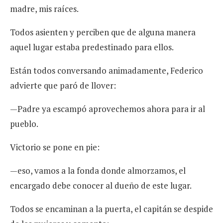
madre, mis raíces.
Todos asienten y perciben que de alguna manera
aquel lugar estaba predestinado para ellos.
Están todos conversando animadamente, Federico
advierte que paró de llover:
—Padre ya escampó aprovechemos ahora para ir al
pueblo.
Victorio se pone en pie:
—eso, vamos a la fonda donde almorzamos, el
encargado debe conocer al dueño de este lugar.
Todos se encaminan a la puerta, el capitán se despide