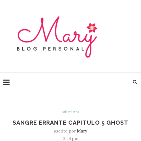
Mis relatos
SANGRE ERRANTE CAPITULO 5 GHOST
escrito por
Mary
3:24 pm