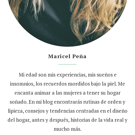
Maricel Peña
Mi edad son mis experiencias, mis sueños e
insomnios, los recuerdos mordidos bajo la piel. Me
encanta animar a las mujeres a tener su hogar
soñado. En mi blog encontrarás rutinas de orden y
lipieza, consejos y tendencias centradas en el diseño
del hogar, antes y después, historias de la vida real y
mucho más.