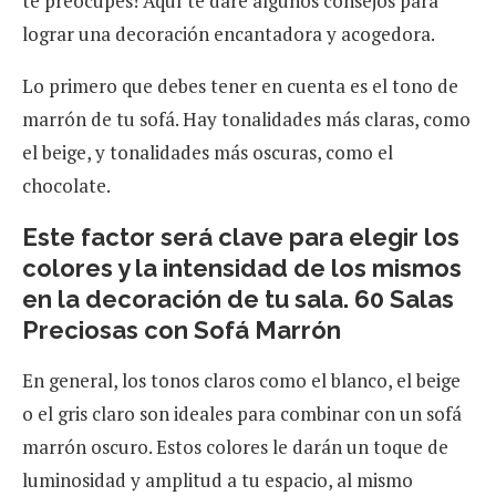
te preocupes! Aquí te daré algunos consejos para
lograr una decoración encantadora y acogedora.
Lo primero que debes tener en cuenta es el tono de
marrón de tu sofá. Hay tonalidades más claras, como
el beige, y tonalidades más oscuras, como el
chocolate.
Este factor será clave para elegir los
colores y la intensidad de los mismos
en la decoración de tu sala. 60 Salas
Preciosas con Sofá Marrón
En general, los tonos claros como el blanco, el beige
o el gris claro son ideales para combinar con un sofá
marrón oscuro. Estos colores le darán un toque de
luminosidad y amplitud a tu espacio, al mismo