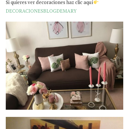
Si quieres ver decoraciones haz clic aquí
DECORACIONESBLOGDEMARY