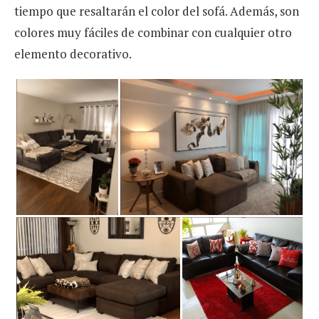
tiempo que resaltarán el color del sofá. Además, son
colores muy fáciles de combinar con cualquier otro
elemento decorativo.