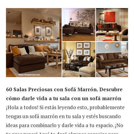
60 Salas Preciosas con Sofá Marrón. Descubre
cómo darle vida a tu sala con un sofá marrón
¡Hola a todos! Si estás leyendo esto, probablemente
tengas un sofá marrón en tu sala y estés buscando
ideas para combinarlo y darle vida a tu espacio. ¡No