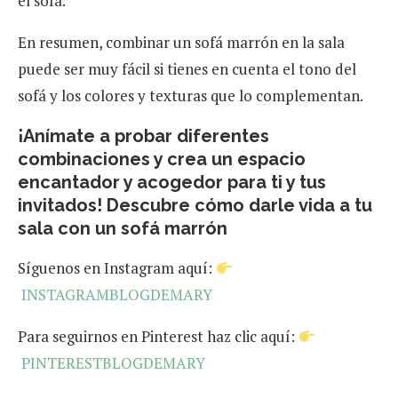
el sofá.
En resumen, combinar un sofá marrón en la sala
puede ser muy fácil si tienes en cuenta el tono del
sofá y los colores y texturas que lo complementan.
¡Anímate a probar diferentes
combinaciones y crea un espacio
encantador y acogedor para ti y tus
invitados!
Descubre cómo darle vida a tu
sala con un sofá marrón
Síguenos en Instagram aquí:
INSTAGRAMBLOGDEMARY
Para seguirnos en Pinterest haz clic aquí:
PINTERESTBLOGDEMARY