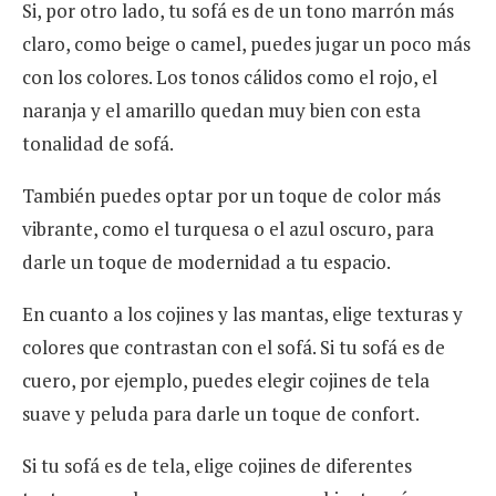
Si, por otro lado, tu sofá es de un tono marrón más
claro, como beige o camel, puedes jugar un poco más
con los colores. Los tonos cálidos como el rojo, el
naranja y el amarillo quedan muy bien con esta
tonalidad de sofá.
También puedes optar por un toque de color más
vibrante, como el turquesa o el azul oscuro, para
darle un toque de modernidad a tu espacio.
En cuanto a los cojines y las mantas, elige texturas y
colores que contrastan con el sofá. Si tu sofá es de
cuero, por ejemplo, puedes elegir cojines de tela
suave y peluda para darle un toque de confort.
Si tu sofá es de tela, elige cojines de diferentes