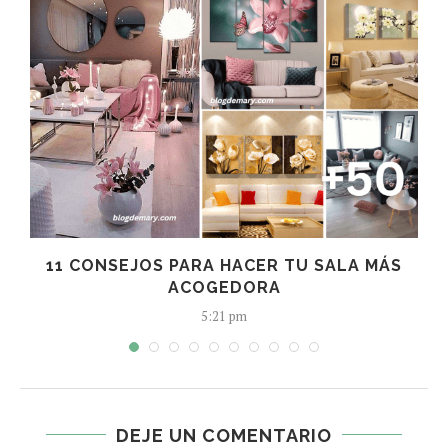
11 CONSEJOS PARA HACER TU SALA MÁS
ACOGEDORA
5:21 pm
DEJE UN COMENTARIO