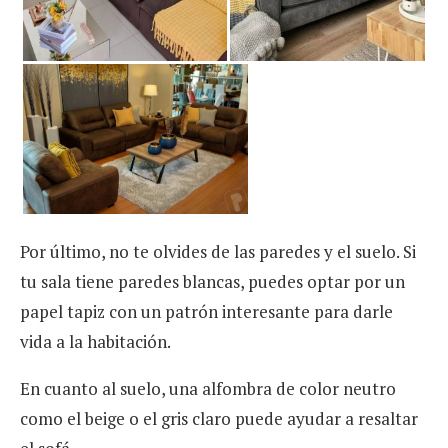
Por último, no te olvides de las paredes y el suelo. Si
tu sala tiene paredes blancas, puedes optar por un
papel tapiz con un patrón interesante para darle
vida a la habitación.
En cuanto al suelo, una alfombra de color neutro
como el beige o el gris claro puede ayudar a resaltar