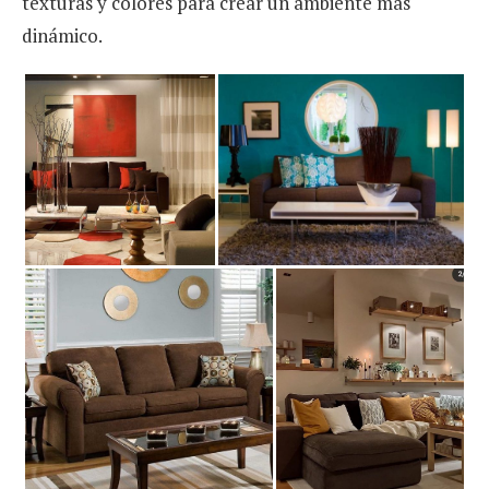
texturas y colores para crear un ambiente más
dinámico.