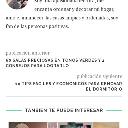
Soy una apasionada lectora, me
encanta ordenar y decorar mi hogar,
amo el amanecer, las casas limpias y ordenadas, soy
fan de las personas positivas.
publicación anterior
60 SALAS PRECIOSAS EN TONOS VERDES Y 4
CONSEJOS PARA LOGRARLO
publicación siguiente
10 TIPS FÁCILES Y ECONÓMICOS PARA RENOVAR
EL DORMITORIO
TAMBIÉN TE PUEDE INTERESAR