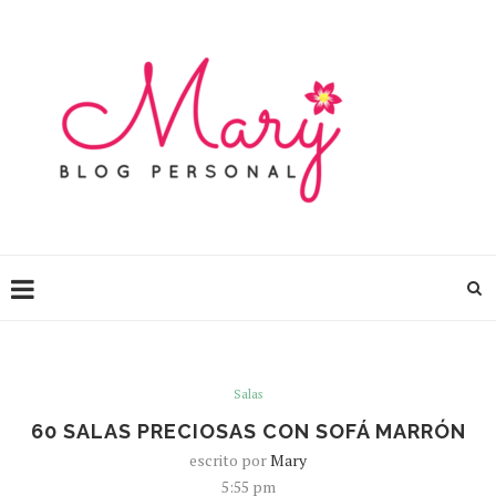
Salas
60 SALAS PRECIOSAS CON SOFÁ MARRÓN
escrito por
Mary
5:55 pm