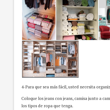
4-Para que sea más fácil, usted necesita organi
Coloque los jeans con jeans, camisa junto a cam
los tipos de ropa que tenga.