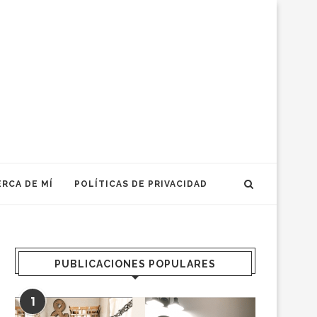
RCA DE MÍ
POLÍTICAS DE PRIVACIDAD
PUBLICACIONES POPULARES
1