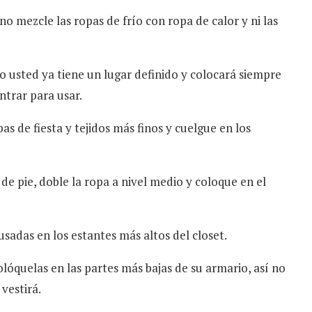
o mezcle las ropas de frío con ropa de calor y ni las
 usted ya tiene un lugar definido y colocará siempre
ntrar para usar.
s de fiesta y tejidos más finos y cuelgue en los
r de pie, doble la ropa a nivel medio y coloque en el
sadas en los estantes más altos del closet.
olóquelas en las partes más bajas de su armario, así no
vestirá.