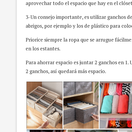
aprovechar todo el espacio que hay en el clóset
3-Un consejo importante, es utilizar ganchos 
abrigos, por ejemplo y los de plástico para coloc
Priorice siempre la ropa que se arrugue fácilm
en los estantes.
Para ahorrar espacio es juntar 2 ganchos en 1. U
2 ganchos, así quedará más espacio.