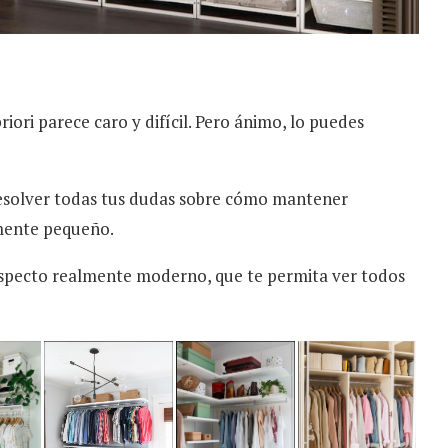
iori parece caro y difícil. Pero ánimo, lo puedes
resolver todas tus dudas sobre cómo mantener
mente pequeño.
aspecto realmente moderno, que te permita ver todos