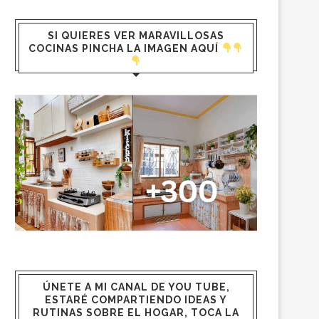
SI QUIERES VER MARAVILLOSAS
COCINAS PINCHA LA IMAGEN AQUÍ
ÚNETE A MI CANAL DE YOU TUBE,
ESTARÉ COMPARTIENDO IDEAS Y
RUTINAS SOBRE EL HOGAR, TOCA LA