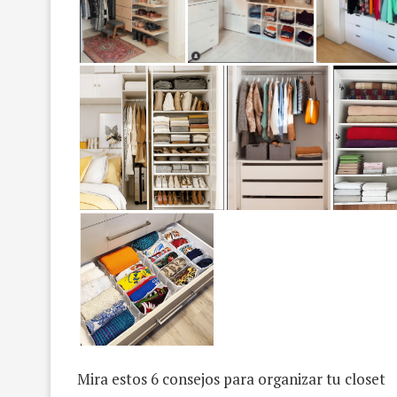
Mira estos 6 consejos para organizar tu closet