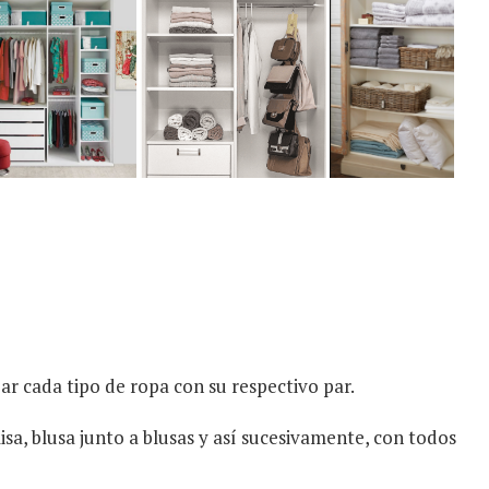
zar cada tipo de ropa con su respectivo par.
isa, blusa junto a blusas y así sucesivamente, con todos