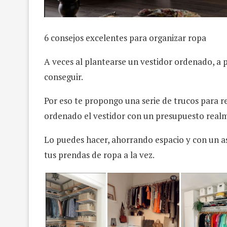
6 consejos excelentes para organizar ropa
A veces al plantearse un vestidor ordenado, a pr
conseguir.
Por eso te propongo una serie de trucos para 
ordenado el vestidor con un presupuesto real
Lo puedes hacer, ahorrando espacio y con un 
tus prendas de ropa a la vez.