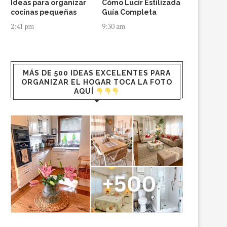
Ideas para organizar
Cómo Lucir Estilizada
cocinas pequeñas
Guía Completa
2:41 pm
9:30 am
MÁS DE 500 IDEAS EXCELENTES PARA
ORGANIZAR EL HOGAR TOCA LA FOTO
AQUÍ