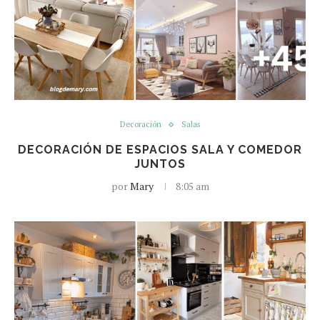
Decoración
Salas
DECORACIÓN DE ESPACIOS SALA Y COMEDOR
JUNTOS
por
Mary
8:05 am