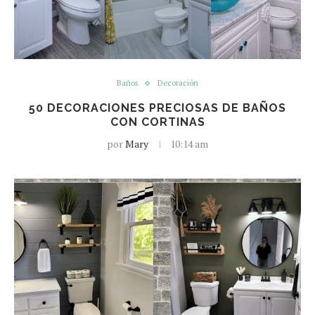
Baños
Decoración
50 DECORACIONES PRECIOSAS DE BAÑOS
CON CORTINAS
por
Mary
10:14 am