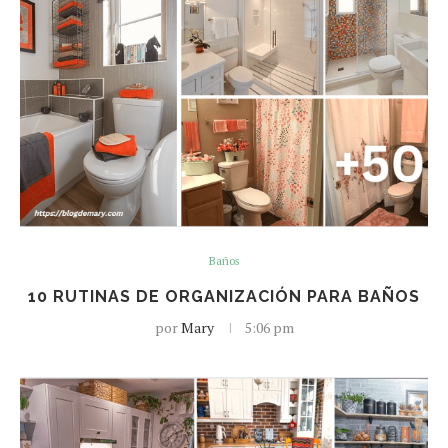
Baños
10 RUTINAS DE ORGANIZACIÓN PARA BAÑOS
por
Mary
5:06 pm