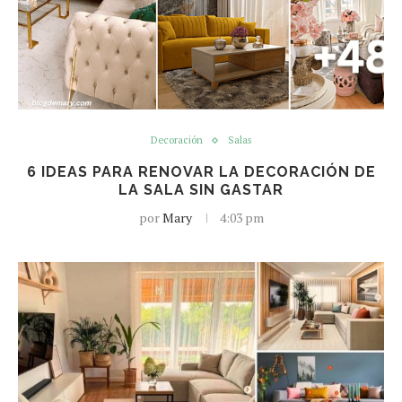
Decoración
Salas
6 IDEAS PARA RENOVAR LA DECORACIÓN DE
LA SALA SIN GASTAR
por
Mary
4:03 pm