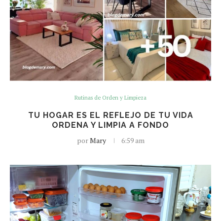
Rutinas de Orden y Limpieza
TU HOGAR ES EL REFLEJO DE TU VIDA
ORDENA Y LIMPIA A FONDO
por
Mary
6:59 am