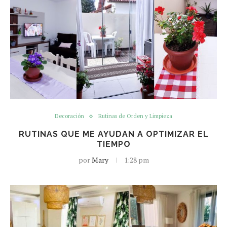
Decoración
Rutinas de Orden y Limpieza
RUTINAS QUE ME AYUDAN A OPTIMIZAR EL
TIEMPO
por
Mary
1:28 pm