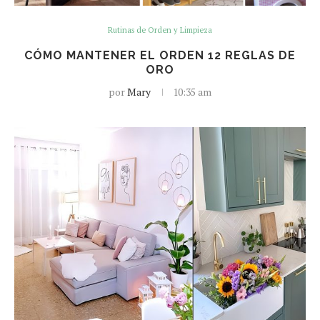
Rutinas de Orden y Limpieza
CÓMO MANTENER EL ORDEN 12 REGLAS DE
ORO
por
Mary
10:35 am