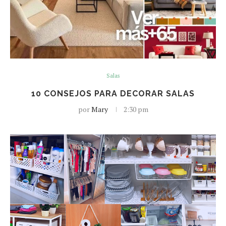
Salas
10 CONSEJOS PARA DECORAR SALAS
por
Mary
2:30 pm