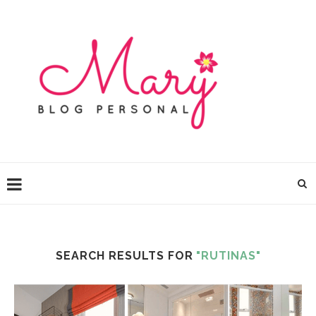
SEARCH RESULTS FOR
"RUTINAS"