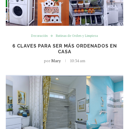
Decoración
Rutinas de Orden y Limpieza
6 CLAVES PARA SER MÁS ORDENADOS EN
CASA
por
Mary
10:34 am