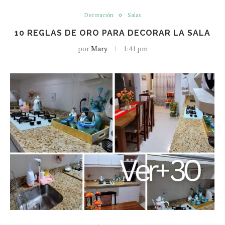
Decoración
Salas
10 REGLAS DE ORO PARA DECORAR LA SALA
por
Mary
1:41 pm