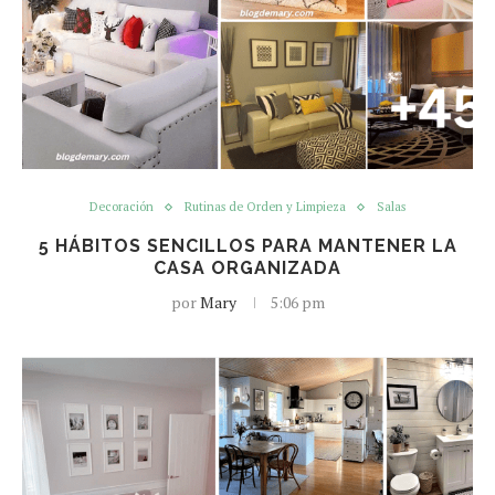
Decoración
Rutinas de Orden y Limpieza
Salas
5 HÁBITOS SENCILLOS PARA MANTENER LA
CASA ORGANIZADA
por
Mary
5:06 pm