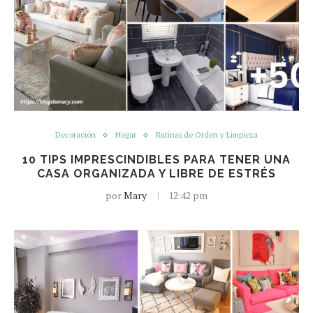
Decoración
Hogar
Rutinas de Orden y Limpieza
10 TIPS IMPRESCINDIBLES PARA TENER UNA
CASA ORGANIZADA Y LIBRE DE ESTRÉS
por
Mary
12:42 pm