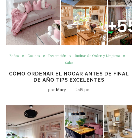
Baños
Cocinas
Decoración
Rutinas de Orden y Limpieza
Salas
CÓMO ORDENAR EL HOGAR ANTES DE FINAL
DE AÑO TIPS EXCELENTES
por
Mary
2:45 pm