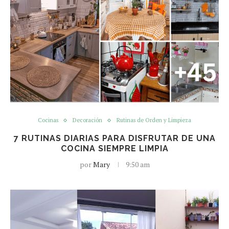
Cocinas
Decoración
Rutinas de Orden y Limpieza
7 RUTINAS DIARIAS PARA DISFRUTAR DE UNA
COCINA SIEMPRE LIMPIA
por
Mary
9:50 am