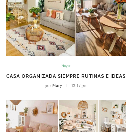
Hogar
CASA ORGANIZADA SIEMPRE RUTINAS E IDEAS
por
Mary
12:17 pm