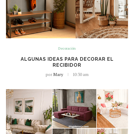
Decoración
ALGUNAS IDEAS PARA DECORAR EL
RECIBIDOR
por
Mary
10:30 am