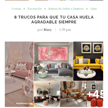
Cocinas
Decoración
Rutinas de Orden y Limpieza
Salas
8 TRUCOS PARA QUE TU CASA HUELA
AGRADABLE SIEMPRE
por
Mary
1:39 pm