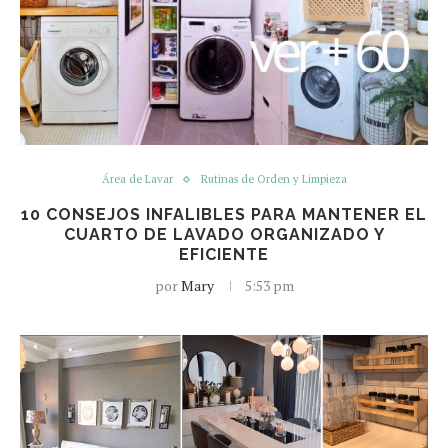
Área de Lavar
Rutinas de Orden y Limpieza
10 CONSEJOS INFALIBLES PARA MANTENER EL
CUARTO DE LAVADO ORGANIZADO Y
EFICIENTE
por
Mary
5:53 pm