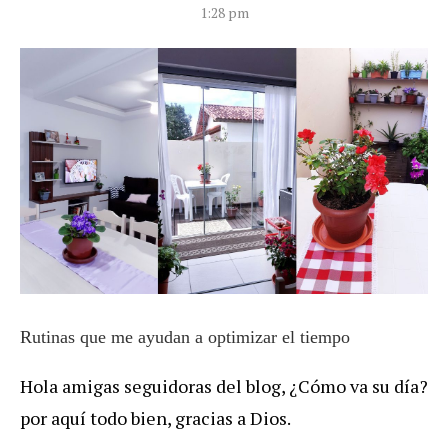
1:28 pm
Rutinas que me ayudan a optimizar el tiempo
Hola amigas seguidoras del blog, ¿Cómo va su día?
por aquí todo bien, gracias a Dios.