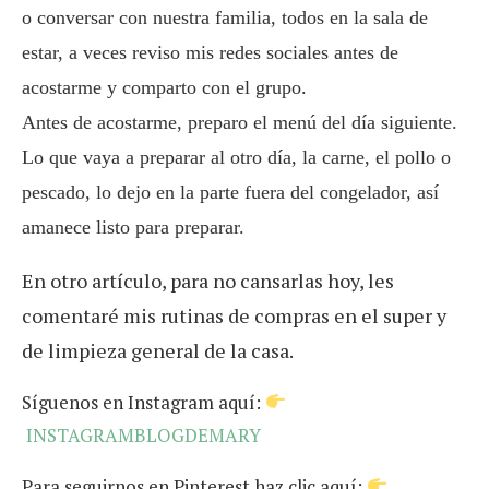
o conversar con nuestra familia, todos en la sala de
estar, a veces reviso mis redes sociales antes de
acostarme y comparto con el grupo.
Antes de acostarme, preparo el menú del día siguiente.
Lo que vaya a preparar al otro día, la carne, el pollo o
pescado, lo dejo en la parte fuera del congelador, así
amanece listo para preparar.
En otro artículo, para no cansarlas hoy, les
comentaré mis rutinas de compras en el super y
de limpieza general de la casa.
Síguenos en Instagram aquí:
INSTAGRAMBLOGDEMARY
Para seguirnos en Pinterest haz clic aquí: