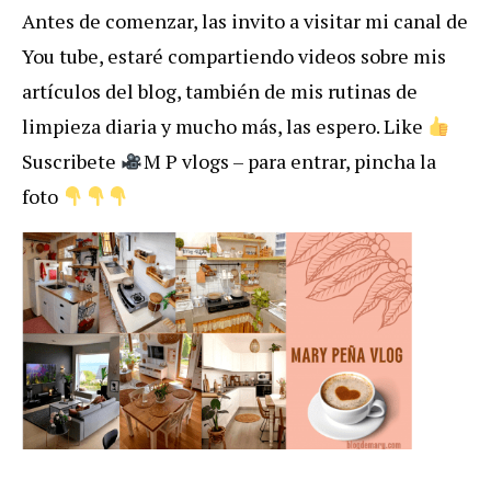
Antes de comenzar, las invito a visitar mi canal de
You tube, estaré compartiendo videos sobre mis
artículos del blog, también de mis rutinas de
limpieza diaria y mucho más, las espero.
Like
Suscribete
M P vlogs – para entrar, pincha la
foto