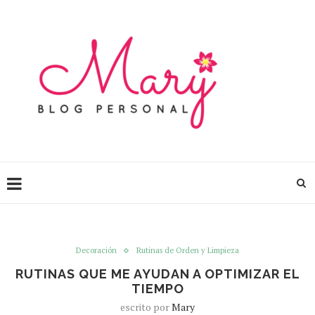
Decoración
Rutinas de Orden y Limpieza
RUTINAS QUE ME AYUDAN A OPTIMIZAR EL
TIEMPO
escrito por
Mary