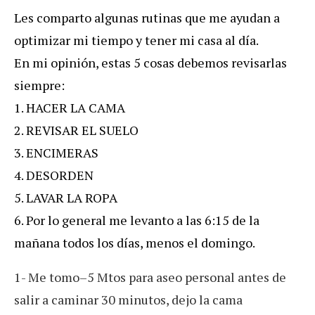
Les comparto algunas rutinas que me ayudan a
optimizar mi tiempo y tener mi casa al día.
En mi opinión, estas 5 cosas debemos revisarlas
siempre:
1. HACER LA CAMA
2. REVISAR EL SUELO
3. ENCIMERAS
4. DESORDEN
5. LAVAR LA ROPA
6. Por lo general me levanto a las 6:15 de la
mañana todos los días, menos el domingo.
1- Me tomo–5 Mtos para aseo personal antes de
salir a caminar 30 minutos, dejo la cama