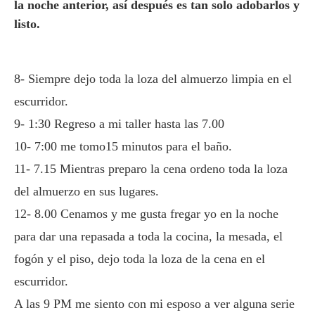
la noche anterior, así después es tan solo adobarlos y
listo.
8- Siempre dejo toda la loza del almuerzo limpia en el
escurridor.
9- 1:30 Regreso a mi taller hasta las 7.00
10- 7:00 me tomo15 minutos para el baño.
11- 7.15 Mientras preparo la cena ordeno toda la loza
del almuerzo en sus lugares.
12- 8.00 Cenamos y me gusta fregar yo en la noche
para dar una repasada a toda la cocina, la mesada, el
fogón y el piso, dejo toda la loza de la cena en el
escurridor.
A las 9 PM me siento con mi esposo a ver alguna serie