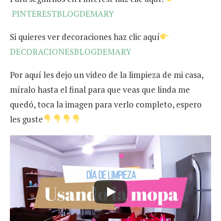
PINTERESTBLOGDEMARY
Si quieres ver decoraciones haz clic aquí
DECORACIONESBLOGDEMARY
Por aquí les dejo un video de la limpieza de mi casa,
míralo hasta el final para que veas que linda me
quedó, toca la imagen para verlo completo, espero
les guste