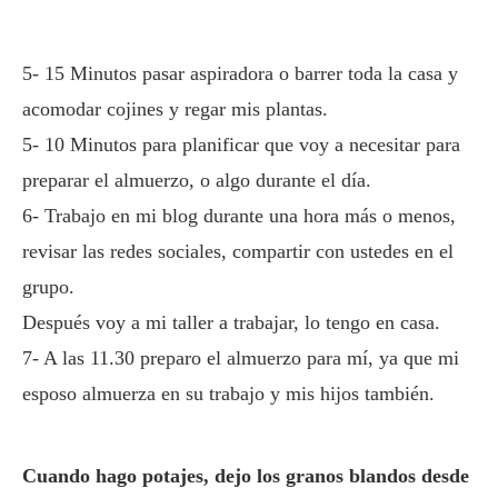
5- 15 Minutos pasar aspiradora o barrer toda la casa y
acomodar cojines y regar mis plantas.
5- 10 Minutos para planificar que voy a necesitar para
preparar el almuerzo, o algo durante el día.
6- Trabajo en mi blog durante una hora más o menos,
revisar las redes sociales, compartir con ustedes en el
grupo.
Después voy a mi taller a trabajar, lo tengo en casa.
7- A las 11.30 preparo el almuerzo para mí, ya que mi
esposo almuerza en su trabajo y mis hijos también.
Cuando hago potajes, dejo los granos blandos desde