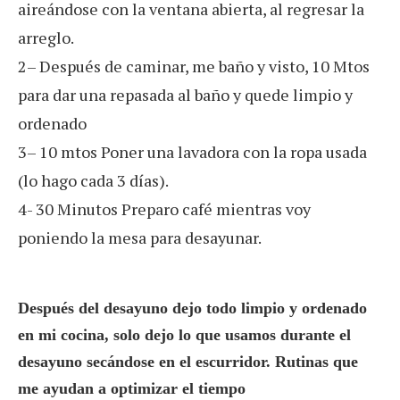
aireándose con la ventana abierta, al regresar la
arreglo.
2– Después de caminar, me baño y visto, 10 Mtos
para dar una repasada al baño y quede limpio y
ordenado
3– 10 mtos Poner una lavadora con la ropa usada
(lo hago cada 3 días).
4- 30 Minutos Preparo café mientras voy
poniendo la mesa para desayunar.
Después del desayuno dejo todo limpio y ordenado
en mi cocina, solo dejo lo que usamos durante el
desayuno secándose en el escurridor. Rutinas que
me ayudan a optimizar el tiempo