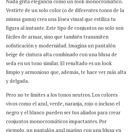
Nada grita elegancia como un look monocromático.
Vestirte de un solo color (o de diferentes tonos de la
misma gama) crea una línea visual que estiliza tu
figura al instante. Este tipo de conjuntos no solo son
fáciles de armar, sino que también transmiten
sofisticación y modernidad. Imagina un pantalón
beige de cintura alta combinado con una blusa de
seda en un tono similar. El resultado es un look
limpio y armonioso que, además, te hace ver más alta
y delgada.
Pero no te limites a los tonos neutros. Los colores
vivos como el azul, verde, naranja, rojo o incluso el
negro y el blanco pueden ser tus aliados para crear
conjuntos monocromáticos impactantes. Por
ejemplo, un pantalón azul marino con una blusa en