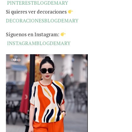
PINTERESTBLOGDEMARY
Si quieres ver decoraciones
DECORACIONESBLOGDEMARY
Síguenos en Instagram:
INSTAGRAMBLOGDEMARY