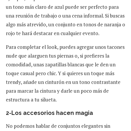
un tono más claro de azul puede ser perfecto para
una reunión de trabajo o una cena informal. Si buscas
algo más atrevido, un conjunto en tonos de naranja o
rojo te hará destacar en cualquier evento.
Para completar el look, puedes agregar unos tacones
nude que alarguen tus piernas o, si prefieres la
comodidad, unas zapatillas blancas que le den un
toque casual pero chic. Y si quieres un toque más
trendy, añade un cinturón en un tono contrastante
para marcar la cintura y darle un poco más de
estructura a tu silueta.
2-Los accesorios hacen magia
No podemos hablar de conjuntos elegantes sin