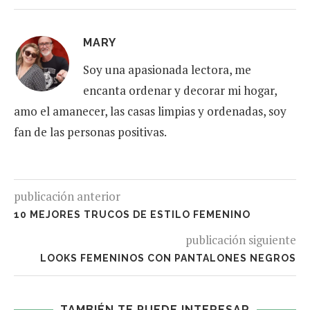
MARY
Soy una apasionada lectora, me
encanta ordenar y decorar mi hogar,
amo el amanecer, las casas limpias y ordenadas, soy
fan de las personas positivas.
publicación anterior
10 MEJORES TRUCOS DE ESTILO FEMENINO
publicación siguiente
LOOKS FEMENINOS CON PANTALONES NEGROS
TAMBIÉN TE PUEDE INTERESAR