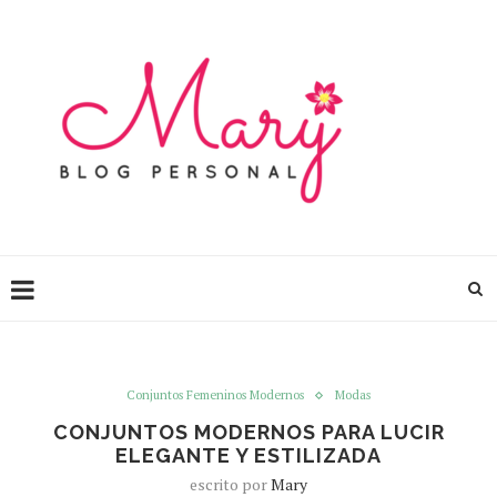
Conjuntos Femeninos Modernos
Modas
CONJUNTOS MODERNOS PARA LUCIR
ELEGANTE Y ESTILIZADA
escrito por
Mary