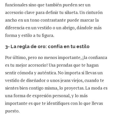
funcionales sino que también pueden ser un
accesorio clave para definir tu silueta. Un cinturón
ancho en un tono contrastante puede marcar la
diferencia en un vestido o un abrigo, dándole más
forma y estilo a tu figura.
3- La regla de oro: confía en tu estilo
Por último, pero no menos importante, ¡la confianza
es tu mejor accesorio! Usa prendas que te hagan
sentir cómoda y auténtica. No importa si llevas un
vestido de diseñador o unos jeans viejos, cuando te
sientes bien contigo misma, lo proyectas. La moda es
una forma de expresión personal, y lo más
importante es que te identifiques con lo que llevas
puesto.