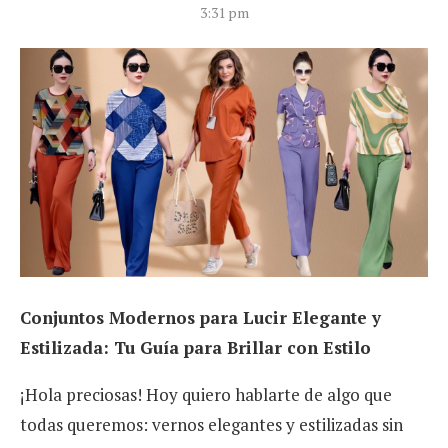
3:31 pm
Conjuntos Modernos para Lucir Elegante y
Estilizada: Tu Guía para Brillar con Estilo
¡Hola preciosas! Hoy quiero hablarte de algo que
todas queremos: vernos elegantes y estilizadas sin