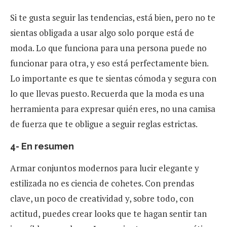
Si te gusta seguir las tendencias, está bien, pero no te
sientas obligada a usar algo solo porque está de
moda. Lo que funciona para una persona puede no
funcionar para otra, y eso está perfectamente bien.
Lo importante es que te sientas cómoda y segura con
lo que llevas puesto. Recuerda que la moda es una
herramienta para expresar quién eres, no una camisa
de fuerza que te obligue a seguir reglas estrictas.
4- En resumen
Armar conjuntos modernos para lucir elegante y
estilizada no es ciencia de cohetes. Con prendas
clave, un poco de creatividad y, sobre todo, con
actitud, puedes crear looks que te hagan sentir tan