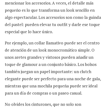
mencionar los accesorios. A veces, el detalle más
pequeño es lo que transforma un look sencillo en
algo espectacular. Los accesorios son como la guinda
del pastel: pueden elevar tu outfit y darle ese toque
especial que lo hace único.
Por ejemplo, un collar llamativo puede ser el centro
de atención de un look monocromático simple. O
unos aretes grandes y vistosos pueden añadir un
toque de glamour a un conjunto básico. Los bolsos
también juegan un papel importante: un clutch
elegante puede ser perfecto para una noche de gala,
mientras que una mochila pequeña puede ser ideal
para un día de compras o un paseo casual.
No olvides los cinturones, que no solo son