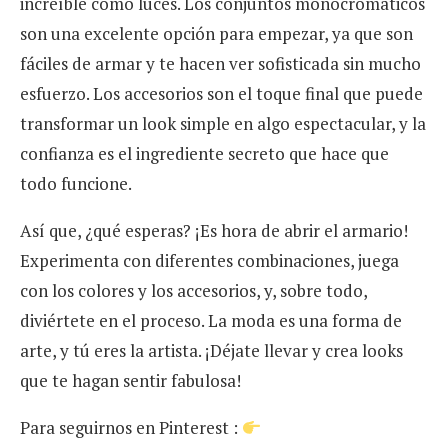
increíble como luces. Los conjuntos monocromáticos
son una excelente opción para empezar, ya que son
fáciles de armar y te hacen ver sofisticada sin mucho
esfuerzo. Los accesorios son el toque final que puede
transformar un look simple en algo espectacular, y la
confianza es el ingrediente secreto que hace que
todo funcione.
Así que, ¿qué esperas? ¡Es hora de abrir el armario!
Experimenta con diferentes combinaciones, juega
con los colores y los accesorios, y, sobre todo,
diviértete en el proceso. La moda es una forma de
arte, y tú eres la artista. ¡Déjate llevar y crea looks
que te hagan sentir fabulosa!
Para seguirnos en Pinterest :