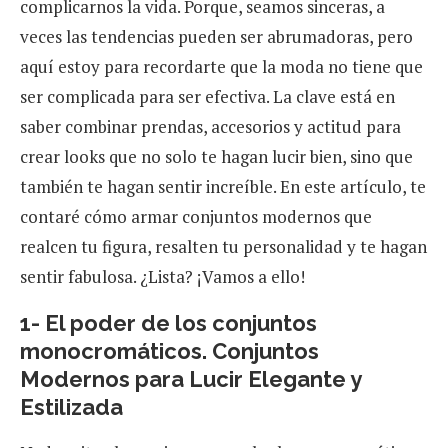
complicarnos la vida. Porque, seamos sinceras, a
veces las tendencias pueden ser abrumadoras, pero
aquí estoy para recordarte que la moda no tiene que
ser complicada para ser efectiva. La clave está en
saber combinar prendas, accesorios y actitud para
crear looks que no solo te hagan lucir bien, sino que
también te hagan sentir increíble. En este artículo, te
contaré cómo armar conjuntos modernos que
realcen tu figura, resalten tu personalidad y te hagan
sentir fabulosa. ¿Lista? ¡Vamos a ello!
1- El poder de los conjuntos
monocromáticos. Conjuntos
Modernos para Lucir Elegante y
Estilizada