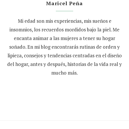
Maricel Peña
Mi edad son mis experiencias, mis sueños e
insomnios, los recuerdos mordidos bajo la piel. Me
encanta animar a las mujeres a tener su hogar
soñado. En mi blog encontrarás rutinas de orden y
lipieza, consejos y tendencias centradas en el diseño
del hogar, antes y después, historias de la vida real y
mucho más.