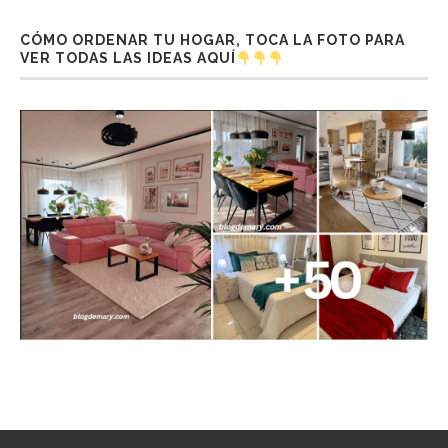
CÓMO ORDENAR TU HOGAR, TOCA LA FOTO PARA
VER TODAS LAS IDEAS AQUÍ