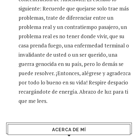
siguiente: Recuerde que quejarse solo trae más
problemas, trate de diferenciar entre un
problema real y un contratiempo pasajero, un
problema real es no tener donde vivir, que su
casa prenda fuego, una enfermedad terminal o
invalidante de usted o un ser querido, una
guerra genocida en su país, pero lo demás se
puede resolver. ¡Entonces, alégrese y agradezca
por todo lo bueno en su vida! Respire despacio
recargándote de energía. Abrazo de luz para ti
que me lees.
ACERCA DE MÍ