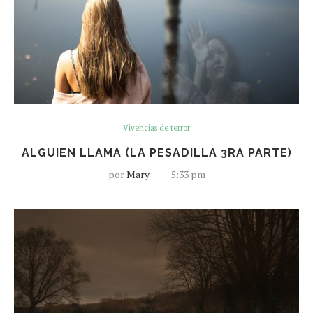
Vivencias de terror
ALGUIEN LLAMA (LA PESADILLA 3RA PARTE)
por
Mary
5:33 pm