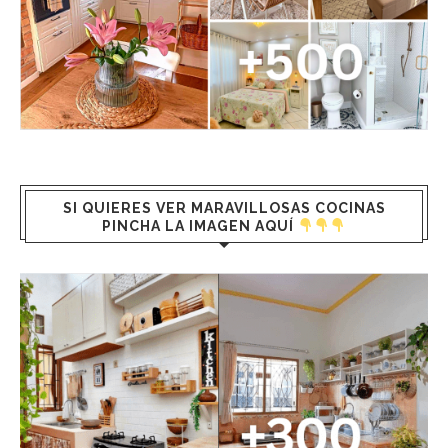
SI QUIERES VER MARAVILLOSAS COCINAS
PINCHA LA IMAGEN AQUÍ