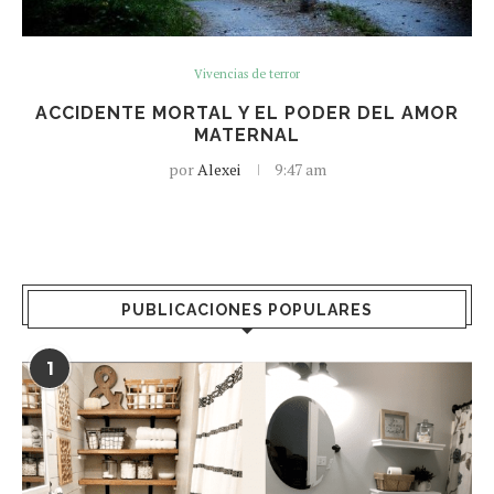
Vivencias de terror
ACCIDENTE MORTAL Y EL PODER DEL AMOR
MATERNAL
por
Alexei
9:47 am
PUBLICACIONES POPULARES
1