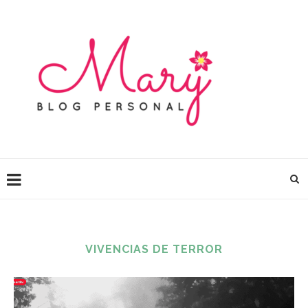
VIVENCIAS DE TERROR