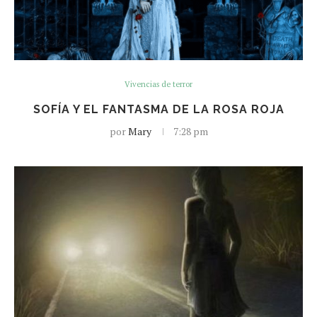
Vivencias de terror
SOFÍA Y EL FANTASMA DE LA ROSA ROJA
por
Mary
7:28 pm