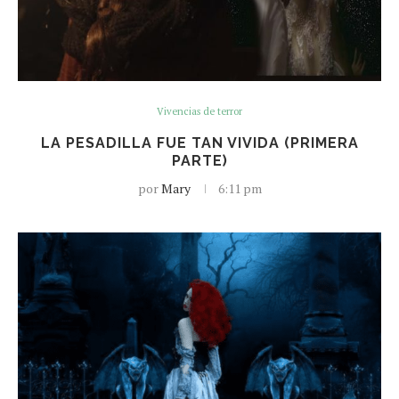
Vivencias de terror
LA PESADILLA FUE TAN VIVIDA (PRIMERA
PARTE)
por
Mary
6:11 pm