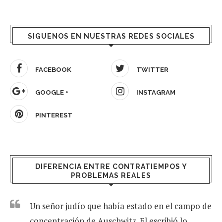
SIGUENOS EN NUESTRAS REDES SOCIALES
FACEBOOK
TWITTER
GOOGLE +
INSTAGRAM
PINTEREST
DIFERENCIA ENTRE CONTRATIEMPOS Y
PROBLEMAS REALES
Un señor judío que había estado en el campo de
concentración de Auschwitz. El escribió lo