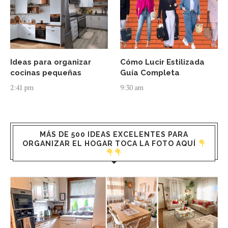
Ideas para organizar
Cómo Lucir Estilizada
cocinas pequeñas
Guía Completa
2:41 pm
9:30 am
MÁS DE 500 IDEAS EXCELENTES PARA
ORGANIZAR EL HOGAR TOCA LA FOTO AQUÍ