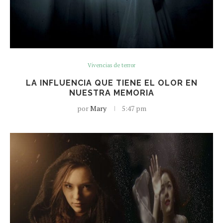
Vivencias de terror
LA INFLUENCIA QUE TIENE EL OLOR EN
NUESTRA MEMORIA
por
Mary
5:47 pm