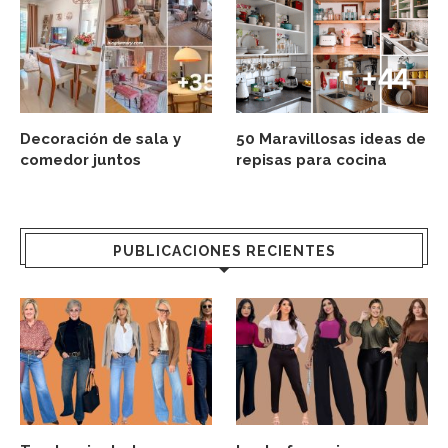
Decoración de sala y
50 Maravillosas ideas de
comedor juntos
repisas para cocina
PUBLICACIONES RECIENTES