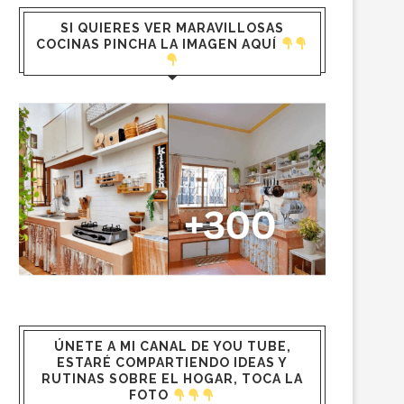
SI QUIERES VER MARAVILLOSAS
COCINAS PINCHA LA IMAGEN AQUÍ
ÚNETE A MI CANAL DE YOU TUBE,
ESTARÉ COMPARTIENDO IDEAS Y
RUTINAS SOBRE EL HOGAR, TOCA LA
FOTO