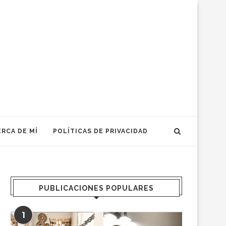
RCA DE MÍ
POLÍTICAS DE PRIVACIDAD
PUBLICACIONES POPULARES
1