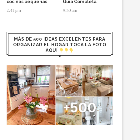
cocinas pequeñas
Guía Completa
2:41 pm
9:30 am
MÁS DE 500 IDEAS EXCELENTES PARA
ORGANIZAR EL HOGAR TOCA LA FOTO
AQUÍ