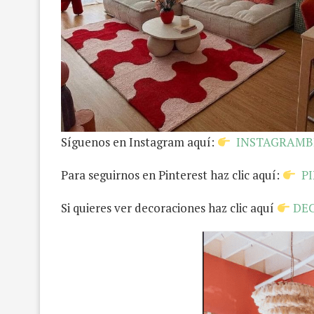
Síguenos en Instagram aquí:
INSTAGRAM
Para seguirnos en Pinterest haz clic aquí:
P
Si quieres ver decoraciones haz clic aquí
DE