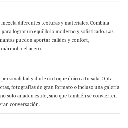
 mezcla diferentes texturas y materiales. Combina
para lograr un equilibrio moderno y sofisticado. Las
 mantas pueden aportar calidez y confort,
 mármol o el acero.
 personalidad y darle un toque único a tu sala. Opta
tas, fotografías de gran formato o incluso una galería
 no solo añaden estilo, sino que también se convierten
eran conversación.