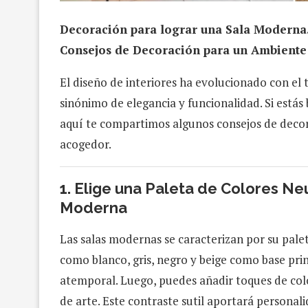
Decoración para lograr una Sala Moderna
Consejos de Decoración para un Ambient
El diseño de interiores ha evolucionado con el
sinónimo de elegancia y funcionalidad. Si está
aquí te compartimos algunos consejos de deco
acogedor.
1.
Elige una Paleta de Colores Neu
Moderna
Las salas modernas se caracterizan por su palet
como blanco, gris, negro y beige como base pri
atemporal. Luego, puedes añadir toques de color
de arte. Este contraste sutil aportará personali