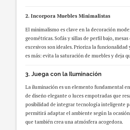
2. Incorpora Muebles Minimalistas
El minimalismo es clave en la decoración moder
geométricas. Sofás y sillas de perfil bajo, mesas
excesivos son ideales. Prioriza la funcionalidad
es más: evita la saturación de muebles y deja q
3.
Juega con la Iluminación
La iluminación es un elemento fundamental en
de diseño elegante o luces empotradas que resal
posibilidad de integrar tecnología inteligente pa
permitirá adaptar el ambiente según la ocasión.
que también crea una atmósfera acogedora.