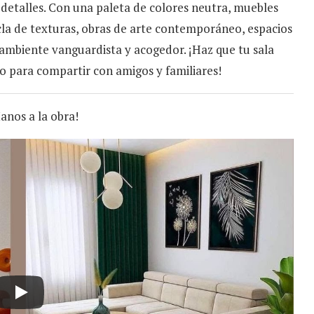
s detalles. Con una paleta de colores neutra, muebles
cla de texturas, obras de arte contemporáneo, espacios
ambiente vanguardista y acogedor. ¡Haz que tu sala
cto para compartir con amigos y familiares!
anos a la obra!