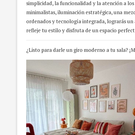
simplicidad, la funcionalidad y la atención a lo
minimalistas, iluminación estratégica, una mez
ordenados y tecnología integrada, lograrás un 
refleje tu estilo y disfruta de un espacio perfe
¿Listo para darle un giro moderno a tu sala? ¡M