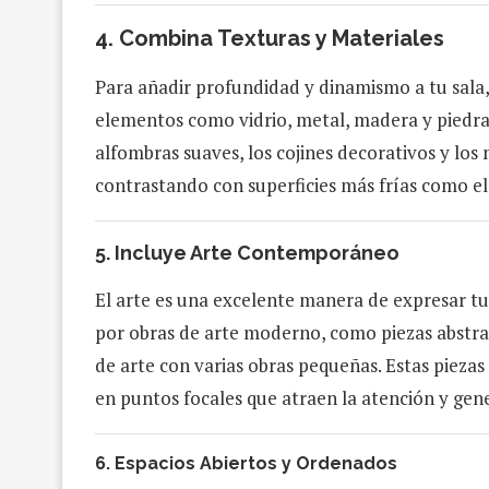
4.
Combina Texturas y Materiales
Para añadir profundidad y dinamismo a tu sala,
elementos como vidrio, metal, madera y piedra 
alfombras suaves, los cojines decorativos y los
contrastando con superficies más frías como el
5.
Incluye Arte Contemporáneo
El arte es una excelente manera de expresar tu
por obras de arte moderno, como piezas abstrac
de arte con varias obras pequeñas. Estas piezas
en puntos focales que atraen la atención y gen
6.
Espacios Abiertos y Ordenados