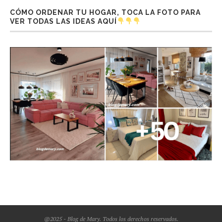
CÓMO ORDENAR TU HOGAR, TOCA LA FOTO PARA
VER TODAS LAS IDEAS AQUÍ
@2025 - Blog de Mary. Todos los derechos reservados.