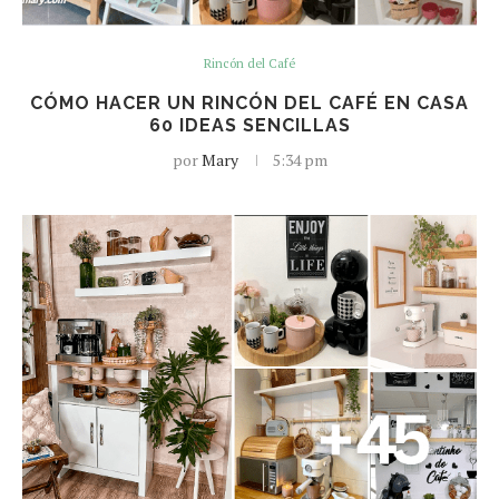
Rincón del Café
CÓMO HACER UN RINCÓN DEL CAFÉ EN CASA
60 IDEAS SENCILLAS
por
Mary
5:34 pm