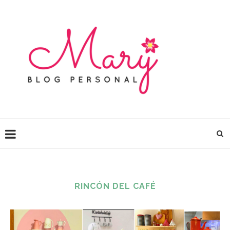
RINCÓN DEL CAFÉ