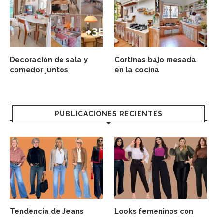
Decoración de sala y
Cortinas bajo mesada
comedor juntos
en la cocina
PUBLICACIONES RECIENTES
Tendencia de Jeans
Looks femeninos con