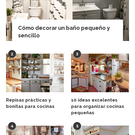
Cómo decorar un baño pequeño y
sencillo
2
3
Repisas prácticas y
10 ideas excelentes
bonitas para cocinas
para organizar cocinas
pequeñas
4
5