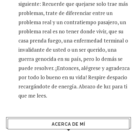
siguiente: Recuerde que quejarse solo trae más
problemas, trate de diferenciar entre un
problema real y un contratiempo pasajero, un
problema real es no tener donde vivir, que su
casa prenda fuego, una enfermedad terminal o
invalidante de usted o un ser querido, una
guerra genocida en su país, pero lo demás se
puede resolver. ¡Entonces, alégrese y agradezca
por todo lo bueno en su vida! Respire despacio
recargándote de energía. Abrazo de luz para ti
que me lees.
ACERCA DE MÍ