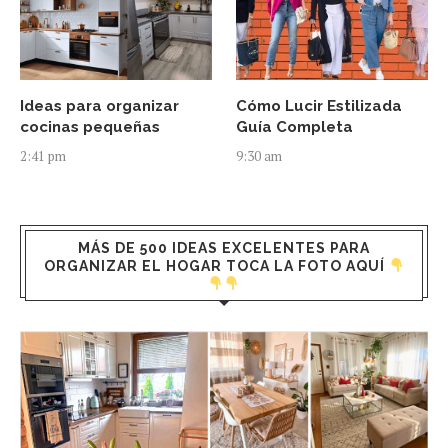
Ideas para organizar
Cómo Lucir Estilizada
cocinas pequeñas
Guía Completa
2:41 pm
9:30 am
MÁS DE 500 IDEAS EXCELENTES PARA
ORGANIZAR EL HOGAR TOCA LA FOTO AQUÍ