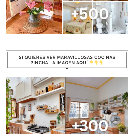
SI QUIERES VER MARAVILLOSAS COCINAS
PINCHA LA IMAGEN AQUÍ