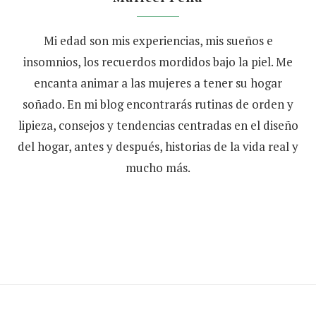
Mi edad son mis experiencias, mis sueños e
insomnios, los recuerdos mordidos bajo la piel. Me
encanta animar a las mujeres a tener su hogar
soñado. En mi blog encontrarás rutinas de orden y
lipieza, consejos y tendencias centradas en el diseño
del hogar, antes y después, historias de la vida real y
mucho más.