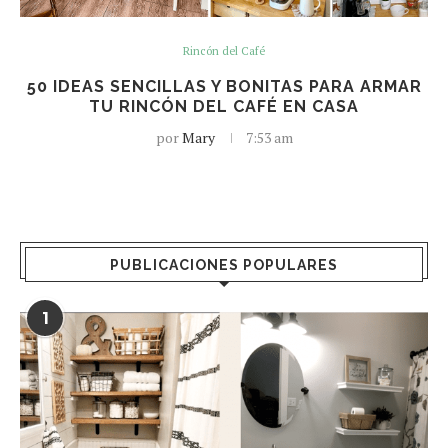
Rincón del Café
50 IDEAS SENCILLAS Y BONITAS PARA ARMAR
TU RINCÓN DEL CAFÉ EN CASA
por
Mary
7:53 am
PUBLICACIONES POPULARES
1