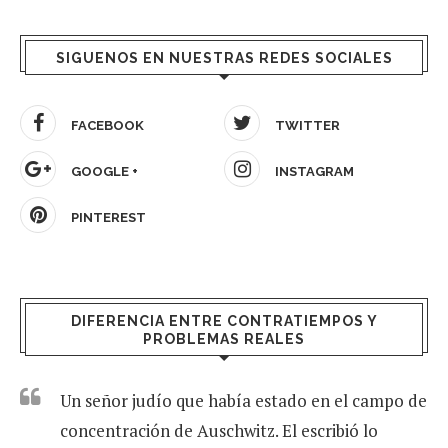
SIGUENOS EN NUESTRAS REDES SOCIALES
FACEBOOK
TWITTER
GOOGLE +
INSTAGRAM
PINTEREST
DIFERENCIA ENTRE CONTRATIEMPOS Y
PROBLEMAS REALES
Un señor judío que había estado en el campo de
concentración de Auschwitz. El escribió lo