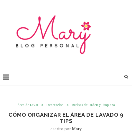
Área de Lavar
Decoración
Rutinas de Orden y Limpieza
CÓMO ORGANIZAR EL ÁREA DE LAVADO 9
TIPS
escrito por
Mary