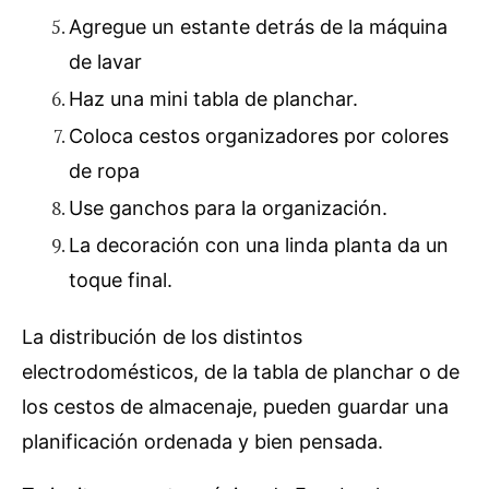
Agregue un estante detrás de la máquina
de lavar
Haz una mini tabla de planchar.
Coloca cestos organizadores por colores
de ropa
Use ganchos para la organización.
La decoración
con una linda planta
da un
toque
final.
La distribución de los distintos
electrodomésticos,
de la tabla de planchar
o de
los cestos de almacenaje, pueden guardar una
planificación ordenada y bien pensada.