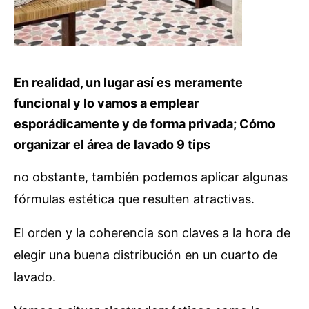
En realidad, un lugar así es meramente
funcional y lo vamos a emplear
esporádicamente y de forma privada; Cómo
organizar el área de lavado 9 tips
no obstante, también podemos aplicar algunas
fórmulas estética que resulten atractivas.
El orden y la coherencia son claves a la hora de
elegir una buena distribución en un cuarto de
lavado.