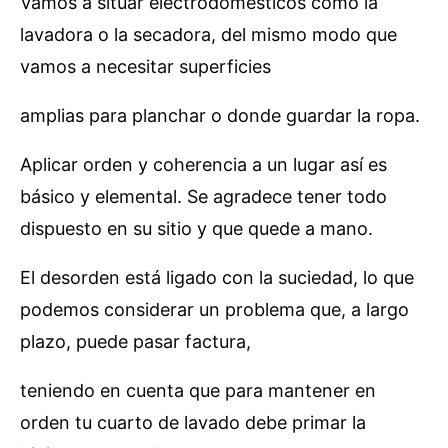
Vamos a situar electrodomésticos como la
lavadora o la secadora, del mismo modo que
vamos a necesitar superficies
amplias para planchar o donde guardar la ropa.
Aplicar orden y coherencia a un lugar así es
básico y elemental. Se agradece tener todo
dispuesto en su sitio y que quede a mano.
El desorden está ligado con la suciedad, lo que
podemos considerar un problema que, a largo
plazo, puede pasar factura,
teniendo en cuenta que para mantener en
orden tu cuarto de lavado debe primar la