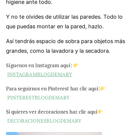
higiene ante todo.
Y no te olvides de utilizar las paredes. Todo lo
que puedas montar en la pared, hazlo.
Así tendrás espacio de sobra para objetos más
grandes, como la lavadora y la secadora.
Síguenos en Instagram aquí:
INSTAGRAMBLOGDEMARY
Para seguirnos en Pinterest haz clic aquí:
PINTERESTBLOGDEMARY
Si quieres ver decoraciones haz clic aquí
DECORACIONESBLOGDEMARY