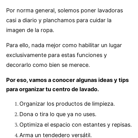
Por norma general, solemos poner lavadoras
casi a diario y planchamos para cuidar la
imagen de la ropa.
Para ello, nada mejor como habilitar un lugar
exclusivamente para estas funciones y
decorarlo como bien se merece.
Por eso, vamos a conocer algunas ideas y tips
para organizar tu centro de lavado.
Organizar los productos de limpieza.
Dona o tira lo que ya no uses.
Optimiza el espacio con
estantes
y repisas.
Arm
a
un tendedero versátil.