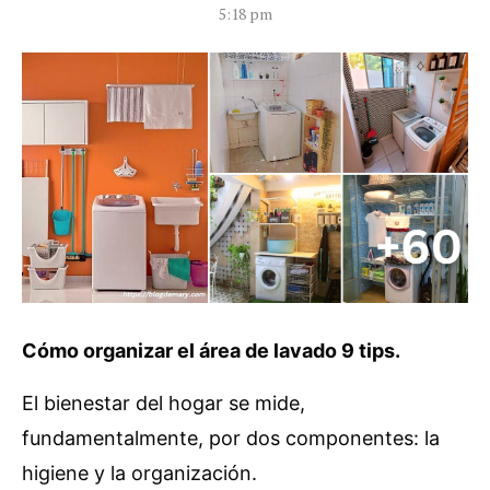
5:18 pm
Cómo organizar el área de lavado
9 tips.
El bienestar del hogar se mide,
fundamentalmente, por dos componentes: la
higiene y la organización.