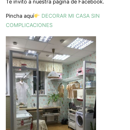
Te invito a nuestra página de Facebook.
Pincha aquí
DECORAR MI CASA SIN
COMPLICACIONES