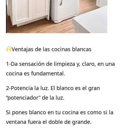
Ventajas de las cocinas blancas
1-
Da sensación de limpieza y, claro, en una
cocina es fundamental.
2-
Potencia la luz. El blanco es el gran
“potenciador” de la luz.
Si pones blanco en tu cocina es como si la
ventana fuera el doble de grande.