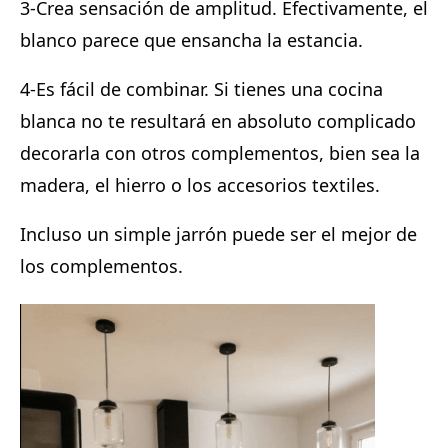
3-
Crea sensación de amplitud. Efectivamente, el
blanco parece que ensancha la estancia.
4-
Es fácil de combinar. Si tienes una cocina
blanca no te resultará en absoluto complicado
decorarla con otros complementos, bien sea la
madera, el hierro o los accesorios textiles.
Incluso un simple jarrón puede ser el mejor de
los complementos.