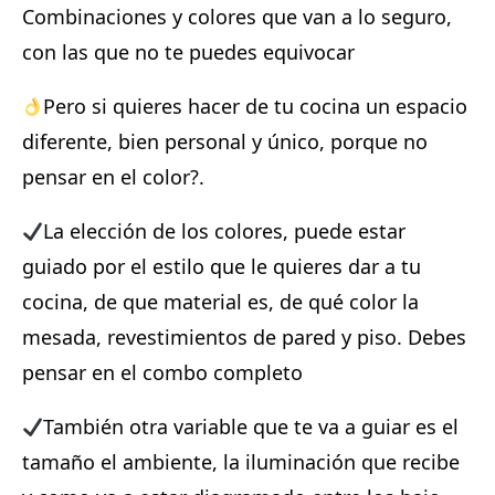
Combinaciones y colores que van a lo seguro,
con las que no te puedes equivocar ⁣
Pero si quieres hacer de tu cocina un espacio
diferente, bien personal y único, porque no
pensar en el color?.⁣
La elección de los colores, puede estar
guiado por el estilo que le quieres dar a tu
cocina, de que material es, de qué color la
mesada, revestimientos de pared y piso. Debes
pensar en el combo completo⁣
También otra variable que te va a guiar es el
tamaño el ambiente, la iluminación que recibe