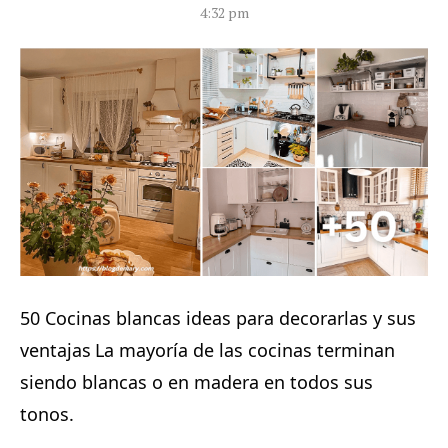
4:32 pm
50 Cocinas blancas ideas para decorarlas y sus
ventajas
La mayoría de las cocinas terminan
⁣
siendo blancas o en madera en todos sus
tonos.