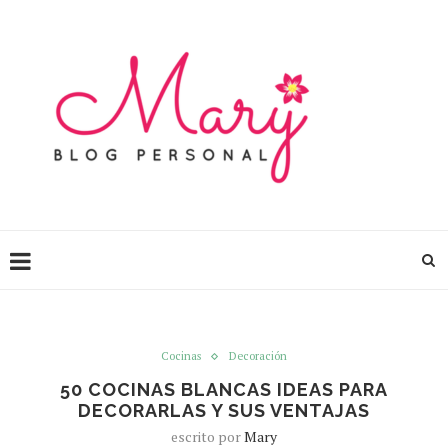
Cocinas
Decoración
50 COCINAS BLANCAS IDEAS PARA
DECORARLAS Y SUS VENTAJAS
escrito por
Mary