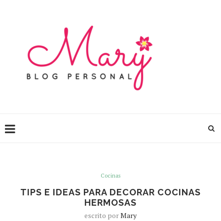
Cocinas
TIPS E IDEAS PARA DECORAR COCINAS
HERMOSAS
escrito por
Mary