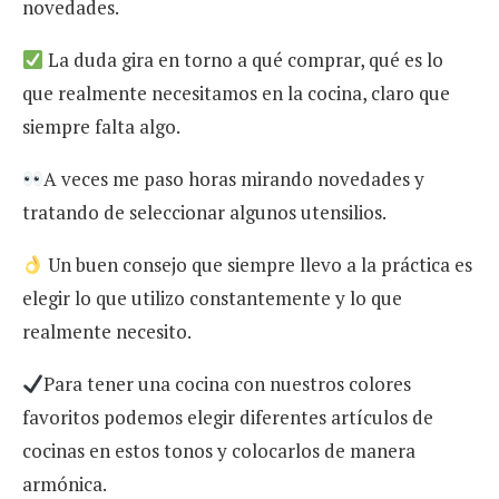
novedades.
La duda gira en torno a qué comprar, qué es lo
que realmente necesitamos en la cocina, claro que
siempre falta algo.
A veces me paso horas mirando novedades y
tratando de seleccionar algunos utensilios.
Un buen consejo que siempre llevo a la práctica es
elegir lo que utilizo constantemente y lo que
realmente necesito.
Para tener una cocina con nuestros colores
favoritos podemos elegir diferentes artículos de
cocinas en estos tonos y colocarlos de manera
armónica.