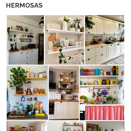
HERMOSAS