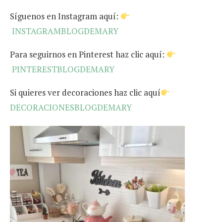
Síguenos en Instagram aquí:
INSTAGRAMBLOGDEMARY
Para seguirnos en Pinterest haz clic aquí:
PINTERESTBLOGDEMARY
Si quieres ver decoraciones haz clic aquí
DECORACIONESBLOGDEMARY