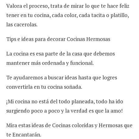
Valora el proceso, trata de mirar lo que te hace feliz
tener en tu cocina, cada color, cada tacita o platillo,
las cacerolas.
Tips e ideas para decorar Cocinas Hermosas
La cocina es esa parte de la casa que debemos
mantener más ordenada y funcional.
Te ayudaremos a buscar ideas hasta que logres
convertirla en tu cocina soñada.
¡Mi cocina no está del todo planeada, todo ha ido
surgiendo poco a poco y la verdad es que la amo!
Mira estas ideas de Cocinas coloridas y Hermosas que
te Encantarán.