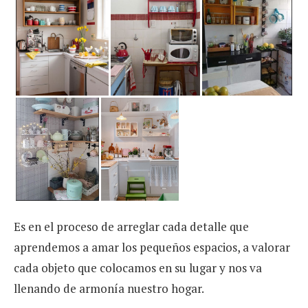
Es en el proceso de arreglar cada detalle que
aprendemos a amar los pequeños espacios, a valorar
cada objeto que colocamos en su lugar y nos va
llenando de armonía nuestro hogar.