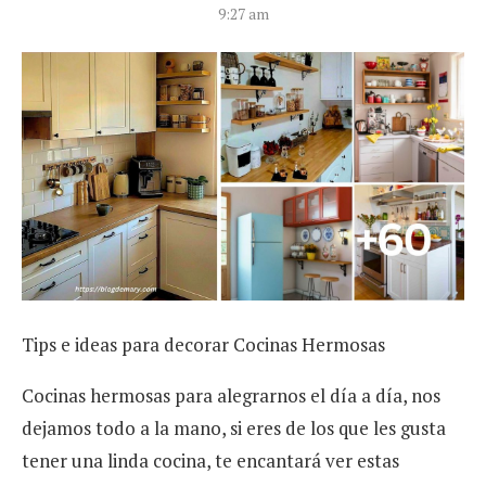
9:27 am
Tips e ideas para decorar Cocinas Hermosas
Cocinas hermosas para alegrarnos el día a día, nos
dejamos todo a la mano, si eres de los que les gusta
tener una linda cocina, te encantará ver estas