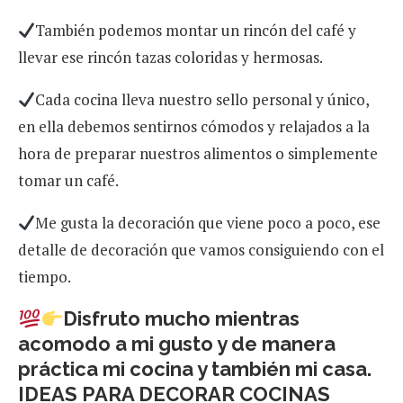
También podemos montar un rincón del café y
llevar ese rincón tazas coloridas y hermosas.
Cada cocina lleva nuestro sello personal y único,
en ella debemos sentirnos cómodos y relajados a la
hora de preparar nuestros alimentos o simplemente
tomar un café.
Me gusta la decoración que viene poco a poco, ese
detalle de decoración que vamos consiguiendo con el
tiempo.
Disfruto mucho mientras
acomodo a mi gusto y de manera
práctica mi cocina y también mi casa.
IDEAS PARA DECORAR COCINAS