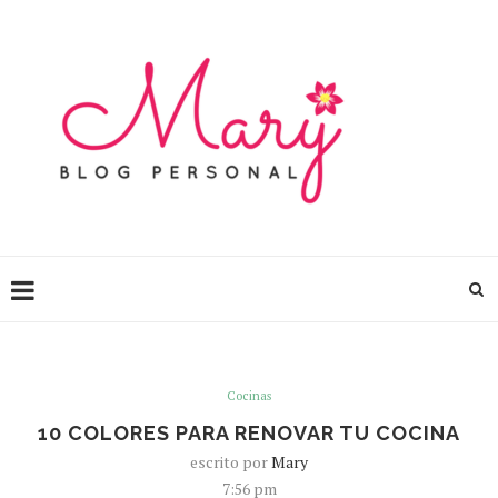
Cocinas
10 COLORES PARA RENOVAR TU COCINA
escrito por
Mary
7:56 pm