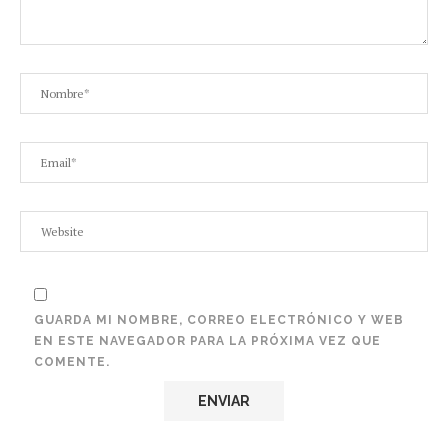
GUARDA MI NOMBRE, CORREO ELECTRÓNICO Y WEB
EN ESTE NAVEGADOR PARA LA PRÓXIMA VEZ QUE
COMENTE.