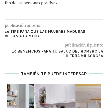
fan de las personas positivas.
publicación anterior
10 TIPS PARA QUE LAS MUJERES MADURAS
VISTAN A LA MODA
publicación siguiente
10 BENEFICIOS PARA TU SALUD DEL ROMERO LA
HIERBA MILAGROSA
TAMBIÉN TE PUEDE INTERESAR