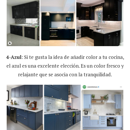
4-Azul
: Si te gusta la idea de añadir color a tu cocina,
el azul es una excelente elección. Es un color fresco y
relajante que se asocia con la tranquilidad.