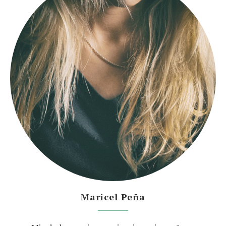
Maricel Peña