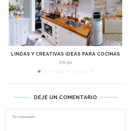
S
LINDAS Y CREATIVAS IDEAS PARA COCINAS
3:01 pm
DEJE UN COMENTARIO