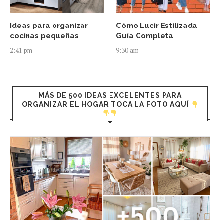
Ideas para organizar
Cómo Lucir Estilizada
cocinas pequeñas
Guía Completa
2:41 pm
9:30 am
MÁS DE 500 IDEAS EXCELENTES PARA
ORGANIZAR EL HOGAR TOCA LA FOTO AQUÍ