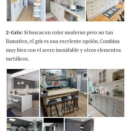
2-Gris:
Si buscas un color moderno pero no tan
llamativo, el gris es una excelente opción. Combina
muy bien con el acero inoxidable y otros elementos
metálicos.