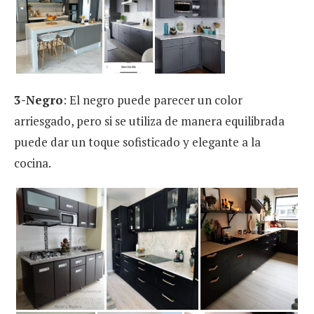
3-Negro
: El negro puede parecer un color
arriesgado, pero si se utiliza de manera equilibrada
puede dar un toque sofisticado y elegante a la
cocina.