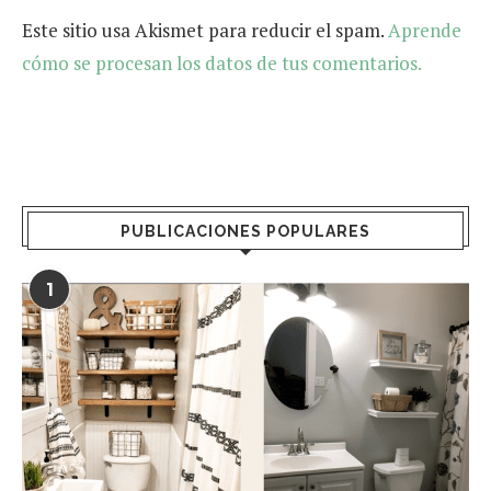
Este sitio usa Akismet para reducir el spam.
Aprende
cómo se procesan los datos de tus comentarios.
PUBLICACIONES POPULARES
1