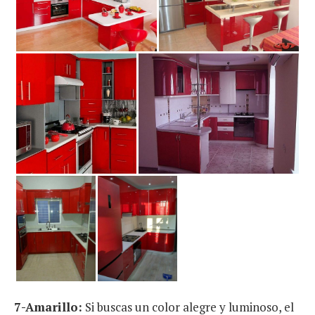
7-Amarillo:
Si buscas un color alegre y luminoso, el