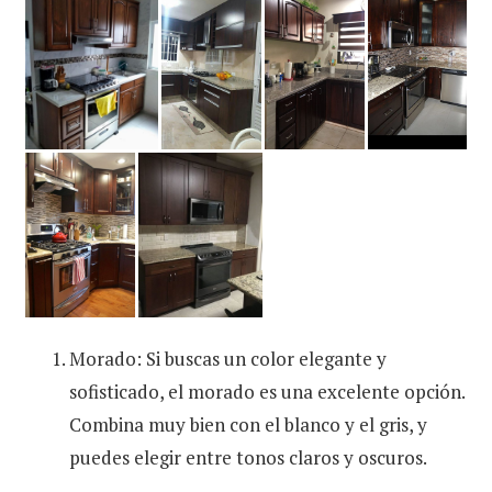
Morado: Si buscas un color elegante y
sofisticado, el morado es una excelente opción.
Combina muy bien con el blanco y el gris, y
puedes elegir entre tonos claros y oscuros.