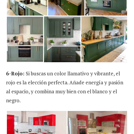
6-Rojo:
Si buscas un color llamativo y vibrante, el
rojo es la elección perfecta. Añade energía y pasión
al espacio, y combina muy bien con el blanco y el
negro.