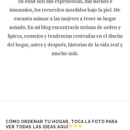
Mi edad son mis experiencias, mis sueños e
insomnios, los recuerdos mordidos bajo la piel. Me
encanta animar a las mujeres a tener su hogar
soñado. En mi blog encontrarás rutinas de orden y
lipieza, consejos y tendencias centradas en el diseño
del hogar, antes y después, historias de la vida real y
mucho más.
CÓMO ORDENAR TU HOGAR, TOCA LA FOTO PARA
VER TODAS LAS IDEAS AQUÍ