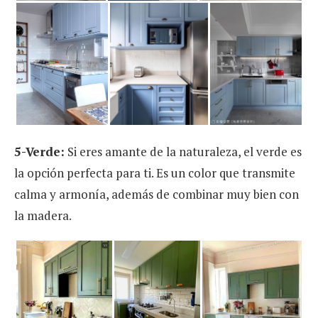
5-Verde:
Si eres amante de la naturaleza, el verde es
la opción perfecta para ti. Es un color que transmite
calma y armonía, además de combinar muy bien con
la madera.