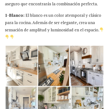
aseguro que encontrarás la combinación perfecta.
1-Blanco:
El blanco es un color atemporal y clásico
para la cocina. Además de ser elegante, crea una
sensación de amplitud y luminosidad en el espacio.