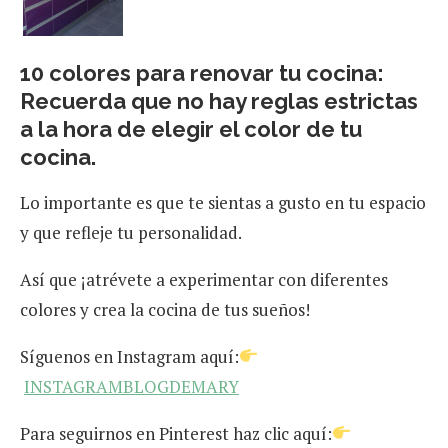
10 colores para renovar tu cocina:
Recuerda que no hay reglas estrictas
a la hora de elegir el color de tu
cocina.
Lo importante es que te sientas a gusto en tu espacio
y que refleje tu personalidad.
Así que ¡atrévete a experimentar con diferentes
colores y crea la cocina de tus sueños!
Síguenos en Instagram aquí:
INSTAGRAMBLOGDEMARY
Para seguirnos en Pinterest haz clic aquí: