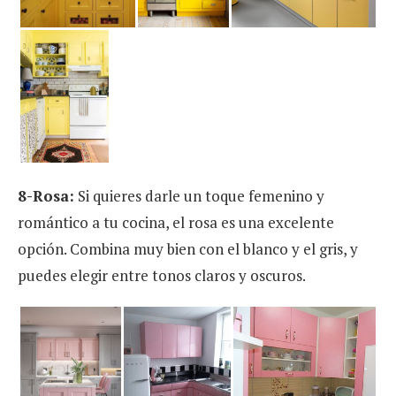
8-Rosa:
Si quieres darle un toque femenino y
romántico a tu cocina, el rosa es una excelente
opción. Combina muy bien con el blanco y el gris, y
puedes elegir entre tonos claros y oscuros.