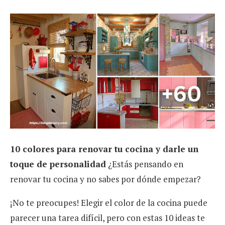
10 colores para renovar tu cocina y darle un
toque de personalidad
¿Estás pensando en
renovar tu cocina y no sabes por dónde empezar?
¡No te preocupes! Elegir el color de la cocina puede
parecer una tarea difícil, pero con estas 10 ideas te