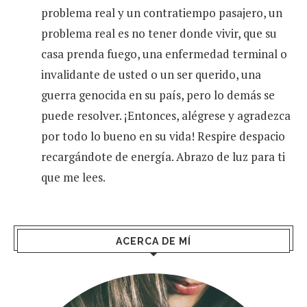
problema real y un contratiempo pasajero, un
problema real es no tener donde vivir, que su
casa prenda fuego, una enfermedad terminal o
invalidante de usted o un ser querido, una
guerra genocida en su país, pero lo demás se
puede resolver. ¡Entonces, alégrese y agradezca
por todo lo bueno en su vida! Respire despacio
recargándote de energía. Abrazo de luz para ti
que me lees.
ACERCA DE MÍ