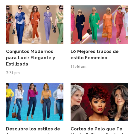
Conjuntos Modernos
10 Mejores trucos de
para Lucir Elegante y
estilo Femenino
Estilizada
11:46 am
3:31 pm
Descubre los estilos de
Cortes de Pelo que Te