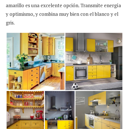
amarillo es una excelente opción. Transmite energía
y optimismo, y combina muy bien con el blanco y el
gris.