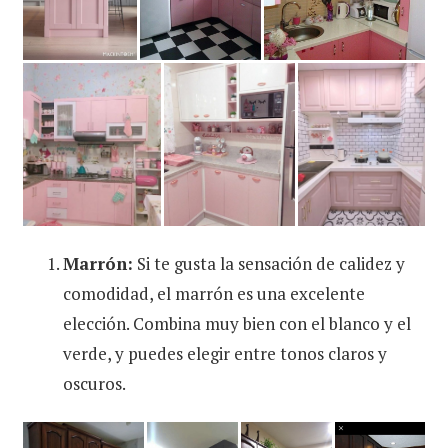
Marrón:
Si te gusta la sensación de calidez y
comodidad, el marrón es una excelente
elección. Combina muy bien con el blanco y el
verde, y puedes elegir entre tonos claros y
oscuros.