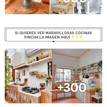
SI QUIERES VER MARAVILLOSAS COCINAS
PINCHA LA IMAGEN AQUÍ