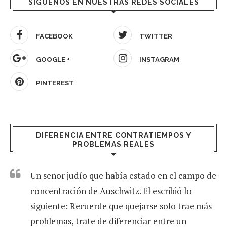
SIGUENOS EN NUESTRAS REDES SOCIALES
FACEBOOK
TWITTER
GOOGLE +
INSTAGRAM
PINTEREST
DIFERENCIA ENTRE CONTRATIEMPOS Y
PROBLEMAS REALES
Un señor judío que había estado en el campo de
concentración de Auschwitz. El escribió lo
siguiente: Recuerde que quejarse solo trae más
problemas, trate de diferenciar entre un