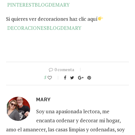
PINTERESTBLOGDEMARY
Si quieres ver decoraciones haz clic aquí
DECORACIONESBLOGDEMARY
0 comenta
5
MARY
Soy una apasionada lectora, me
encanta ordenar y decorar mi hogar,
amo el amanecer, las casas limpias y ordenadas, soy