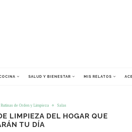
 COCINA
SALUD Y BIENESTAR
MIS RELATOS
ACE
Rutinas de Orden y Limpieza
Salas
DE LIMPIEZA DEL HOGAR QUE
RÁN TU DÍA