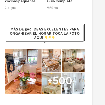
cocinas pequeñas
Guía Completa
2:41 pm
9:30 am
MÁS DE 500 IDEAS EXCELENTES PARA
ORGANIZAR EL HOGAR TOCA LA FOTO
AQUÍ