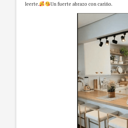
leerte.
Un fuerte abrazo con cariño.