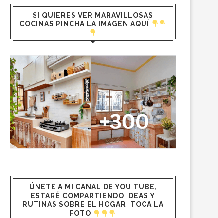
SI QUIERES VER MARAVILLOSAS
COCINAS PINCHA LA IMAGEN AQUÍ
ÚNETE A MI CANAL DE YOU TUBE,
ESTARÉ COMPARTIENDO IDEAS Y
RUTINAS SOBRE EL HOGAR, TOCA LA
FOTO