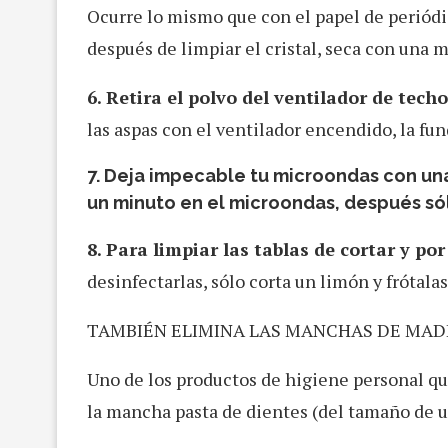
Ocurre lo mismo que con el papel de periódic
después de limpiar el cristal, seca con una m
6. Retira el polvo del ventilador de techo
las aspas con el ventilador encendido, la fun
7. Deja impecable tu microondas con una
un minuto en el microondas, después sól
8. Para limpiar las tablas de cortar y por
desinfectarlas, sólo corta un limón y frótala
TAMBIÉN ELIMINA LAS MANCHAS DE MAD
Uno de los productos de higiene personal qu
la mancha pasta de dientes (del tamaño de un