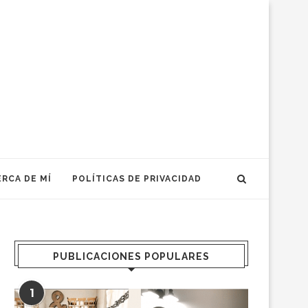
RCA DE MÍ
POLÍTICAS DE PRIVACIDAD
PUBLICACIONES POPULARES
1