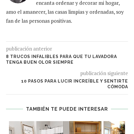
encanta ordenar y decorar mi hogar,
amo el amanecer, las casas limpias y ordenadas, soy
fan de las personas positivas.
publicación anterior
8 TRUCOS INFALIBLES PARA QUE TU LAVADORA
TENGA BUEN OLOR SIEMPRE
publicación siguiente
10 PASOS PARA LUCIR INCREÍBLE Y SENTIRTE
CÓMODA
TAMBIÉN TE PUEDE INTERESAR