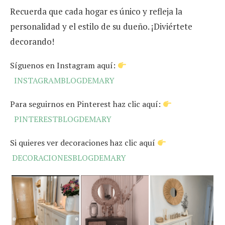
Recuerda que cada hogar es único y refleja la
personalidad y el estilo de su dueño. ¡Diviértete
decorando!
Síguenos en Instagram aquí:
INSTAGRAMBLOGDEMARY
Para seguirnos en Pinterest haz clic aquí:
PINTERESTBLOGDEMARY
Si quieres ver decoraciones haz clic aquí
DECORACIONESBLOGDEMARY