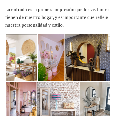
La entrada es la primera impresión que los visitantes
tienen de nuestro hogar, y es importante que refleje
nuestra personalidad y estilo.