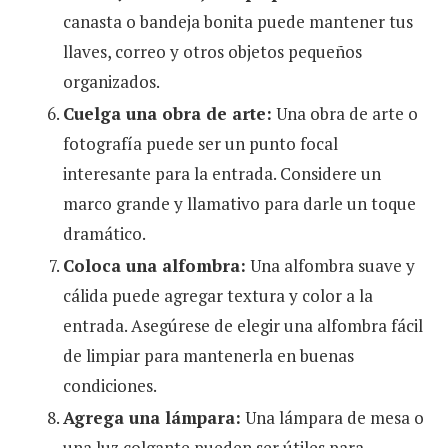
canasta o bandeja bonita puede mantener tus
llaves, correo y otros objetos pequeños
organizados.
Cuelga una obra de arte:
Una obra de arte o
fotografía puede ser un punto focal
interesante para la entrada. Considere un
marco grande y llamativo para darle un toque
dramático.
Coloca una alfombra:
Una alfombra suave y
cálida puede agregar textura y color a la
entrada. Asegúrese de elegir una alfombra fácil
de limpiar para mantenerla en buenas
condiciones.
Agrega una lámpara:
Una lámpara de mesa o
una luz colgante pueden ser útiles para