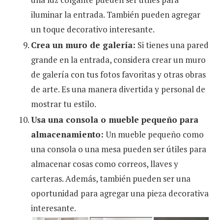
iluminar la entrada. También pueden agregar
un toque decorativo interesante.
Crea un muro de galería:
Si tienes una pared
grande en la entrada, considera crear un muro
de galería con tus fotos favoritas y otras obras
de arte. Es una manera divertida y personal de
mostrar tu estilo.
Usa una consola o mueble pequeño para
almacenamiento:
Un mueble pequeño como
una consola o una mesa pueden ser útiles para
almacenar cosas como correos, llaves y
carteras. Además, también pueden ser una
oportunidad para agregar una pieza decorativa
interesante.