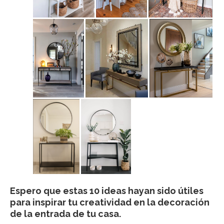
Espero que estas 10 ideas hayan sido útiles
para inspirar tu creatividad en la decoración
de la entrada de tu casa.