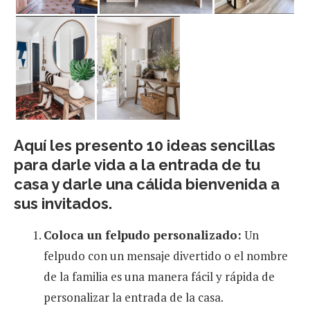
Aquí les presento 10 ideas sencillas
para darle vida a la entrada de tu
casa y darle una cálida bienvenida a
sus invitados.
Coloca un felpudo personalizado:
Un
felpudo con un mensaje divertido o el nombre
de la familia es una manera fácil y rápida de
personalizar la entrada de la casa.