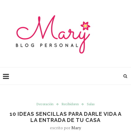
Decoración
Recibidores
Salas
10 IDEAS SENCILLAS PARA DARLE VIDA A
LA ENTRADA DE TU CASA
escrito por
Mary