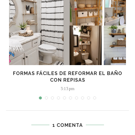
O
FORMAS FÁCILES DE REFORMAR EL BAÑO
CON REPISAS
3:13 pm
1 COMENTA