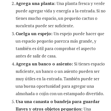
Agrega una planta:
Una planta fresca y verde
puede agregar vida y energía a la entrada. Si no
tienes mucho espacio, un pequeño cactus o
suculenta puede ser suficiente.
Cuelga un espejo:
Un espejo puede hacer que
un espacio pequeño parezca más grande, y
también es útil para comprobar el aspecto
antes de salir de casa.
Agrega un banco o asiento:
Si tienes espacio
suficiente, un banco o un asiento pueden ser
muy útiles en la entrada. También puede ser
una buena oportunidad para agregar una
almohada o cojín con un estampado divertido.
Usa una canasta o bandeja para guardar
llaves y otros objetos pequeños:
Una