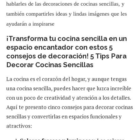
hablarles de las decoraciones de cocinas sencillas, y
también compartirles ideas y lindas imágenes que les
ayudarán a inspirarse
¡Transforma tu cocina sencilla en un
espacio encantador con estos 5
consejos de decoración! 5 Tips Para
Decorar Cocinas Sencillas
La cocina es el corazón del hogar, y aunque tengas
una cocina sencilla, puedes hacer que luzca increíble
con un poco de creatividad y atención a los detalles.
Aquí te presento cinco consejos para decorar cocinas
sencillas y convertirlas en espacios funcionales y
atractivos: