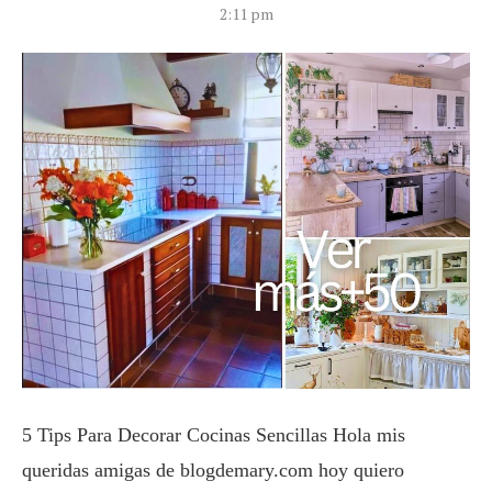
2:11 pm
5 Tips Para Decorar Cocinas Sencillas
Hola mis
queridas amigas de blogdemary.com hoy quiero