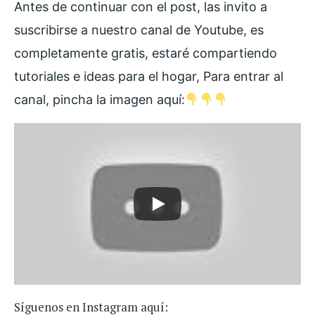
Antes de continuar con el post, las invito a
suscribirse a nuestro canal de Youtube, es
completamente gratis, estaré compartiendo
tutoriales e ideas para el hogar
, Para entrar al
canal, pincha la imagen aquí:
Síguenos en Instagram aquí: