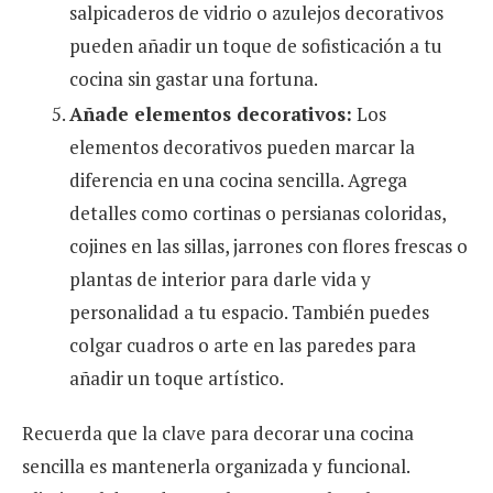
salpicaderos de vidrio o azulejos decorativos
pueden añadir un toque de sofisticación a tu
cocina sin gastar una fortuna.
Añade elementos decorativos:
Los
elementos decorativos pueden marcar la
diferencia en una cocina sencilla. Agrega
detalles como cortinas o persianas coloridas,
cojines en las sillas, jarrones con flores frescas o
plantas de interior para darle vida y
personalidad a tu espacio. También puedes
colgar cuadros o arte en las paredes para
añadir un toque artístico.
Recuerda que la clave para decorar una cocina
sencilla es mantenerla organizada y funcional.