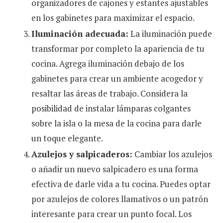
organizadores de cajones y estantes ajustables
en los gabinetes para maximizar el espacio.
Iluminación adecuada:
La iluminación puede
transformar por completo la apariencia de tu
cocina. Agrega iluminación debajo de los
gabinetes para crear un ambiente acogedor y
resaltar las áreas de trabajo. Considera la
posibilidad de instalar lámparas colgantes
sobre la isla o la mesa de la cocina para darle
un toque elegante.
Azulejos y salpicaderos:
Cambiar los azulejos
o añadir un nuevo salpicadero es una forma
efectiva de darle vida a tu cocina. Puedes optar
por azulejos de colores llamativos o un patrón
interesante para crear un punto focal. Los