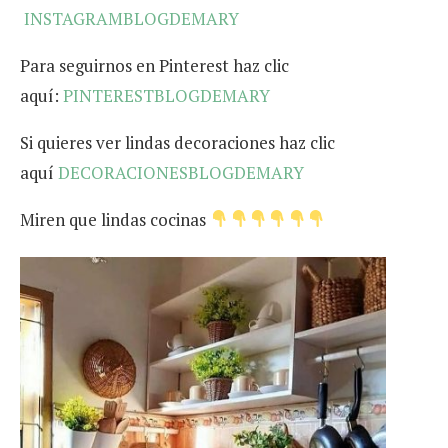
INSTAGRAMBLOGDEMARY
Para seguirnos en Pinterest haz clic
aquí:
PINTERESTBLOGDEMARY
Si quieres ver lindas decoraciones haz clic
aquí
DECORACIONESBLOGDEMARY
Miren que lindas cocinas