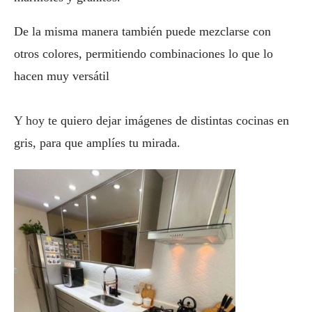
De la misma manera
también
puede mezclarse
con
otros colores, permitiendo combinaciones lo que lo
hacen muy versátil⁣
Y hoy t
e quiero dejar imágenes de distintas cocinas en
gris, para que amplíes tu mirada.