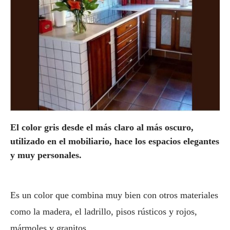
El color gris desde el más claro al más oscuro,
utilizado en el mobiliario, hace los espacios elegantes
y muy personales.
Es un color que combina muy bien con otros materiales
como la madera, el ladrillo, pisos rústicos y rojos,
mármoles y granitos.