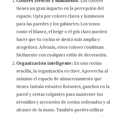
Colores frescos y luminosos:
Los colores
tienen un gran impacto en la percepción del
espacio. Opta por colores claros y luminosos
para las paredes y los gabinetes. Los tonos
como el blanco, el beige o el gris claro pueden
hacer que tu cocina se sienta más amplia y
acogedora. Además, estos colores combinan
fácilmente con cualquier estilo de decoración.
Organización inteligente:
En una cocina
sencilla, la organización es clave. Aprovecha al
máximo el espacio de almacenamiento que
tienes. Instala estantes flotantes, ganchos en la
pared y cestas colgantes para mantener tus
utensilios y accesorios de cocina ordenados y al
alcance de la mano. También puedes utilizar