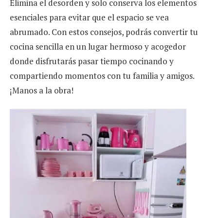
Elimina el desorden y solo conserva los elementos
esenciales para evitar que el espacio se vea
abrumado. Con estos consejos, podrás convertir tu
cocina sencilla en un lugar hermoso y acogedor
donde disfrutarás pasar tiempo cocinando y
compartiendo momentos con tu familia y amigos.
¡Manos a la obra!