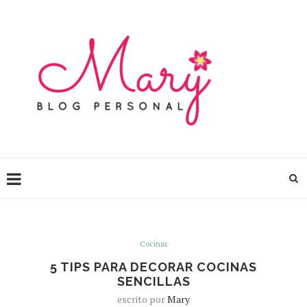
Cocinas
5 TIPS PARA DECORAR COCINAS
SENCILLAS
escrito por
Mary