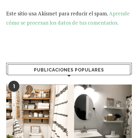
Este sitio usa Akismet para reducir el spam.
Aprende
cómo se procesan los datos de tus comentarios.
PUBLICACIONES POPULARES
1