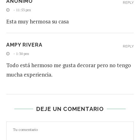
ANÓNIMO
REPLY
- 11:53 pm
Esta muy hermosa su casa
AMPY RIVERA
REPLY
- 1:30 pm
Todo está hermoso me gusta decorar pero no tengo
mucha experiencia.
DEJE UN COMENTARIO