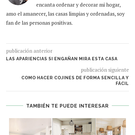
encanta ordenar y decorar mi hogar,
amo el amanecer, las casas limpias y ordenadas, soy
fan de las personas positivas.
publicación anterior
LAS APARIENCIAS SI ENGAÑAN MIRA ESTA CASA
publicación siguiente
COMO HACER COJINES DE FORMA SENCILLA Y
FÁCIL
TAMBIÉN TE PUEDE INTERESAR