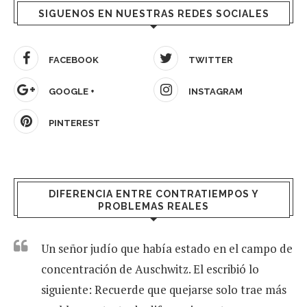
SIGUENOS EN NUESTRAS REDES SOCIALES
FACEBOOK
TWITTER
GOOGLE +
INSTAGRAM
PINTEREST
DIFERENCIA ENTRE CONTRATIEMPOS Y
PROBLEMAS REALES
Un señor judío que había estado en el campo de
concentración de Auschwitz. El escribió lo
siguiente: Recuerde que quejarse solo trae más