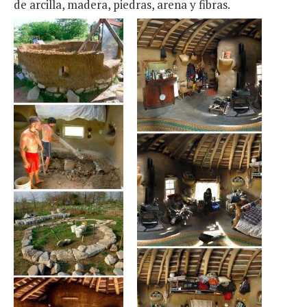
de arcilla, madera, piedras, arena y fibras.