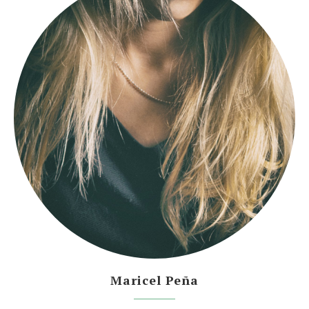
Maricel Peña