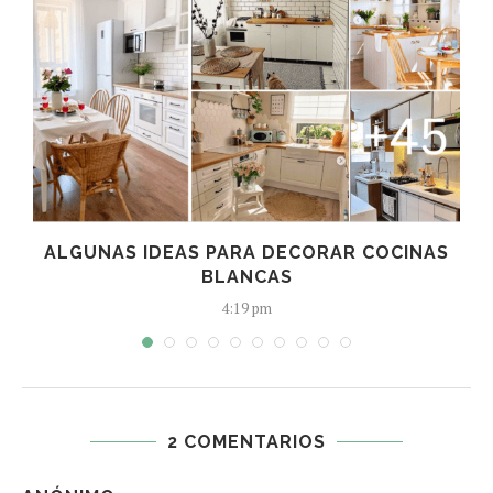
R
ALGUNAS IDEAS PARA DECORAR COCINAS
BLANCAS
4:19 pm
2 COMENTARIOS