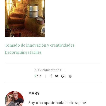
Tomado de innovación y creatividades
Decoracuines fáciles
2 comentarios
9
MARY
Soy una apasionada lectora, me