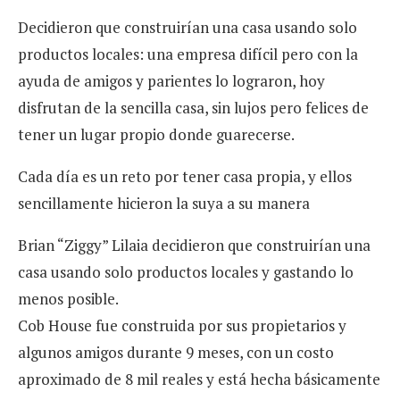
Decidieron que construirían una casa usando solo
productos locales: una empresa difícil pero con la
ayuda de amigos y parientes lo lograron, hoy
disfrutan de la sencilla casa, sin lujos pero felices de
tener un lugar propio donde guarecerse.
Cada día es un reto por tener casa propia, y ellos
sencillamente hicieron la suya a su manera
Brian “Ziggy” Lilaia decidieron que construirían una
casa usando solo productos locales y gastando lo
menos posible.
Cob House fue construida por sus propietarios y
algunos amigos durante 9 meses, con un costo
aproximado de 8 mil reales y está hecha básicamente