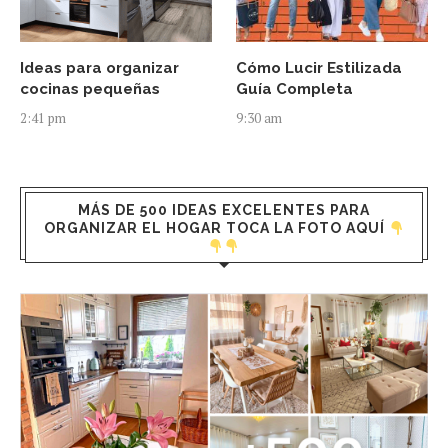
Ideas para organizar
Cómo Lucir Estilizada
cocinas pequeñas
Guía Completa
2:41 pm
9:30 am
MÁS DE 500 IDEAS EXCELENTES PARA
ORGANIZAR EL HOGAR TOCA LA FOTO AQUÍ