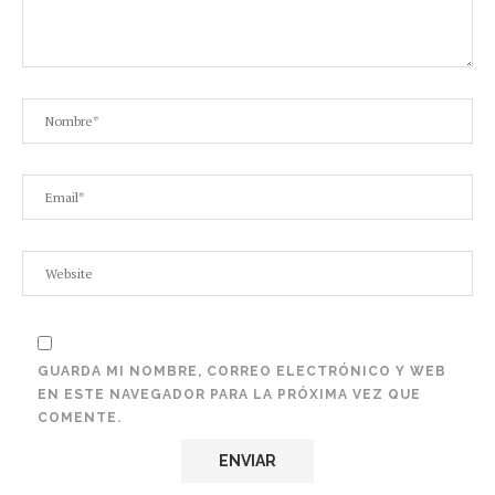
GUARDA MI NOMBRE, CORREO ELECTRÓNICO Y WEB
EN ESTE NAVEGADOR PARA LA PRÓXIMA VEZ QUE
COMENTE.