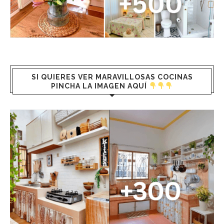
SI QUIERES VER MARAVILLOSAS COCINAS
PINCHA LA IMAGEN AQUÍ