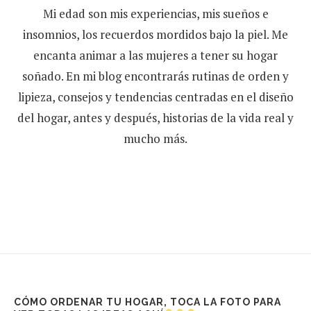
Mi edad son mis experiencias, mis sueños e
insomnios, los recuerdos mordidos bajo la piel. Me
encanta animar a las mujeres a tener su hogar
soñado. En mi blog encontrarás rutinas de orden y
lipieza, consejos y tendencias centradas en el diseño
del hogar, antes y después, historias de la vida real y
mucho más.
CÓMO ORDENAR TU HOGAR, TOCA LA FOTO PARA