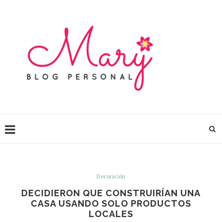
Decoración
DECIDIERON QUE CONSTRUIRÍAN UNA
CASA USANDO SOLO PRODUCTOS
LOCALES