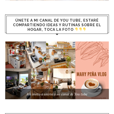
ÚNETE A MI CANAL DE YOU TUBE, ESTARÉ
COMPARTIENDO IDEAS Y RUTINAS SOBRE EL
HOGAR, TOCA LA FOTO
los invito a unirse a mi canal de You tube