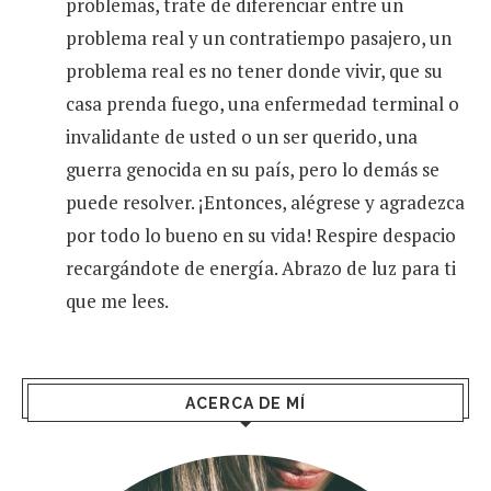
problemas, trate de diferenciar entre un
problema real y un contratiempo pasajero, un
problema real es no tener donde vivir, que su
casa prenda fuego, una enfermedad terminal o
invalidante de usted o un ser querido, una
guerra genocida en su país, pero lo demás se
puede resolver. ¡Entonces, alégrese y agradezca
por todo lo bueno en su vida! Respire despacio
recargándote de energía. Abrazo de luz para ti
que me lees.
ACERCA DE MÍ