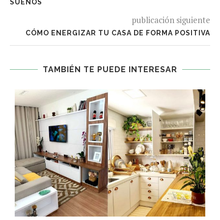
SUEÑOS
publicación siguiente
CÓMO ENERGIZAR TU CASA DE FORMA POSITIVA
TAMBIÉN TE PUEDE INTERESAR