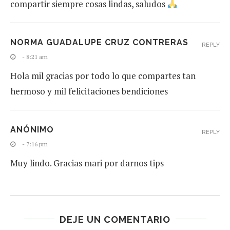
compartir siempre cosas lindas, saludos
NORMA GUADALUPE CRUZ CONTRERAS
REPLY
- 8:21 am
Hola mil gracias por todo lo que compartes tan
hermoso y mil felicitaciones bendiciones
ANÓNIMO
REPLY
- 7:16 pm
Muy lindo. Gracias mari por darnos tips
DEJE UN COMENTARIO