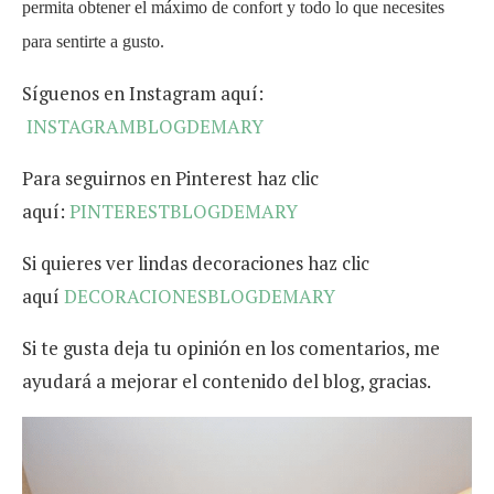
permita obtener el máximo de confort y todo lo que necesites
para sentirte a gusto.
Síguenos en Instagram aquí:
INSTAGRAMBLOGDEMARY
Para seguirnos en Pinterest haz clic
aquí:
PINTERESTBLOGDEMARY
Si quieres ver lindas decoraciones haz clic
aquí
DECORACIONESBLOGDEMARY
Si te gusta deja tu opinión en los comentarios, me
ayudará a mejorar el contenido del blog, gracias.