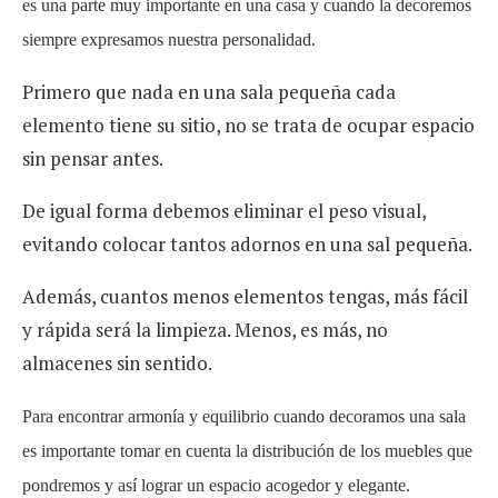
es una parte muy importante en una casa y cuando la decoremos
siempre expresamos nuestra personalidad.
Primero que nada en una sala pequeña cada
elemento tiene su sitio, no se trata de ocupar espacio
sin pensar antes.
De igual forma debemos eliminar el peso visual,
evitando colocar tantos adornos en una sal pequeña.
Además, cuantos menos elementos tengas, más fácil
y rápida será la limpieza. Menos, es más, no
almacenes sin sentido.
Para encontrar armonía y equilibrio cuando decoramos una sala
es importante tomar en cuenta la distribución de los muebles que
pondremos y así lograr un espacio acogedor y elegante.