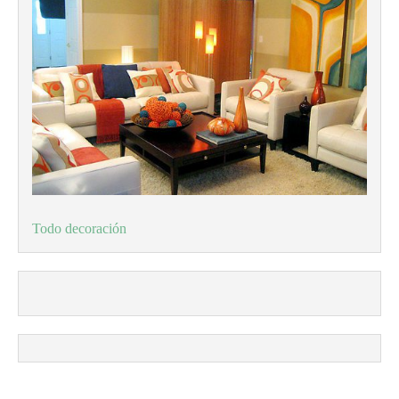
Todo decoración