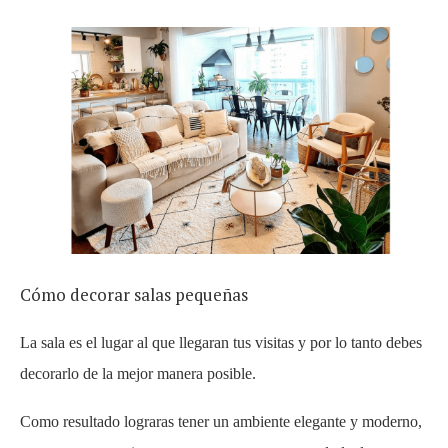
Cómo decorar salas pequeñas
La sala es el lugar al que llegaran tus visitas y por lo tanto debes
decorarlo de la mejor manera posible.
Como resultado lograras tener un ambiente elegante y moderno,