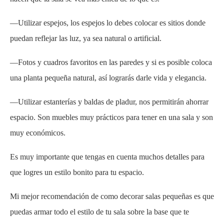
—Utilizar espejos, los espejos lo debes colocar es sitios donde
puedan reflejar las luz, ya sea natural o artificial.
—Fotos y cuadros favoritos en las paredes y si es posible coloca
una planta pequeña natural, así lograrás darle vida y elegancia.
—
U
tilizar
estanterías y baldas de pladur,
nos permitirán ahorrar
espacio. Son muebles muy
prácticos
para tener en una sala y son
muy económicos.
Es muy importante que tengas en cuenta muchos detalles para
que logres un estilo bonito para tu espacio.
Mi mejor recomendación de como decorar salas pequeñas es que
puedas armar todo el estilo de tu sala sobre la base que te