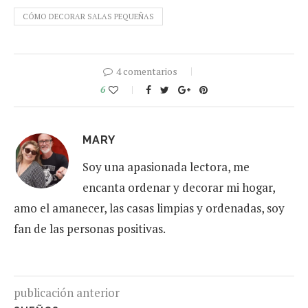
CÓMO DECORAR SALAS PEQUEÑAS
4 comentarios
6
MARY
Soy una apasionada lectora, me
encanta ordenar y decorar mi hogar,
amo el amanecer, las casas limpias y ordenadas, soy
fan de las personas positivas.
publicación anterior