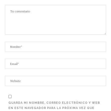
GUARDA MI NOMBRE, CORREO ELECTRÓNICO Y WEB
EN ESTE NAVEGADOR PARA LA PRÓXIMA VEZ QUE