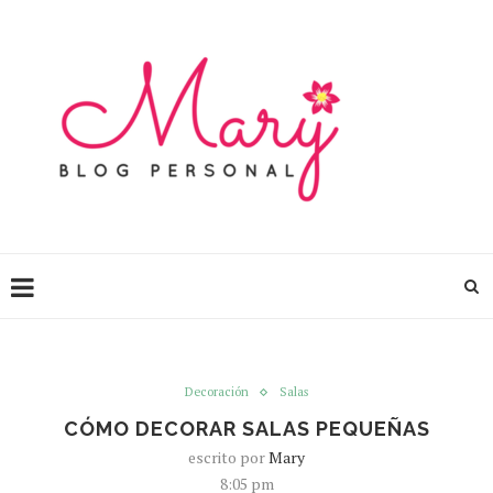
Decoración
Salas
CÓMO DECORAR SALAS PEQUEÑAS
escrito por
Mary
8:05 pm