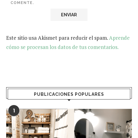
COMENTE.
Este sitio usa Akismet para reducir el spam.
Aprende
cómo se procesan los datos de tus comentarios.
PUBLICACIONES POPULARES
1