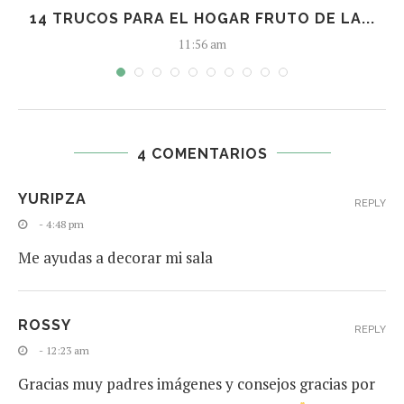
14 TRUCOS PARA EL HOGAR FRUTO DE LA...
11:56 am
4 COMENTARIOS
YURIPZA
REPLY
- 4:48 pm
Me ayudas a decorar mi sala
ROSSY
REPLY
- 12:23 am
Gracias muy padres imágenes y consejos gracias por