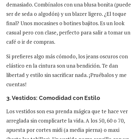
demasiado. Combínalos con una blusa bonita (puede
ser de seda o algodón) y un blazer ligero. ¿El toque
final? Unos mocasines o botines bajitos. Es un look
casual pero con clase, perfecto para salir a tomar un
café o ir de compras.
Si prefieres algo más cómodo, los jeans oscuros con
elástico en la cintura son una bendición. Te dan
libertad y estilo sin sacrificar nada. ¡Pruébalos y me
cuentas!
3. Vestidos: Comodidad con Estilo
Los vestidos son esa prenda mágica que te hace ver
arreglada sin complicarte la vida. A los 50, 60 o 70,
apuesta por cortes midi (a media pierna) o maxi