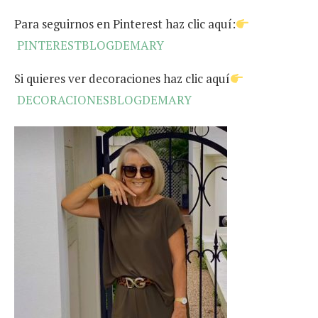
Para seguirnos en Pinterest haz clic aquí:
PINTERESTBLOGDEMARY
Si quieres ver decoraciones haz clic aquí
DECORACIONESBLOGDEMARY