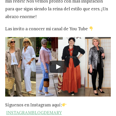
mis redes! Nos vemos pronto con más inspiración
para que sigas siendo la reina del estilo que eres. ¡Un
abrazo enorme!
Las invito a conocer mi canal de You Tube
Síguenos en Instagram aquí:
INSTAGRAMBLOGDEMARY