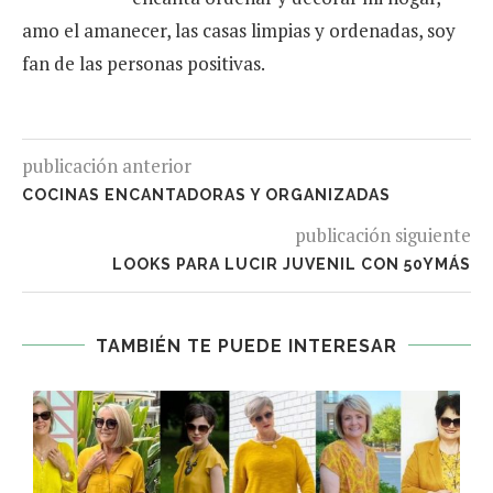
amo el amanecer, las casas limpias y ordenadas, soy
fan de las personas positivas.
publicación anterior
COCINAS ENCANTADORAS Y ORGANIZADAS
publicación siguiente
LOOKS PARA LUCIR JUVENIL CON 50YMÁS
TAMBIÉN TE PUEDE INTERESAR