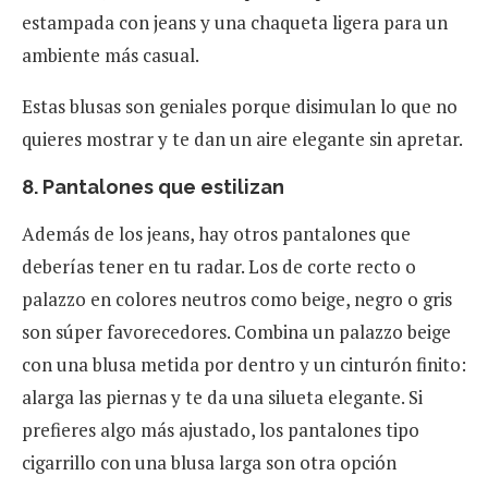
estampada con jeans y una chaqueta ligera para un
ambiente más casual.
Estas blusas son geniales porque disimulan lo que no
quieres mostrar y te dan un aire elegante sin apretar.
8. Pantalones que estilizan
Además de los jeans, hay otros pantalones que
deberías tener en tu radar. Los de corte recto o
palazzo en colores neutros como beige, negro o gris
son súper favorecedores. Combina un palazzo beige
con una blusa metida por dentro y un cinturón finito:
alarga las piernas y te da una silueta elegante. Si
prefieres algo más ajustado, los pantalones tipo
cigarrillo con una blusa larga son otra opción