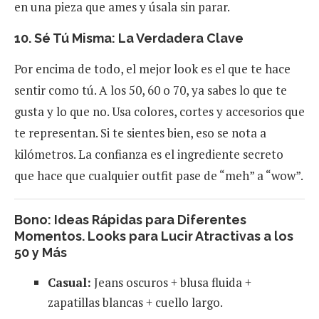
en una pieza que ames y úsala sin parar.
10. Sé Tú Misma: La Verdadera Clave
Por encima de todo, el mejor look es el que te hace
sentir como tú. A los 50, 60 o 70, ya sabes lo que te
gusta y lo que no. Usa colores, cortes y accesorios que
te representan. Si te sientes bien, eso se nota a
kilómetros. La confianza es el ingrediente secreto
que hace que cualquier outfit pase de “meh” a “wow”.
Bono: Ideas Rápidas para Diferentes
Momentos. Looks para Lucir Atractivas a los
50 y Más
Casual:
Jeans oscuros + blusa fluida +
zapatillas blancas + cuello largo.