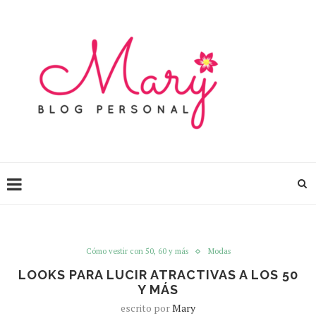
Cómo vestir con 50, 60 y más
Modas
LOOKS PARA LUCIR ATRACTIVAS A LOS 50
Y MÁS
escrito por
Mary