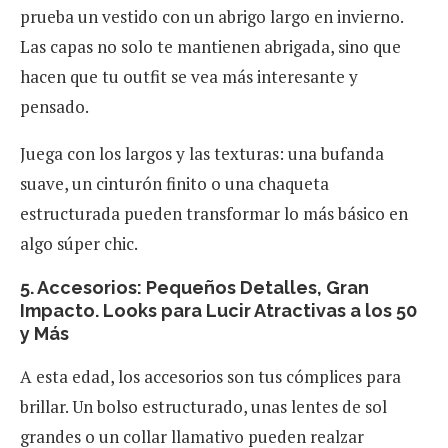
prueba un vestido con un abrigo largo en invierno.
Las capas no solo te mantienen abrigada, sino que
hacen que tu outfit se vea más interesante y
pensado.
Juega con los largos y las texturas: una bufanda
suave, un cinturón finito o una chaqueta
estructurada pueden transformar lo más básico en
algo súper chic.
5. Accesorios: Pequeños Detalles, Gran
Impacto. Looks para Lucir Atractivas a los 50
y Más
A esta edad, los accesorios son tus cómplices para
brillar. Un bolso estructurado, unas lentes de sol
grandes o un collar llamativo pueden realzar