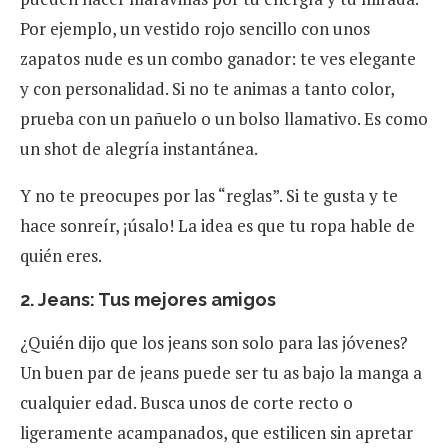
Por ejemplo, un vestido rojo sencillo con unos
zapatos nude es un combo ganador: te ves elegante
y con personalidad. Si no te animas a tanto color,
prueba con un pañuelo o un bolso llamativo. Es como
un shot de alegría instantánea.
Y no te preocupes por las “reglas”. Si te gusta y te
hace sonreír, ¡úsalo! La idea es que tu ropa hable de
quién eres.
2. Jeans: Tus mejores amigos
¿Quién dijo que los jeans son solo para las jóvenes?
Un buen par de jeans puede ser tu as bajo la manga a
cualquier edad. Busca unos de corte recto o
ligeramente acampanados, que estilicen sin apretar