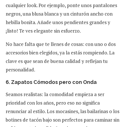
cualquier look. Por ejemplo, ponte unos pantalones
negros, una blusa blanca y un cinturón ancho con
hebilla bonita. Añade unos pendientes grandes y
¡listo! Te ves elegante sin esfuerzo.
No hace falta que te llenes de cosas: con uno o dos
accesorios bien elegidos, ya la estás rompiendo. La
clave es que sean de buena calidad y reflejan tu
personalidad.
6. Zapatos Cómodos pero con Onda
Seamos realistas: la comodidad empieza a ser
prioridad con los años, pero eso no significa
renunciar al estilo. Los mocasines, las bailarinas o los
botines de tacón bajo son perfectos para caminar sin