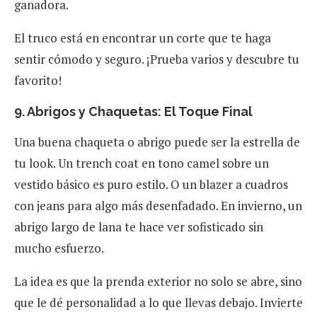
ganadora.
El truco está en encontrar un corte que te haga
sentir cómodo y seguro. ¡Prueba varios y descubre tu
favorito!
9. Abrigos y Chaquetas: El Toque Final
Una buena chaqueta o abrigo puede ser la estrella de
tu look. Un trench coat en tono camel sobre un
vestido básico es puro estilo. O un blazer a cuadros
con jeans para algo más desenfadado. En invierno, un
abrigo largo de lana te hace ver sofisticado sin
mucho esfuerzo.
La idea es que la prenda exterior no solo se abre, sino
que le dé personalidad a lo que llevas debajo. Invierte