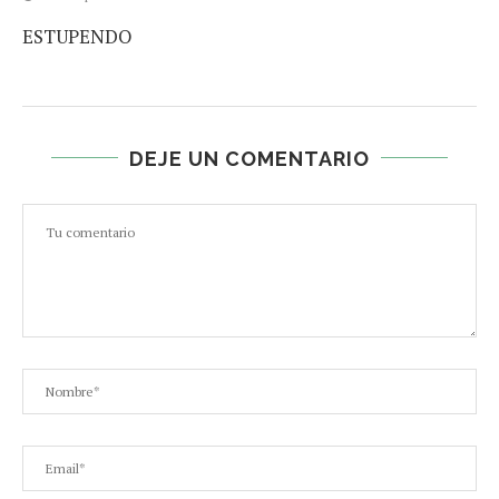
ESTUPENDO
DEJE UN COMENTARIO