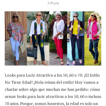
3:09 pm
Looks para Lucir Atractiva a los 50, 60 o 70: ¡El Estilo
No Tiene Edad! ¡Hola reinas del estilo! Hoy vamos a
charlar sobre algo que muchas me han pedido: cómo
armar looks para lucir atractivas a los 50, 60 o incluso
70 años. Porque, somos honestos, la edad es solo un