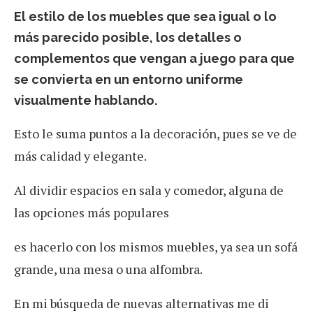
El estilo de los muebles que sea igual o lo
más parecido posible,
los detalles o
complementos que vengan a juego para que
se convierta en un entorno uniforme
visualmente hablando.
Esto le suma puntos a la decoración, pues se ve de
más calidad y elegante.
Al dividir espacios en sala y comedor, alguna de
las opciones más populares
es hacerlo con los mismos muebles, ya sea un sofá
grande, una mesa o una alfombra.
En mi búsqueda de nuevas alternativas me di