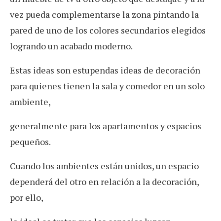
vez pueda complementarse la zona pintando la
pared de uno de los colores secundarios elegidos
logrando un acabado moderno.
Estas ideas son estupendas ideas de decoración
para quienes tienen la sala y comedor en un solo
ambiente,
generalmente para los apartamentos y espacios
pequeños.
Cuando los ambientes están unidos, un espacio
dependerá del otro en relación a la decoración,
por ello,