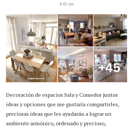
8:05 am
Decoración de espacios Sala y Comedor juntos
ideas y opciones que me gustaría compartirles,
preciosas ideas que les ayudarán a lograr un
ambiente armónico, ordenado y precioso,