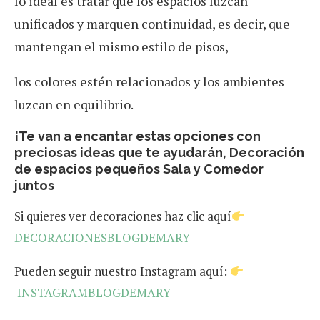
lo ideal es tratar que los espacios luzcan
unificados y marquen continuidad, es decir, que
mantengan el mismo estilo de pisos,
los colores estén relacionados y los ambientes
luzcan en equilibrio.
¡Te van a encantar estas opciones con
preciosas ideas que te ayudarán, Decoración
de espacios pequeños Sala y Comedor
juntos
Si quieres ver decoraciones haz clic aquí
DECORACIONESBLOGDEMARY
Pueden seguir nuestro Instagram aquí:
INSTAGRAMBLOGDEMARY