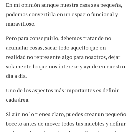
En mi opinión aunque nuestra casa sea pequeña,
podemos convertirla en un espacio funcional y
maravilloso.
Pero para conseguirlo, debemos tratar de no
acumular cosas, sacar todo aquello que en
realidad no represente algo para nosotros, dejar
solamente lo que nos interese y ayude en nuestro
día a día.
Uno de los aspectos más importantes es definir
cada área.
Si aún no lo tienes claro, puedes crear un pequeño
boceto antes de mover todos tus muebles y definir