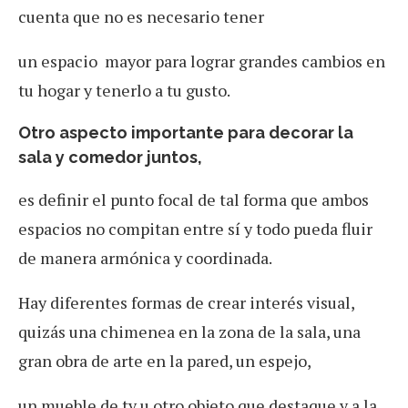
cuenta que no es necesario tener
un espacio mayor para lograr grandes cambios en
tu hogar y tenerlo a tu gusto.
Otro aspecto importante para decorar la
sala y comedor juntos,
es definir el punto focal de tal forma que ambos
espacios no compitan entre sí y todo pueda fluir
de manera armónica y coordinada.
Hay diferentes formas de crear interés visual,
quizás una chimenea en la zona de la sala, una
gran obra de arte en la pared, un espejo,
un mueble de tv u otro objeto que destaque y a la