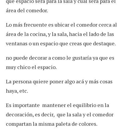
qué espacio será para la sala y cuál será para el
área del comedor.
Lo más frecuente es ubicar el comedor cerca al
área de la cocina, y la sala, hacia el lado de las
ventanas o un espacio que creas que destaque.
no puede decorar a como le gustaría ya que es
muy chico el espacio.
La persona quiere poner algo acá y más cosas
haya, etc.
Es importante mantener el equilibrio en la
decoración, es decir,
que la sala y el comedor
compartan la misma paleta de colores.