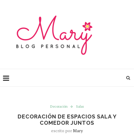
Decoración
Salas
DECORACIÓN DE ESPACIOS SALA Y
COMEDOR JUNTOS
escrito por
Mary