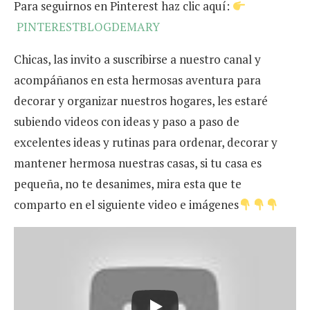
Para seguirnos en Pinterest haz clic aquí:
PINTERESTBLOGDEMARY
Chicas, las invito a suscribirse a nuestro canal y
acompáñanos en esta hermosas aventura para
decorar y organizar nuestros hogares, les estaré
subiendo videos con ideas y paso a paso de
excelentes ideas y rutinas para ordenar, decorar y
mantener hermosa nuestras casas, si tu casa es
pequeña, no te desanimes, mira esta que te
comparto en el siguiente video e imágenes