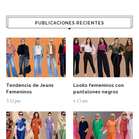
PUBLICACIONES RECIENTES
Tendencia de Jeans
Looks femeninos con
Femeninos
pantalones negros
3:52 pm
6:13 am