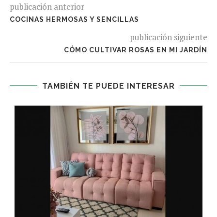
publicación anterior
COCINAS HERMOSAS Y SENCILLAS
publicación siguiente
CÓMO CULTIVAR ROSAS EN MI JARDÍN
TAMBIÉN TE PUEDE INTERESAR