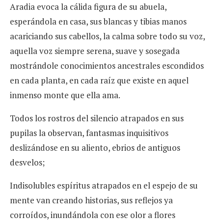
Aradia evoca la cálida figura de su abuela,
esperándola en casa, sus blancas y tibias manos
acariciando sus cabellos, la calma sobre todo su voz,
aquella voz siempre serena, suave y sosegada
mostrándole conocimientos ancestrales escondidos
en cada planta, en cada raíz que existe en aquel
inmenso monte que ella ama.
Todos los rostros del silencio atrapados en sus
pupilas la observan, fantasmas inquisitivos
deslizándose en su aliento, ebrios de antiguos
desvelos;
Indisolubles espíritus atrapados en el espejo de su
mente van creando historias, sus reflejos ya
corroídos, inundándola con ese olor a flores