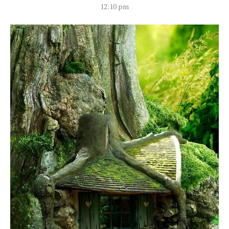
12:10 pm