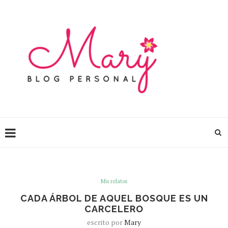
Mis relatos
CADA ÁRBOL DE AQUEL BOSQUE ES UN
CARCELERO
escrito por
Mary