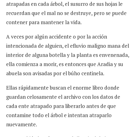
atrapadas en cada árbol, el susurro de sus hojas le
recuerdan que el mal no se destruye, pero se puede
contener para mantener la vida.
A veces por algún accidente o por la acción
intencionada de alguien, el efluvio maligno mana del
interior de alguna botella y la planta es envenenada,
ella comienza a morir, es entonces que Aradia y su
abuela son avisadas por el búho centinela.
Ellas rápidamente buscan el enorme libro donde
guardan celosamente el archivo con los datos de
cada ente atrapado para liberarlo antes de que
contamine todo el árbol e intentan atraparlo
nuevamente.