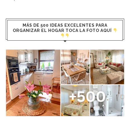
MÁS DE 500 IDEAS EXCELENTES PARA
ORGANIZAR EL HOGAR TOCA LA FOTO AQUÍ