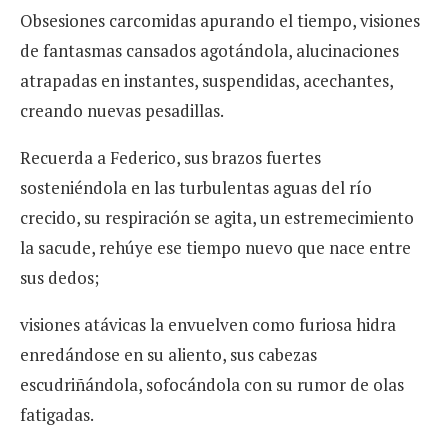
Obsesiones carcomidas apurando el tiempo, visiones
de fantasmas cansados agotándola, alucinaciones
atrapadas en instantes, suspendidas, acechantes,
creando nuevas pesadillas.
Recuerda a Federico, sus brazos fuertes
sosteniéndola en las turbulentas aguas del río
crecido, su respiración se agita, un estremecimiento
la sacude, rehúye ese tiempo nuevo que nace entre
sus dedos;
visiones atávicas la envuelven como furiosa hidra
enredándose en su aliento, sus cabezas
escudriñándola, sofocándola con su rumor de olas
fatigadas.