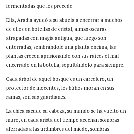
fermentadas que los precede.
Ella, Aradia ayudó a su abuela a encerrar a muchos
de ellos en botellas de cristal, almas oscuras
atrapadas con magia antigua, que luego son
enterradas, sembrándole una planta encima, las
plantas crecen aprisionando con sus raíces el mal
encerrado en la botella, sepultándolo para siempre.
Cada árbol de aquel bosque es un carcelero, un
protector de inocentes, los búhos moran en sus
ramas, son sus guardianes.
La chica sacude su cabeza, su mundo se ha vuelto un
muro, en cada arista del tiempo acechan sombras
aferradas a las urdimbres del miedo, sombras