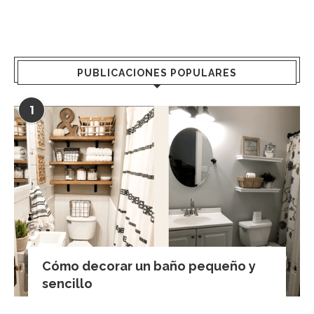
PUBLICACIONES POPULARES
1
Cómo decorar un baño pequeño y
sencillo