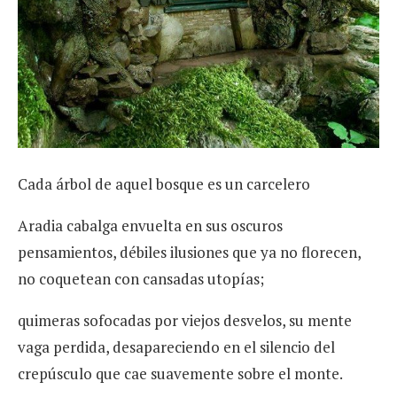
Cada árbol de aquel bosque es un carcelero
Aradia cabalga envuelta en sus oscuros
pensamientos, débiles ilusiones que ya no florecen,
no coquetean con cansadas utopías;
quimeras sofocadas por viejos desvelos, su mente
vaga perdida, desapareciendo en el silencio del
crepúsculo que cae suavemente sobre el monte.