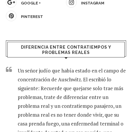
GOOGLE +
INSTAGRAM
PINTEREST
DIFERENCIA ENTRE CONTRATIEMPOS Y
PROBLEMAS REALES
Un señor judío que había estado en el campo de
concentración de Auschwitz. El escribió lo
siguiente: Recuerde que quejarse solo trae más
problemas, trate de diferenciar entre un
problema real y un contratiempo pasajero, un
problema real es no tener donde vivir, que su
casa prenda fuego, una enfermedad terminal o