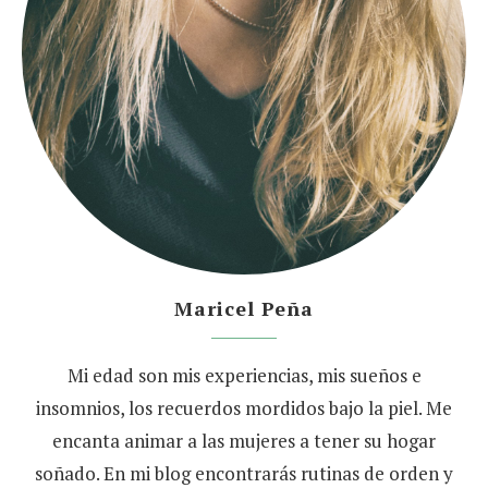
Maricel Peña
Mi edad son mis experiencias, mis sueños e
insomnios, los recuerdos mordidos bajo la piel. Me
encanta animar a las mujeres a tener su hogar
soñado. En mi blog encontrarás rutinas de orden y