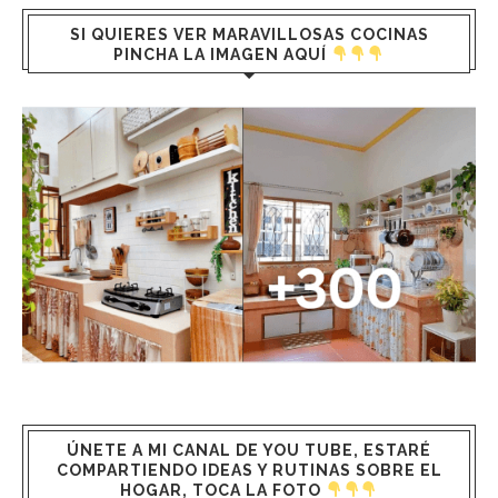
SI QUIERES VER MARAVILLOSAS COCINAS
PINCHA LA IMAGEN AQUÍ
ÚNETE A MI CANAL DE YOU TUBE, ESTARÉ
COMPARTIENDO IDEAS Y RUTINAS SOBRE EL
HOGAR, TOCA LA FOTO