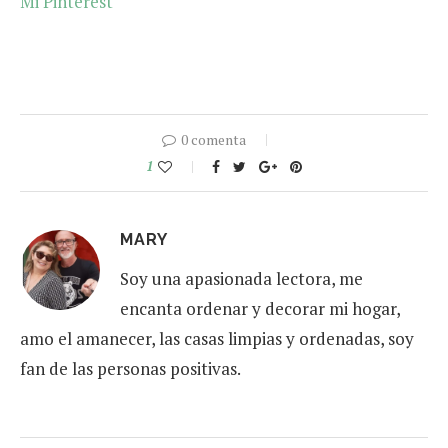
Mi Pinterest
0 comenta
1
MARY
Soy una apasionada lectora, me
encanta ordenar y decorar mi hogar,
amo el amanecer, las casas limpias y ordenadas, soy
fan de las personas positivas.