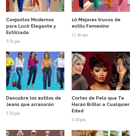
Conjuntos Modernos
10 Mejores trucos de
para Lucir Elegante y
estilo Femenino
Estilizada
11:46 am
3:31 pm
Descubre los estilos de
Cortes de Pelo que Te
Jeans que arrasarán
Harán Brillar a Cualquier
Edad
5:32 pm
5:43 pm