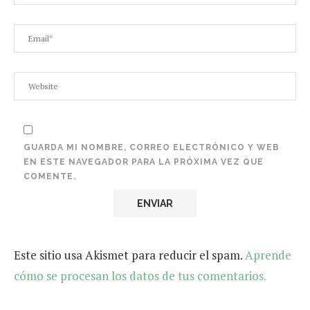
GUARDA MI NOMBRE, CORREO ELECTRÓNICO Y WEB
EN ESTE NAVEGADOR PARA LA PRÓXIMA VEZ QUE
COMENTE.
Este sitio usa Akismet para reducir el spam.
Aprende
cómo se procesan los datos de tus comentarios.