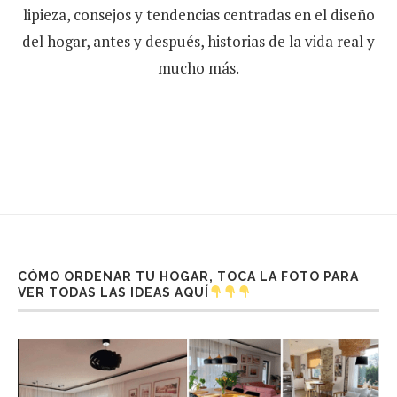
lipieza, consejos y tendencias centradas en el diseño
del hogar, antes y después, historias de la vida real y
mucho más.
CÓMO ORDENAR TU HOGAR, TOCA LA FOTO PARA
VER TODAS LAS IDEAS AQUÍ