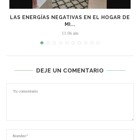
LAS ENERGÍAS NEGATIVAS EN EL HOGAR DE
MI...
11:06 am
DEJE UN COMENTARIO