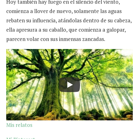
Hoy también hay fuego en el silencio del viento,
comienza a llover de nuevo, solamente las aguas
rebaten su influencia, atándolas dentro de su cabeza,
ella apresura a su caballo, que comienza a galopar,
parecen volar con sus inmensas zancadas.
Mis relatos