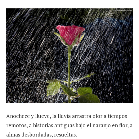
Anochece y llueve, la lluvia arrastra olor a tiempos
remotos, a historias antiguas bajo el naranjo en flor, a
almas desbordadas, resueltas.