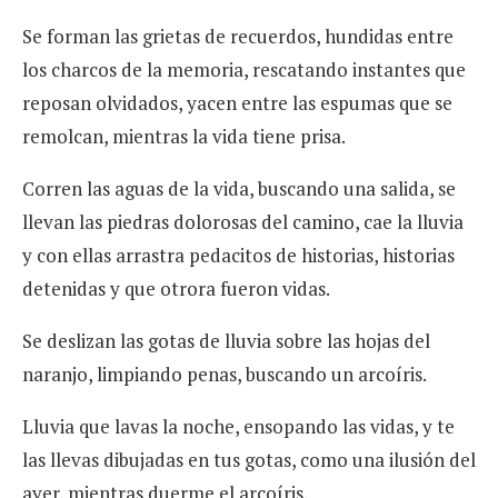
Se forman las grietas de recuerdos, hundidas entre
los charcos de la memoria, rescatando instantes que
reposan olvidados, yacen entre las espumas que se
remolcan, mientras la vida tiene prisa.
Corren las aguas de la vida, buscando una salida, se
llevan las piedras dolorosas del camino, cae la lluvia
y con ellas arrastra pedacitos de historias, historias
detenidas y que otrora fueron vidas.
Se deslizan las gotas de lluvia sobre las hojas del
naranjo, limpiando penas, buscando un arcoíris.
Lluvia que lavas la noche, ensopando las vidas, y te
las llevas dibujadas en tus gotas, como una ilusión del
ayer, mientras duerme el arcoíris.