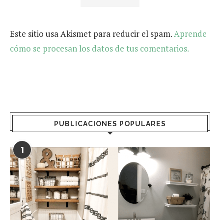
Este sitio usa Akismet para reducir el spam.
Aprende
cómo se procesan los datos de tus comentarios.
PUBLICACIONES POPULARES
1