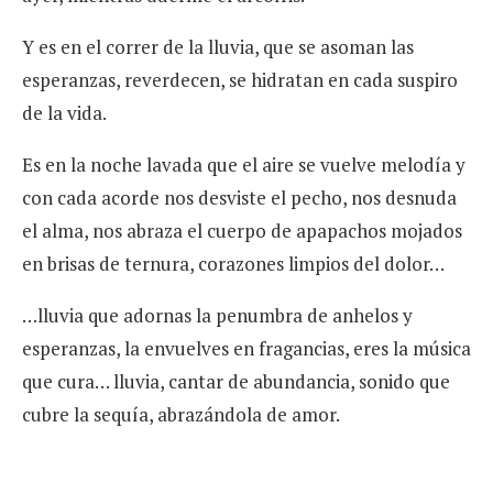
Y es en el correr de la lluvia, que se asoman las
esperanzas, reverdecen, se hidratan en cada suspiro
de la vida.
Es en la noche lavada que el aire se vuelve melodía y
con cada acorde nos desviste el pecho, nos desnuda
el alma, nos abraza el cuerpo de apapachos mojados
en brisas de ternura, corazones limpios del dolor…
…lluvia que adornas la penumbra de anhelos y
esperanzas, la envuelves en fragancias, eres la música
que cura… lluvia, cantar de abundancia, sonido que
cubre la sequía, abrazándola de amor.