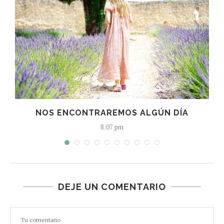
NOS ENCONTRAREMOS ALGÚN DÍA
8:07 pm
DEJE UN COMENTARIO