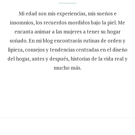
Mi edad son mis experiencias, mis sueños e
insomnios, los recuerdos mordidos bajo la piel. Me
encanta animar a las mujeres a tener su hogar
soñado. En mi blog encontrarás rutinas de orden y
lipieza, consejos y tendencias centradas en el diseño
del hogar, antes y después, historias de la vida real y
mucho más.