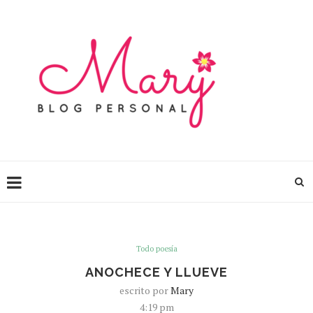
Todo poesía
ANOCHECE Y LLUEVE
escrito por
Mary
4:19 pm