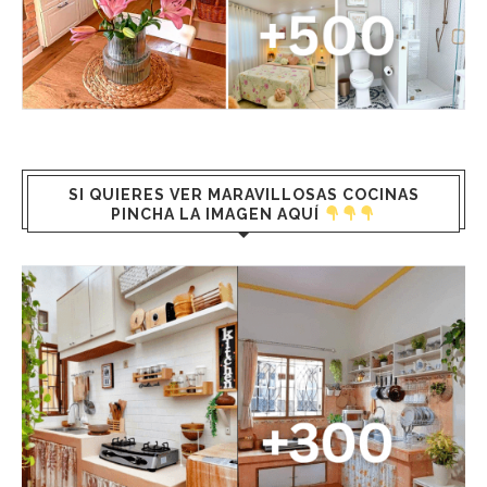
SI QUIERES VER MARAVILLOSAS COCINAS
PINCHA LA IMAGEN AQUÍ