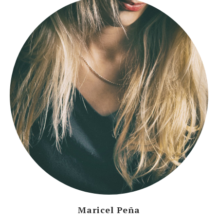
Maricel Peña