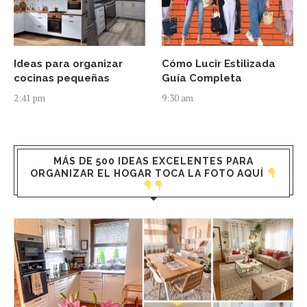
Ideas para organizar
Cómo Lucir Estilizada
cocinas pequeñas
Guía Completa
2:41 pm
9:30 am
MÁS DE 500 IDEAS EXCELENTES PARA
ORGANIZAR EL HOGAR TOCA LA FOTO AQUÍ