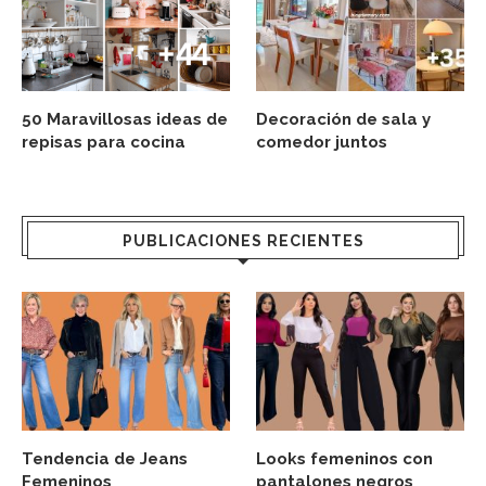
50 Maravillosas ideas de
Decoración de sala y
repisas para cocina
comedor juntos
PUBLICACIONES RECIENTES
Tendencia de Jeans
Looks femeninos con
Femeninos
pantalones negros