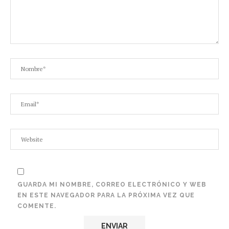
GUARDA MI NOMBRE, CORREO ELECTRÓNICO Y WEB
EN ESTE NAVEGADOR PARA LA PRÓXIMA VEZ QUE
COMENTE.