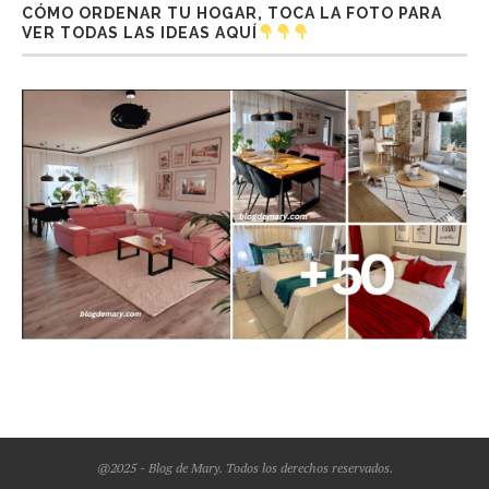
CÓMO ORDENAR TU HOGAR, TOCA LA FOTO PARA
VER TODAS LAS IDEAS AQUÍ
@2025 - Blog de Mary. Todos los derechos reservados.