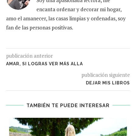
Soy una apasionada lectora, me
encanta ordenar y decorar mi hogar,
amo el amanecer, las casas limpias y ordenadas, soy
fan de las personas positivas.
publicación anterior
AMAR, SI LOGRAS VER MÁS ALLA
publicación siguiente
DEJAR MIS LIBROS
TAMBIÉN TE PUEDE INTERESAR