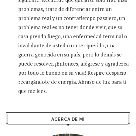
problemas, trate de diferenciar entre un
problema real y un contratiempo pasajero, un
problema real es no tener donde vivir, que su
casa prenda fuego, una enfermedad terminal o
invalidante de usted o un ser querido, una
guerra genocida en su país, pero lo demás se
puede resolver. ¡Entonces, alégrese y agradezca
por todo lo bueno en su vida! Respire despacio
recargándote de energía. Abrazo de luz para ti
que me lees.
ACERCA DE MÍ