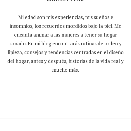
Mi edad son mis experiencias, mis sueños e
insomnios, los recuerdos mordidos bajo la piel. Me
encanta animar a las mujeres a tener su hogar
soñado. En mi blog encontrarás rutinas de orden y
lipieza, consejos y tendencias centradas en el diseño
del hogar, antes y después, historias de la vida real y
mucho más.