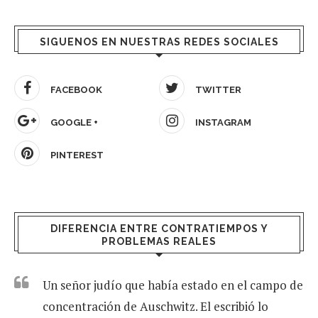
SIGUENOS EN NUESTRAS REDES SOCIALES
FACEBOOK
TWITTER
GOOGLE +
INSTAGRAM
PINTEREST
DIFERENCIA ENTRE CONTRATIEMPOS Y
PROBLEMAS REALES
Un señor judío que había estado en el campo de
concentración de Auschwitz. El escribió lo