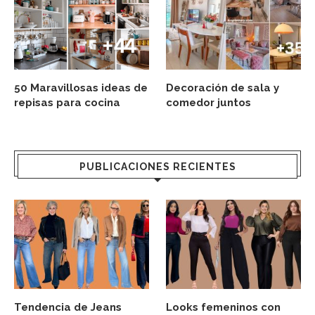
50 Maravillosas ideas de
Decoración de sala y
repisas para cocina
comedor juntos
PUBLICACIONES RECIENTES
Tendencia de Jeans
Looks femeninos con