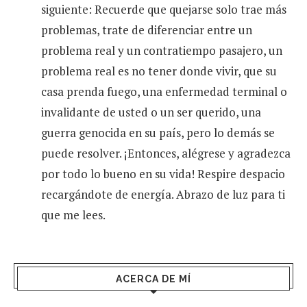
siguiente: Recuerde que quejarse solo trae más
problemas, trate de diferenciar entre un
problema real y un contratiempo pasajero, un
problema real es no tener donde vivir, que su
casa prenda fuego, una enfermedad terminal o
invalidante de usted o un ser querido, una
guerra genocida en su país, pero lo demás se
puede resolver. ¡Entonces, alégrese y agradezca
por todo lo bueno en su vida! Respire despacio
recargándote de energía. Abrazo de luz para ti
que me lees.
ACERCA DE MÍ