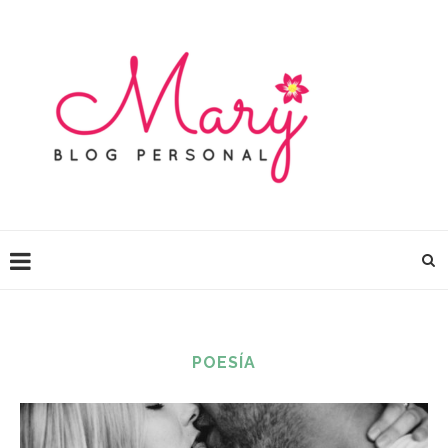
POESÍA