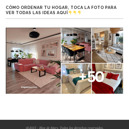
CÓMO ORDENAR TU HOGAR, TOCA LA FOTO PARA
VER TODAS LAS IDEAS AQUÍ
@2025 - Blog de Mary. Todos los derechos reservados.