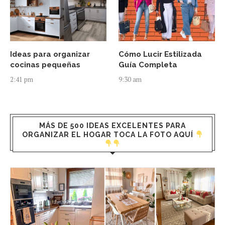
Ideas para organizar
Cómo Lucir Estilizada
cocinas pequeñas
Guía Completa
2:41 pm
9:30 am
MÁS DE 500 IDEAS EXCELENTES PARA
ORGANIZAR EL HOGAR TOCA LA FOTO AQUÍ