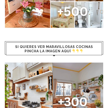
SI QUIERES VER MARAVILLOSAS COCINAS
PINCHA LA IMAGEN AQUÍ