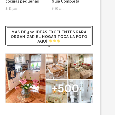
cocinas pequeñas
Guía Completa
2:41 pm
9:30 am
MÁS DE 500 IDEAS EXCELENTES PARA
ORGANIZAR EL HOGAR TOCA LA FOTO
AQUÍ