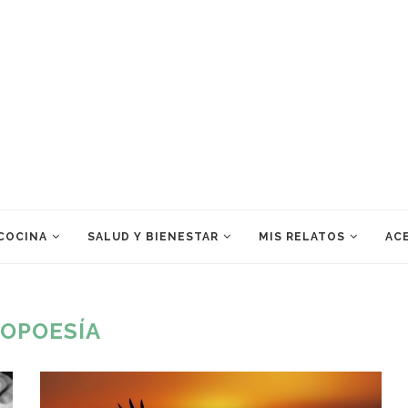
 COCINA
SALUD Y BIENESTAR
MIS RELATOS
ACE
OPOESÍA