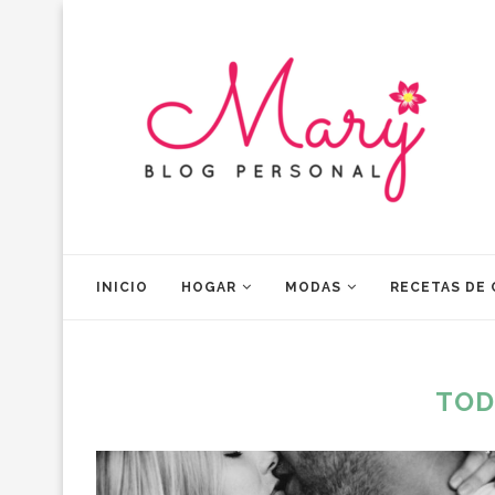
INICIO
HOGAR
MODAS
RECETAS DE
TOD