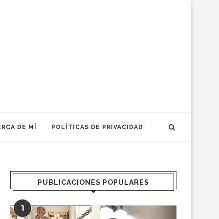
RCA DE MÍ
POLÍTICAS DE PRIVACIDAD
PUBLICACIONES POPULARES
1