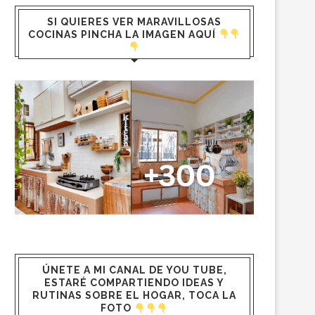
SI QUIERES VER MARAVILLOSAS
COCINAS PINCHA LA IMAGEN AQUÍ
ÚNETE A MI CANAL DE YOU TUBE,
ESTARÉ COMPARTIENDO IDEAS Y
RUTINAS SOBRE EL HOGAR, TOCA LA
FOTO