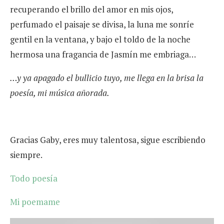
recuperando el brillo del amor en mis ojos,
perfumado el paisaje se divisa, la luna me sonríe
gentil en la ventana, y bajo el toldo de la noche
hermosa una fragancia de Jasmín me embriaga…
…y ya apagado el bullicio tuyo, me llega en la brisa la
poesía, mi música añorada.
Gracias Gaby, eres muy talentosa, sigue escribiendo
siempre.
Todo poesía
Mi poemame