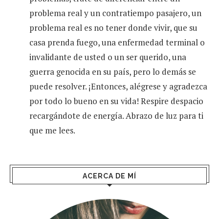
problema real y un contratiempo pasajero, un
problema real es no tener donde vivir, que su
casa prenda fuego, una enfermedad terminal o
invalidante de usted o un ser querido, una
guerra genocida en su país, pero lo demás se
puede resolver. ¡Entonces, alégrese y agradezca
por todo lo bueno en su vida! Respire despacio
recargándote de energía. Abrazo de luz para ti
que me lees.
ACERCA DE MÍ