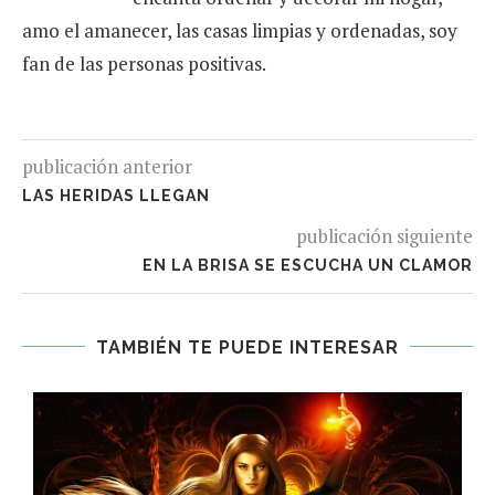
amo el amanecer, las casas limpias y ordenadas, soy
fan de las personas positivas.
publicación anterior
LAS HERIDAS LLEGAN
publicación siguiente
EN LA BRISA SE ESCUCHA UN CLAMOR
TAMBIÉN TE PUEDE INTERESAR