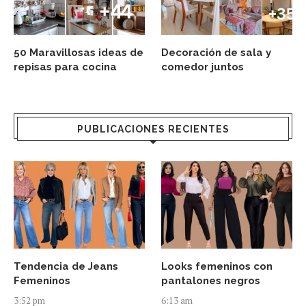
50 Maravillosas ideas de
Decoración de sala y
repisas para cocina
comedor juntos
PUBLICACIONES RECIENTES
Tendencia de Jeans
Looks femeninos con
Femeninos
pantalones negros
3:52 pm
6:13 am