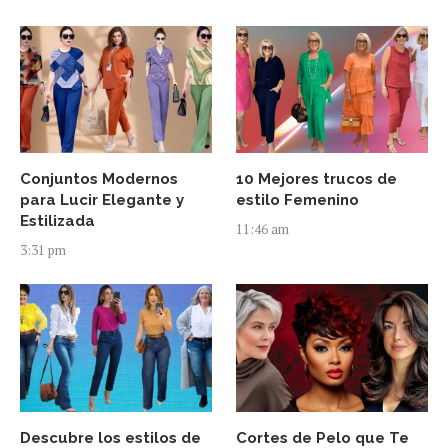
Conjuntos Modernos
10 Mejores trucos de
para Lucir Elegante y
estilo Femenino
Estilizada
11:46 am
3:31 pm
Descubre los estilos de
Cortes de Pelo que Te