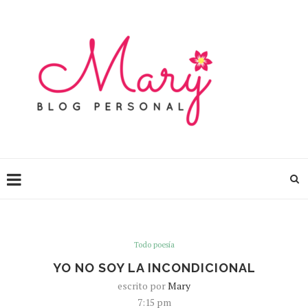
Todo poesía
YO NO SOY LA INCONDICIONAL
escrito por
Mary
7:15 pm