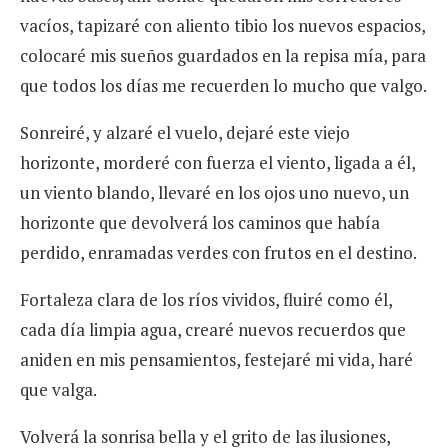
vacíos, tapizaré con aliento tibio los nuevos espacios,
colocaré mis sueños guardados en la repisa mía, para
que todos los días me recuerden lo mucho que valgo.
Sonreiré, y alzaré el vuelo, dejaré este viejo
horizonte, morderé con fuerza el viento, ligada a él,
un viento blando, llevaré en los ojos uno nuevo, un
horizonte que devolverá los caminos que había
perdido, enramadas verdes con frutos en el destino.
Fortaleza clara de los ríos vividos, fluiré como él,
cada día limpia agua, crearé nuevos recuerdos que
aniden en mis pensamientos, festejaré mi vida, haré
que valga.
Volverá la sonrisa bella y el grito de las ilusiones,