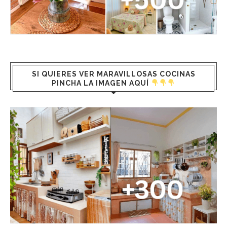
SI QUIERES VER MARAVILLOSAS COCINAS
PINCHA LA IMAGEN AQUÍ