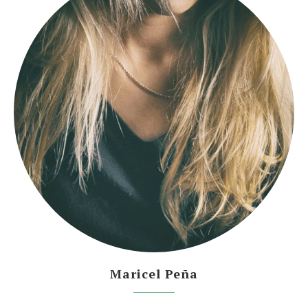
Maricel Peña