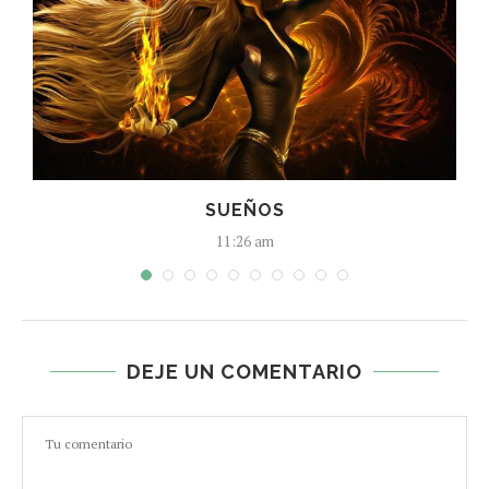
SUEÑOS
11:26 am
DEJE UN COMENTARIO