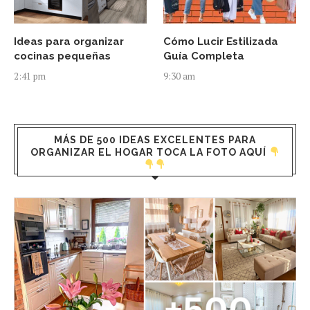
Ideas para organizar
Cómo Lucir Estilizada
cocinas pequeñas
Guía Completa
2:41 pm
9:30 am
MÁS DE 500 IDEAS EXCELENTES PARA
ORGANIZAR EL HOGAR TOCA LA FOTO AQUÍ