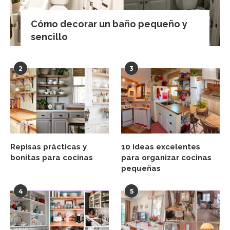
Cómo decorar un baño pequeño y
sencillo
2
3
Repisas prácticas y
10 ideas excelentes
bonitas para cocinas
para organizar cocinas
pequeñas
4
5