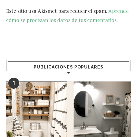
Este sitio usa Akismet para reducir el spam.
Aprende
cómo se procesan los datos de tus comentarios.
PUBLICACIONES POPULARES
1