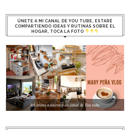
ÚNETE A MI CANAL DE YOU TUBE, ESTARÉ
COMPARTIENDO IDEAS Y RUTINAS SOBRE EL
HOGAR, TOCA LA FOTO
los invito a unirse a mi canal de You tube