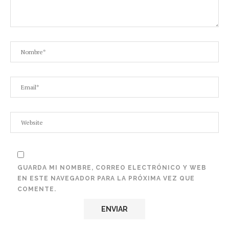
GUARDA MI NOMBRE, CORREO ELECTRÓNICO Y WEB
EN ESTE NAVEGADOR PARA LA PRÓXIMA VEZ QUE
COMENTE.