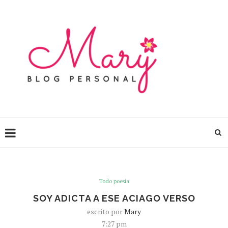
Todo poesía
SOY ADICTA A ESE ACIAGO VERSO
escrito por
Mary
7:27 pm