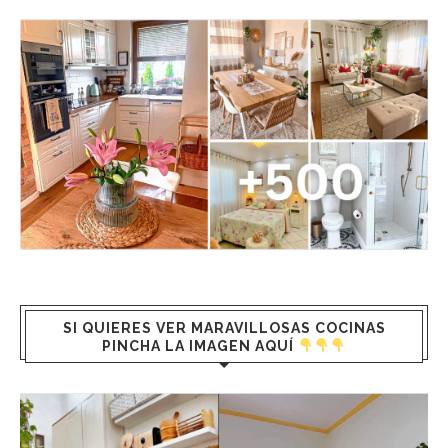
SI QUIERES VER MARAVILLOSAS COCINAS
PINCHA LA IMAGEN AQUÍ