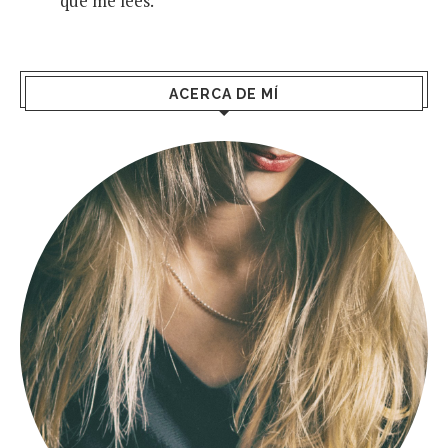
que me lees.
ACERCA DE MÍ