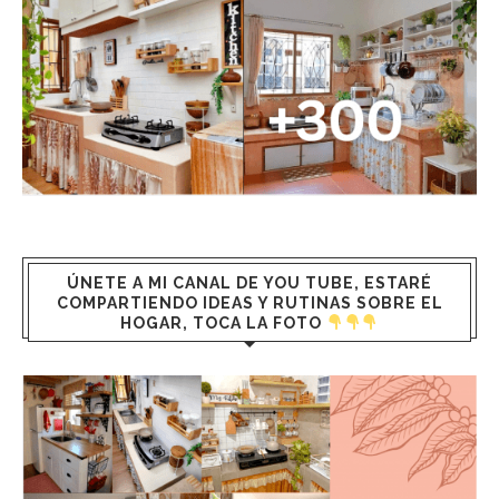
ÚNETE A MI CANAL DE YOU TUBE, ESTARÉ
COMPARTIENDO IDEAS Y RUTINAS SOBRE EL
HOGAR, TOCA LA FOTO