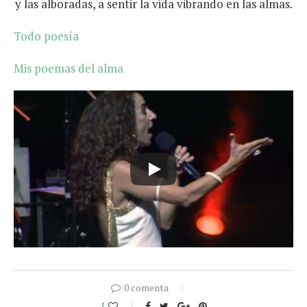
y las alboradas, a sentir la vida vibrando en las almas.
Todo poesía
Mis poemas del alma
0 comenta
1