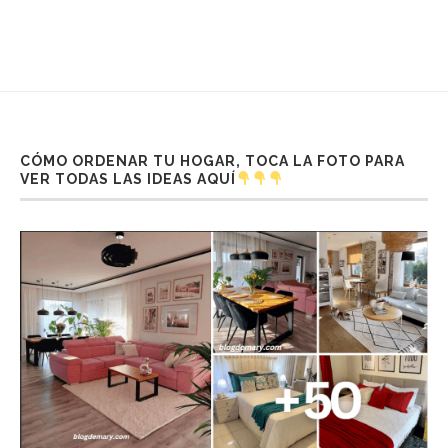
CÓMO ORDENAR TU HOGAR, TOCA LA FOTO PARA
VER TODAS LAS IDEAS AQUÍ