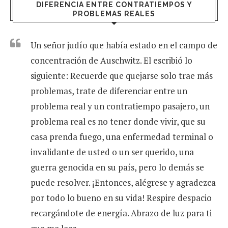
DIFERENCIA ENTRE CONTRATIEMPOS Y
PROBLEMAS REALES
Un señor judío que había estado en el campo de
concentración de Auschwitz. El escribió lo
siguiente: Recuerde que quejarse solo trae más
problemas, trate de diferenciar entre un
problema real y un contratiempo pasajero, un
problema real es no tener donde vivir, que su
casa prenda fuego, una enfermedad terminal o
invalidante de usted o un ser querido, una
guerra genocida en su país, pero lo demás se
puede resolver. ¡Entonces, alégrese y agradezca
por todo lo bueno en su vida! Respire despacio
recargándote de energía. Abrazo de luz para ti