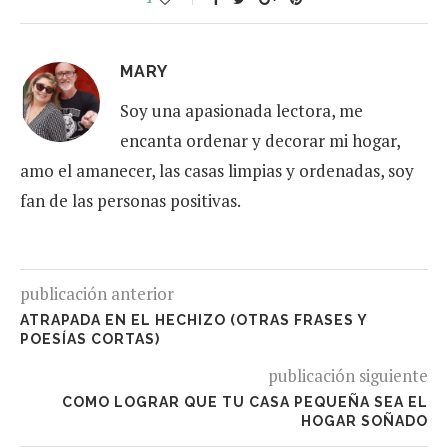
MARY
Soy una apasionada lectora, me
encanta ordenar y decorar mi hogar,
amo el amanecer, las casas limpias y ordenadas, soy
fan de las personas positivas.
publicación anterior
ATRAPADA EN EL HECHIZO (OTRAS FRASES Y
POESÍAS CORTAS)
publicación siguiente
COMO LOGRAR QUE TU CASA PEQUEÑA SEA EL
HOGAR SOÑADO