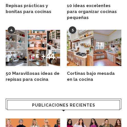
Repisas prácticas y
10 ideas excelentes
bonitas para cocinas
para organizar cocinas
pequeñas
4
5
50 Maravillosas ideas de
Cortinas bajo mesada
repisas para cocina
en la cocina
PUBLICACIONES RECIENTES