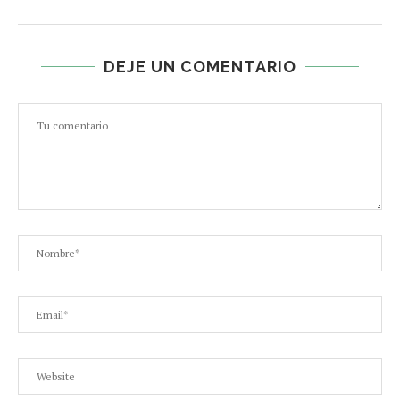
DEJE UN COMENTARIO