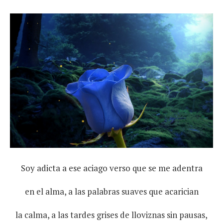
Soy adicta a ese aciago verso que se me adentra
en el alma, a las palabras suaves que acarician
la calma, a las tardes grises de lloviznas sin pausas,