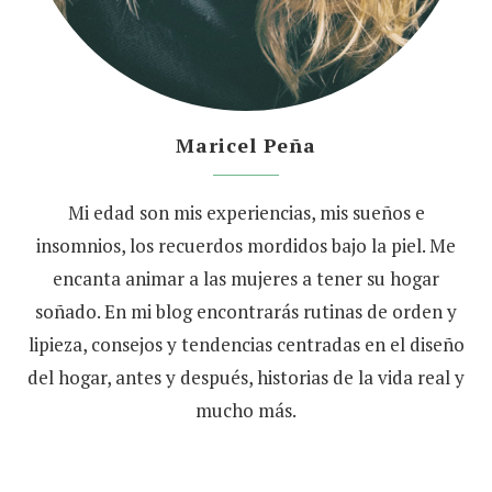
Maricel Peña
Mi edad son mis experiencias, mis sueños e
insomnios, los recuerdos mordidos bajo la piel. Me
encanta animar a las mujeres a tener su hogar
soñado. En mi blog encontrarás rutinas de orden y
lipieza, consejos y tendencias centradas en el diseño
del hogar, antes y después, historias de la vida real y
mucho más.