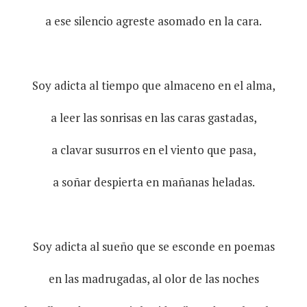
a ese silencio agreste asomado en la cara.
Soy adicta al tiempo que almaceno en el alma,
a leer las sonrisas en las caras gastadas,
a clavar susurros en el viento que pasa,
a soñar despierta en mañanas heladas.
Soy adicta al sueño que se esconde en poemas
en las madrugadas, al olor de las noches