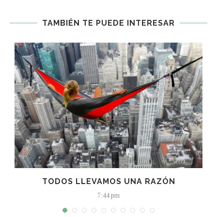
TAMBIÉN TE PUEDE INTERESAR
TODOS LLEVAMOS UNA RAZÓN
7:44 pm