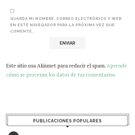
GUARDA MI NOMBRE, CORREO ELECTRÓNICO Y WEB
EN ESTE NAVEGADOR PARA LA PRÓXIMA VEZ QUE
COMENTE.
Este sitio usa Akismet para reducir el spam.
Aprende
cómo se procesan los datos de tus comentarios.
PUBLICACIONES POPULARES