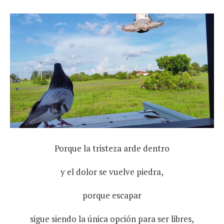
Porque la tristeza arde dentro
y el dolor se vuelve piedra,
porque escapar
sigue siendo la única opción para ser libres,