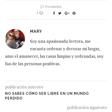
0 comenta
1
MARY
Soy una apasionada lectora, me
encanta ordenar y decorar mi hogar,
amo el amanecer, las casas limpias y ordenadas, soy
fan de las personas positivas.
publicación anterior
NO SABES CÓMO SER LIBRE EN UN MUNDO
PERDIDO
publicación siguiente