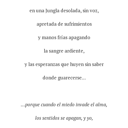
en una Jungla desolada, sin voz,
apretada de sufrimientos
y manos frías apagando
la sangre ardiente,
y las esperanzas que huyen sin saber
donde guarecerse…
…porque cuando el miedo invade el alma,
los sentidos se apagan, y yo,