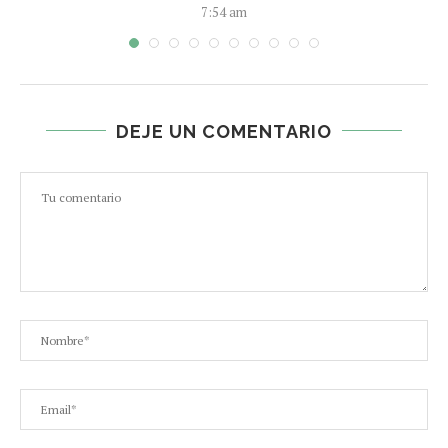
7:54 am
DEJE UN COMENTARIO