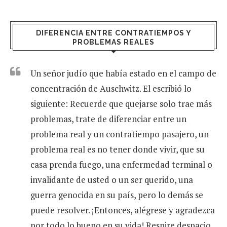
DIFERENCIA ENTRE CONTRATIEMPOS Y
PROBLEMAS REALES
Un señor judío que había estado en el campo de
concentración de Auschwitz. El escribió lo
siguiente: Recuerde que quejarse solo trae más
problemas, trate de diferenciar entre un
problema real y un contratiempo pasajero, un
problema real es no tener donde vivir, que su
casa prenda fuego, una enfermedad terminal o
invalidante de usted o un ser querido, una
guerra genocida en su país, pero lo demás se
puede resolver. ¡Entonces, alégrese y agradezca
por todo lo bueno en su vida! Respire despacio