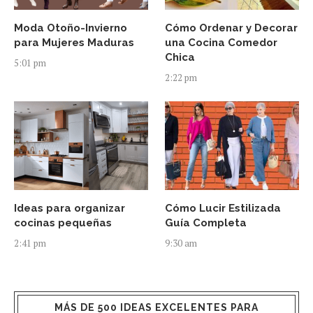
Moda Otoño-Invierno
Cómo Ordenar y Decorar
para Mujeres Maduras
una Cocina Comedor
Chica
5:01 pm
2:22 pm
Ideas para organizar
Cómo Lucir Estilizada
cocinas pequeñas
Guía Completa
2:41 pm
9:30 am
MÁS DE 500 IDEAS EXCELENTES PARA