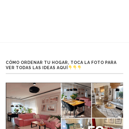
CÓMO ORDENAR TU HOGAR, TOCA LA FOTO PARA
VER TODAS LAS IDEAS AQUÍ