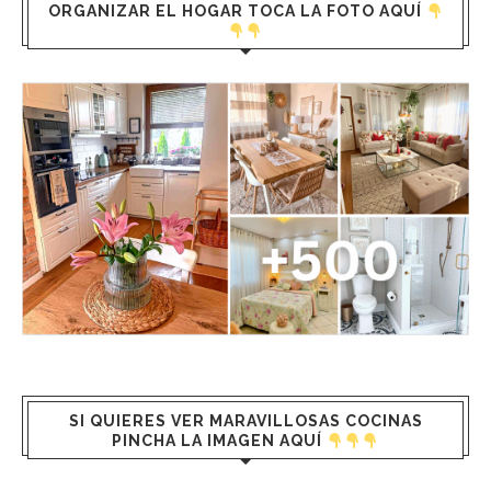
ORGANIZAR EL HOGAR TOCA LA FOTO AQUÍ
SI QUIERES VER MARAVILLOSAS COCINAS
PINCHA LA IMAGEN AQUÍ