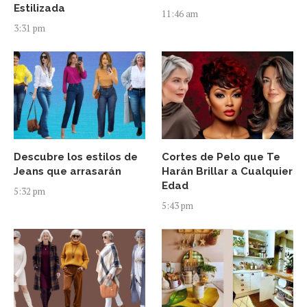
Estilizada
11:46 am
3:31 pm
Descubre los estilos de
Cortes de Pelo que Te
Jeans que arrasarán
Harán Brillar a Cualquier
Edad
5:32 pm
5:43 pm