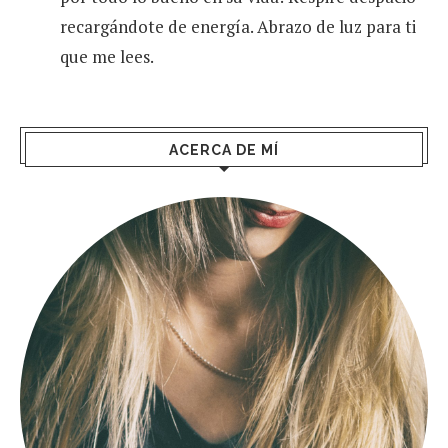
recargándote de energía. Abrazo de luz para ti
que me lees.
ACERCA DE MÍ