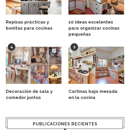
Repisas prácticas y
10 ideas excelentes
bonitas para cocinas
para organizar cocinas
pequeñas
4
5
Decoración de sala y
Cortinas bajo mesada
comedor juntos
en la cocina
PUBLICACIONES RECIENTES