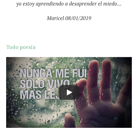
yo estoy aprendiendo a desaprender el miedo…
Maricel 08/01/2019
Todo poesía