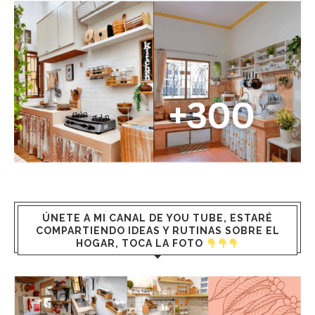
ÚNETE A MI CANAL DE YOU TUBE, ESTARÉ
COMPARTIENDO IDEAS Y RUTINAS SOBRE EL
HOGAR, TOCA LA FOTO