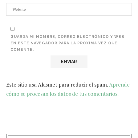
GUARDA MI NOMBRE, CORREO ELECTRÓNICO Y WEB
EN ESTE NAVEGADOR PARA LA PRÓXIMA VEZ QUE
COMENTE.
Este sitio usa Akismet para reducir el spam.
Aprende
cómo se procesan los datos de tus comentarios.