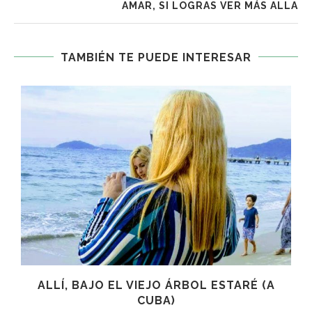
AMAR, SI LOGRAS VER MÁS ALLA
TAMBIÉN TE PUEDE INTERESAR
ALLÍ, BAJO EL VIEJO ÁRBOL ESTARÉ (A
CUBA)