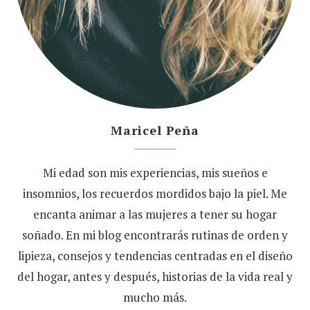
Maricel Peña
Mi edad son mis experiencias, mis sueños e
insomnios, los recuerdos mordidos bajo la piel. Me
encanta animar a las mujeres a tener su hogar
soñado. En mi blog encontrarás rutinas de orden y
lipieza, consejos y tendencias centradas en el diseño
del hogar, antes y después, historias de la vida real y
mucho más.