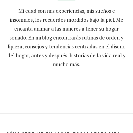
Mi edad son mis experiencias, mis sueños e
insomnios, los recuerdos mordidos bajo la piel. Me
encanta animar a las mujeres a tener su hogar
soñado. En mi blog encontrarás rutinas de orden y
lipieza, consejos y tendencias centradas en el diseño
del hogar, antes y después, historias de la vida real y
mucho más.