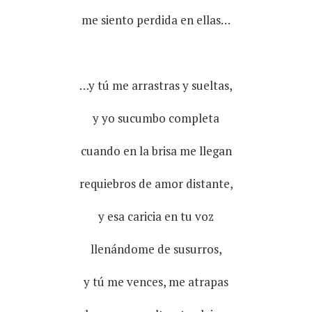
me siento perdida en ellas…
…y tú me arrastras y sueltas,
y yo sucumbo completa
cuando en la brisa me llegan
requiebros de amor distante,
y esa caricia en tu voz
llenándome de susurros,
y tú me vences, me atrapas