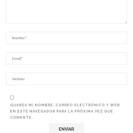
GUARDA MI NOMBRE, CORREO ELECTRÓNICO Y WEB
EN ESTE NAVEGADOR PARA LA PRÓXIMA VEZ QUE
COMENTE.