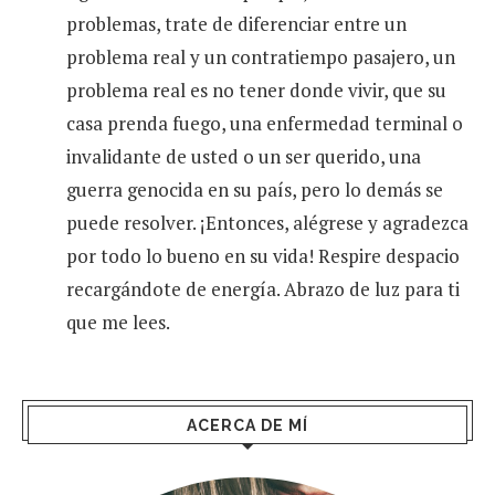
problemas, trate de diferenciar entre un
problema real y un contratiempo pasajero, un
problema real es no tener donde vivir, que su
casa prenda fuego, una enfermedad terminal o
invalidante de usted o un ser querido, una
guerra genocida en su país, pero lo demás se
puede resolver. ¡Entonces, alégrese y agradezca
por todo lo bueno en su vida! Respire despacio
recargándote de energía. Abrazo de luz para ti
que me lees.
ACERCA DE MÍ