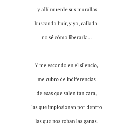
y allí muerde sus murallas
buscando huir, y yo, callada,
no sé cómo liberarla…
Y me escondo en el silencio,
me cubro de indiferencias
de esas que salen tan cara,
las que implosionan por dentro
las que nos roban las ganas.