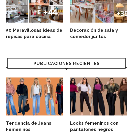
50 Maravillosas ideas de
Decoración de sala y
repisas para cocina
comedor juntos
PUBLICACIONES RECIENTES
Tendencia de Jeans
Looks femeninos con
Femeninos
pantalones negros