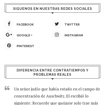
SIGUENOS EN NUESTRAS REDES SOCIALES
FACEBOOK
TWITTER
GOOGLE +
INSTAGRAM
PINTEREST
DIFERENCIA ENTRE CONTRATIEMPOS Y
PROBLEMAS REALES
Un señor judío que había estado en el campo de
concentración de Auschwitz. El escribió lo
siguiente: Recuerde que quejarse solo trae más