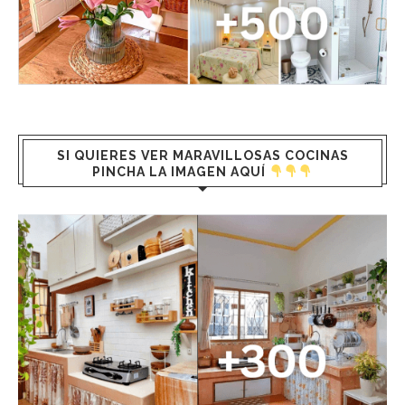
SI QUIERES VER MARAVILLOSAS COCINAS
PINCHA LA IMAGEN AQUÍ