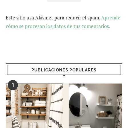
Este sitio usa Akismet para reducir el spam.
Aprende
cómo se procesan los datos de tus comentarios.
PUBLICACIONES POPULARES
1