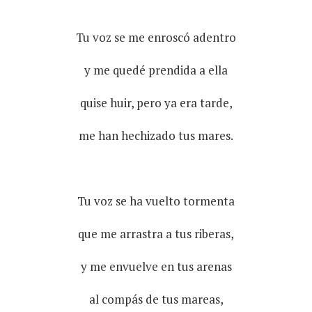
Tu voz se me enroscó adentro
y me quedé prendida a ella
quise huir, pero ya era tarde,
me han hechizado tus mares.
Tu voz se ha vuelto tormenta
que me arrastra a tus riberas,
y me envuelve en tus arenas
al compás de tus mareas,