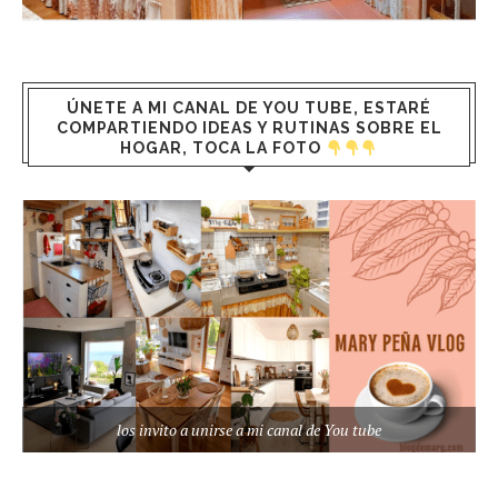
ÚNETE A MI CANAL DE YOU TUBE, ESTARÉ
COMPARTIENDO IDEAS Y RUTINAS SOBRE EL
HOGAR, TOCA LA FOTO
los invito a unirse a mi canal de You tube