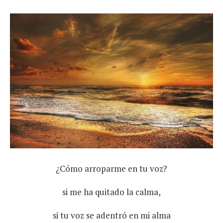
¿Cómo arroparme en tu voz?
si me ha quitado la calma,
si tu voz se adentró en mi alma