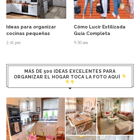
Ideas para organizar
Cómo Lucir Estilizada
cocinas pequeñas
Guía Completa
2:41 pm
9:30 am
MÁS DE 500 IDEAS EXCELENTES PARA
ORGANIZAR EL HOGAR TOCA LA FOTO AQUÍ