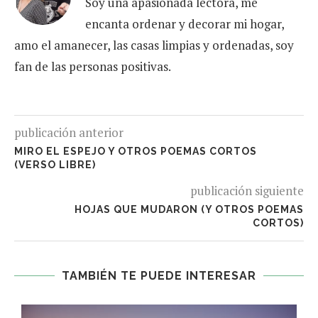
Soy una apasionada lectora, me
encanta ordenar y decorar mi hogar,
amo el amanecer, las casas limpias y ordenadas, soy
fan de las personas positivas.
publicación anterior
MIRO EL ESPEJO Y OTROS POEMAS CORTOS
(VERSO LIBRE)
publicación siguiente
HOJAS QUE MUDARON (Y OTROS POEMAS
CORTOS)
TAMBIÉN TE PUEDE INTERESAR