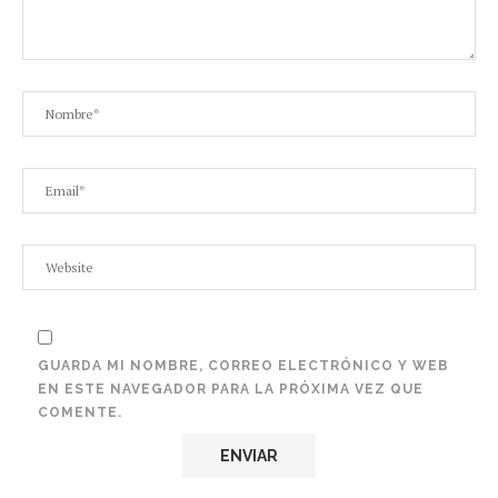
GUARDA MI NOMBRE, CORREO ELECTRÓNICO Y WEB
EN ESTE NAVEGADOR PARA LA PRÓXIMA VEZ QUE
COMENTE.