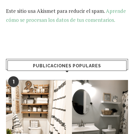
Este sitio usa Akismet para reducir el spam.
Aprende
cómo se procesan los datos de tus comentarios.
PUBLICACIONES POPULARES
1