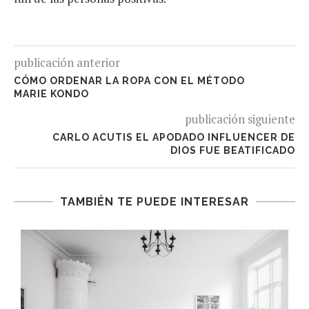
publicación anterior
CÓMO ORDENAR LA ROPA CON EL MÉTODO
MARIE KONDO
publicación siguiente
CARLO ACUTIS EL APODADO INFLUENCER DE
DIOS FUE BEATIFICADO
TAMBIÉN TE PUEDE INTERESAR