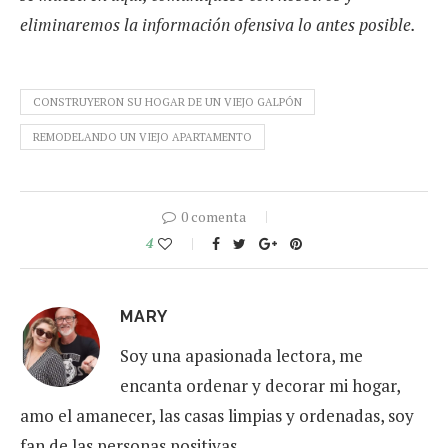
eliminaremos la información ofensiva lo antes posible.
CONSTRUYERON SU HOGAR DE UN VIEJO GALPÓN
REMODELANDO UN VIEJO APARTAMENTO
0 comenta
4
MARY
Soy una apasionada lectora, me
encanta ordenar y decorar mi hogar,
amo el amanecer, las casas limpias y ordenadas, soy
fan de las personas positivas.