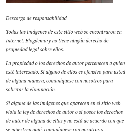
Descargo de responsabilidad
Todas las imágenes de este sitio web se encontraron en
Internet. Blogdemary no tiene ningún derecho de
propiedad legal sobre ellos.
La propiedad o los derechos de autor pertenecen a quien
esté interesado. Si alguno de ellos es ofensivo para usted
de alguna manera, comuníquese con nosotros para
solicitar la eliminación.
Si alguna de las imágenes que aparecen en el sitio web
viola la ley de derechos de autor o si posee los derechos
de autor de alguna de ellas y no está de acuerdo con que
se muestren aquí, comuníquese con nosotros y