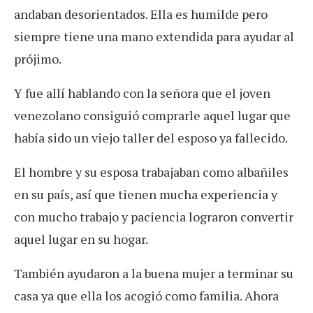
andaban desorientados. Ella es humilde pero
siempre tiene una mano extendida para ayudar al
prójimo.
Y fue allí hablando con la señora que el joven
venezolano consiguió comprarle aquel lugar que
había sido un viejo taller del esposo ya fallecido.
El hombre y su esposa trabajaban como albañiles
en su país, así que tienen mucha experiencia y
con mucho trabajo y paciencia lograron convertir
aquel lugar en su hogar.
También ayudaron a la buena mujer a terminar su
casa ya que ella los acogió como familia. Ahora