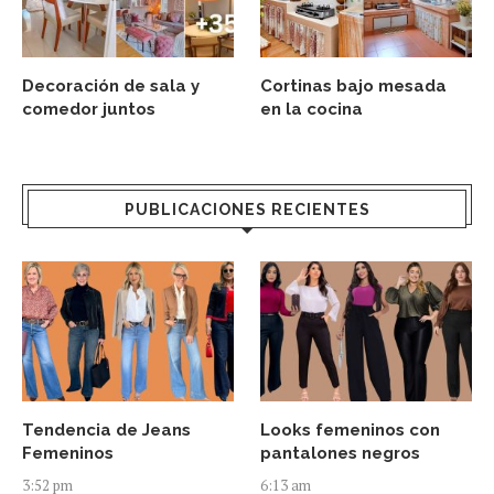
Decoración de sala y
Cortinas bajo mesada
comedor juntos
en la cocina
PUBLICACIONES RECIENTES
Tendencia de Jeans
Looks femeninos con
Femeninos
pantalones negros
3:52 pm
6:13 am