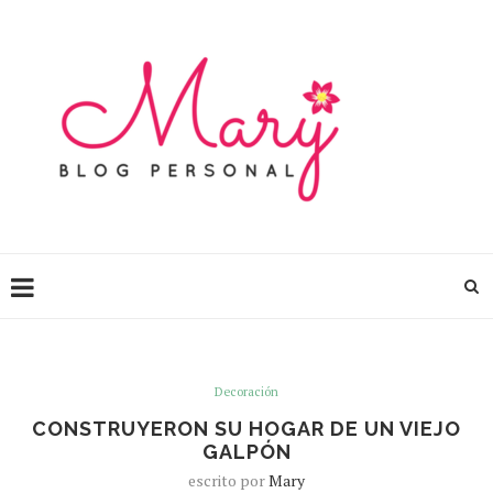
Decoración
CONSTRUYERON SU HOGAR DE UN VIEJO
GALPÓN
escrito por
Mary