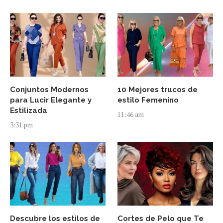
Conjuntos Modernos
10 Mejores trucos de
para Lucir Elegante y
estilo Femenino
Estilizada
11:46 am
3:31 pm
Descubre los estilos de
Cortes de Pelo que Te