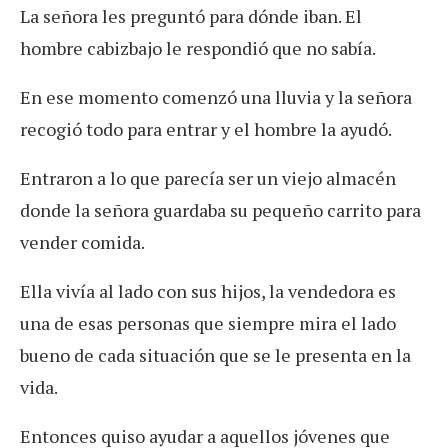
La señora les preguntó para dónde iban. El
hombre cabizbajo le respondió que no sabía.
En ese momento comenzó una lluvia y la señora
recogió todo para entrar y el hombre la ayudó.
Entraron a lo que parecía ser un viejo almacén
donde la señora guardaba su pequeño carrito para
vender comida.
Ella vivía al lado con sus hijos, la vendedora es
una de esas personas que siempre mira el lado
bueno de cada situación que se le presenta en la
vida.
Entonces quiso ayudar a aquellos jóvenes que