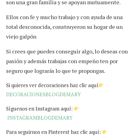
son una gran familia y se apoyan mutuamente.
Ellos con fe y mucho trabajo y con ayuda de una
total desconocida, construyeron su hogar de un
viejo galpón
Si crees que puedes conseguir algo, lo deseas con
pasión y además trabajas con empeño ten por
seguro que lograrás lo que te propongas.
Si quieres ver decoraciones haz clic aquí
DECORACIONESBLOGDEMARY
Síguenos en Instagram aquí:
INSTAGRAMBLOGDEMARY
Para seguirnos en Pinterest haz clic aquí: