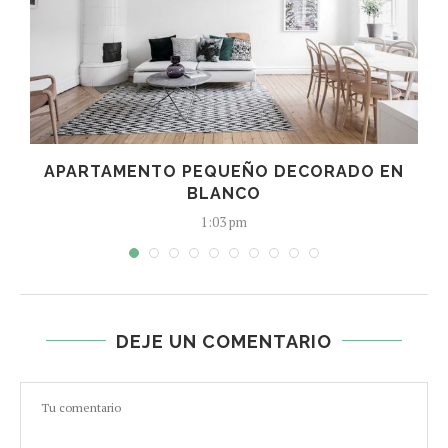
L
APARTAMENTO PEQUEÑO DECORADO EN
BLANCO
1:03 pm
DEJE UN COMENTARIO