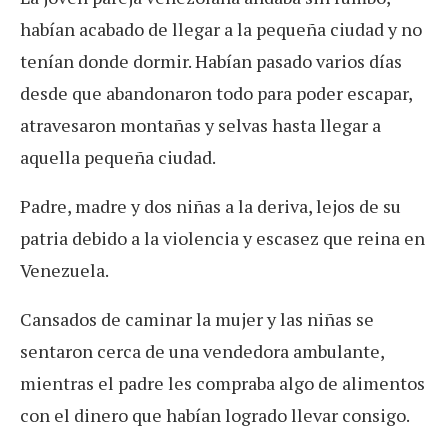
habían acabado de llegar a la pequeña ciudad y no
tenían donde dormir. Habían pasado varios días
desde que abandonaron todo para poder escapar,
atravesaron montañas y selvas hasta llegar a
aquella pequeña ciudad.
Padre, madre y dos niñas a la deriva, lejos de su
patria debido a la violencia y escasez que reina en
Venezuela.
Cansados de caminar la mujer y las niñas se
sentaron cerca de una vendedora ambulante,
mientras el padre les compraba algo de alimentos
con el dinero que habían logrado llevar consigo.