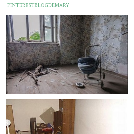
PINTERESTBLOGDEMARY