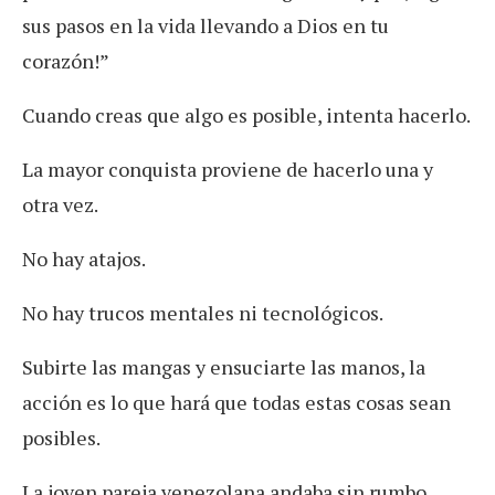
sus pasos en la vida llevando a Dios en tu
corazón!”
Cuando creas que algo es posible, intenta hacerlo.
La mayor conquista proviene de hacerlo una y
otra vez.
No hay atajos.
No hay trucos mentales ni tecnológicos.
Subirte las mangas y ensuciarte las manos, la
acción es lo que hará que todas estas cosas sean
posibles.
La joven pareja venezolana andaba sin rumbo,