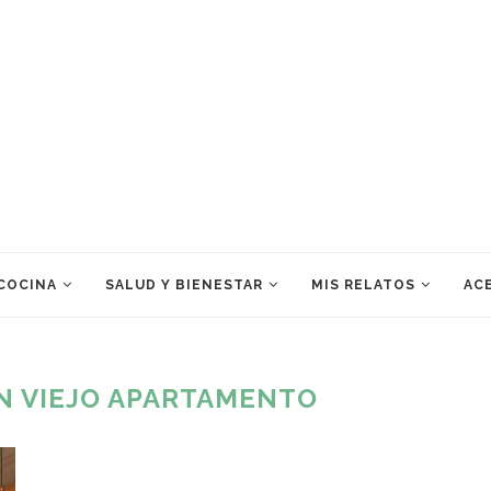
 COCINA
SALUD Y BIENESTAR
MIS RELATOS
ACE
 VIEJO APARTAMENTO