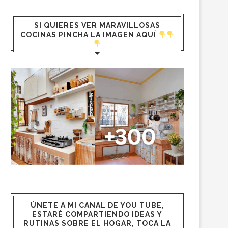
SI QUIERES VER MARAVILLOSAS
COCINAS PINCHA LA IMAGEN AQUÍ
ÚNETE A MI CANAL DE YOU TUBE,
ESTARÉ COMPARTIENDO IDEAS Y
RUTINAS SOBRE EL HOGAR, TOCA LA