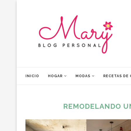
INICIO
HOGAR
MODAS
RECETAS DE
REMODELANDO UN