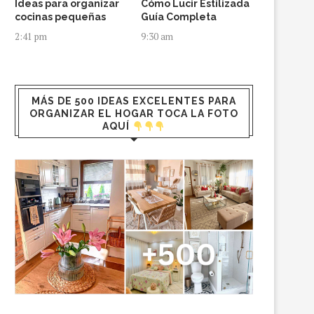
Ideas para organizar
Cómo Lucir Estilizada
cocinas pequeñas
Guía Completa
2:41 pm
9:30 am
MÁS DE 500 IDEAS EXCELENTES PARA
ORGANIZAR EL HOGAR TOCA LA FOTO
AQUÍ