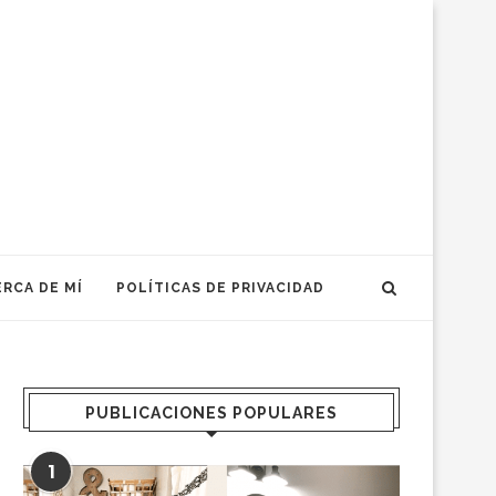
RCA DE MÍ
POLÍTICAS DE PRIVACIDAD
PUBLICACIONES POPULARES
1