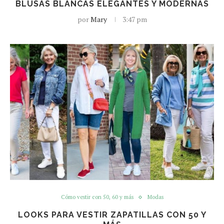
BLUSAS BLANCAS ELEGANTES Y MODERNAS
por
Mary
3:47 pm
Cómo vestir con 50, 60 y más
Modas
LOOKS PARA VESTIR ZAPATILLAS CON 50 Y