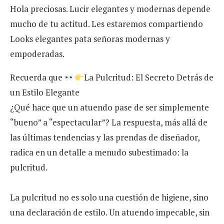
Hola preciosas. Lucir elegantes y modernas depende
mucho de tu actitud. Les estaremos compartiendo
Looks elegantes pata señoras modernas y
empoderadas.
Recuerda que
La Pulcritud: El Secreto Detrás de
un Estilo Elegante
¿Qué hace que un atuendo pase de ser simplemente
“bueno” a “espectacular”? La respuesta, más allá de
las últimas tendencias y las prendas de diseñador,
radica en un detalle a menudo subestimado: la
pulcritud.
La pulcritud no es solo una cuestión de higiene, sino
una declaración de estilo. Un atuendo impecable, sin