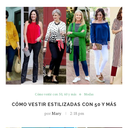
Cómo vestir con 50, 60 y más
Modas
CÓMO VESTIR ESTILIZADAS CON 50 Y MÁS
por
Mary
2:18 pm