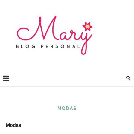
MODAS
Modas