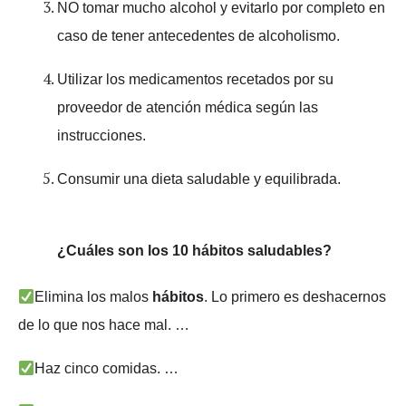
NO tomar mucho alcohol y evitarlo por completo en
caso de tener antecedentes de alcoholismo.
Utilizar los medicamentos recetados por su
proveedor de atención médica según las
instrucciones.
Consumir una dieta saludable y equilibrada.
¿Cuáles son los 10 hábitos saludables?
Elimina los malos
hábitos
. Lo primero es deshacernos
de lo que nos hace mal. …
Haz cinco comidas. …