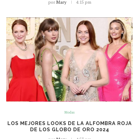
por
Mary
4:15 pm
Modas
LOS MEJORES LOOKS DE LA ALFOMBRA ROJA
DE LOS GLOBO DE ORO 2024