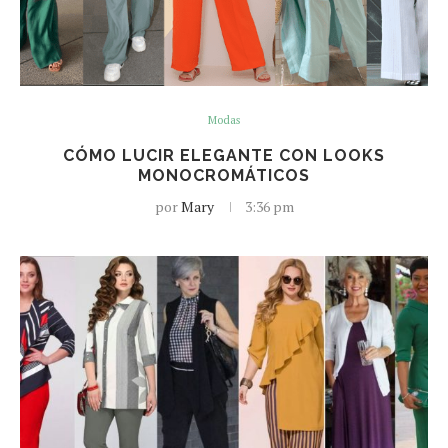
Modas
CÓMO LUCIR ELEGANTE CON LOOKS
MONOCROMÁTICOS
por
Mary
3:36 pm