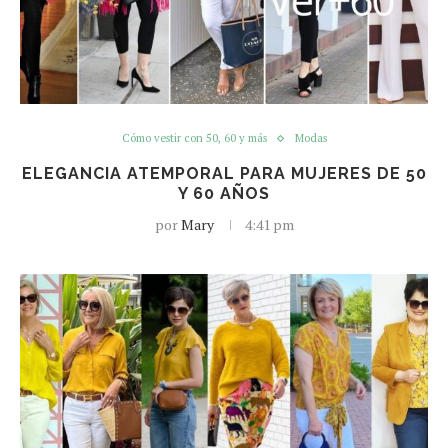
Cómo vestir con 50, 60 y más
Modas
ELEGANCIA ATEMPORAL PARA MUJERES DE 50
Y 60 AÑOS
por
Mary
4:41 pm