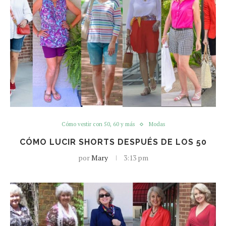
Cómo vestir con 50, 60 y más
Modas
CÓMO LUCIR SHORTS DESPUÉS DE LOS 50
por
Mary
3:13 pm