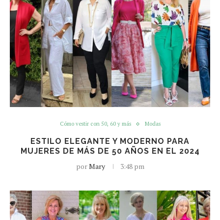
Cómo vestir con 50, 60 y más
Modas
ESTILO ELEGANTE Y MODERNO PARA
MUJERES DE MÁS DE 50 AÑOS EN EL 2024
por
Mary
3:48 pm