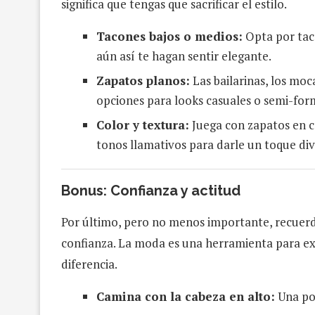
significa que tengas que sacrificar el estilo.
Tacones bajos o medios:
Opta por tac
aún así te hagan sentir elegante.
Zapatos planos:
Las bailarinas, los moc
opciones para looks casuales o semi-for
Color y textura:
Juega con zapatos en c
tonos llamativos para darle un toque dive
Bonus:
Confianza y actitud
Por último, pero no menos importante, recuerd
confianza. La moda es una herramienta para exp
diferencia.
Camina con la cabeza en alto:
Una pos