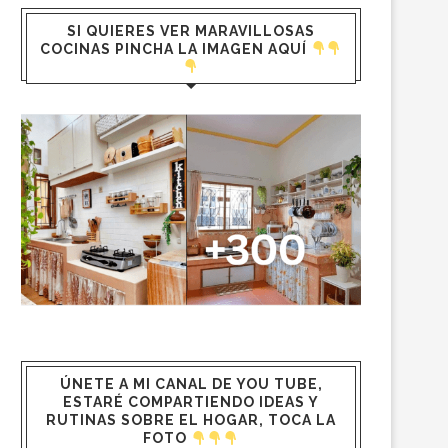
SI QUIERES VER MARAVILLOSAS
COCINAS PINCHA LA IMAGEN AQUÍ
ÚNETE A MI CANAL DE YOU TUBE,
ESTARÉ COMPARTIENDO IDEAS Y
RUTINAS SOBRE EL HOGAR, TOCA LA
FOTO