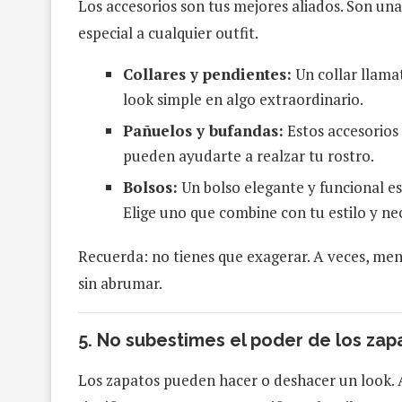
Los accesorios son tus mejores aliados. Son una
especial a cualquier outfit.
Collares y pendientes:
Un collar llama
look simple en algo extraordinario.
Pañuelos y bufandas:
Estos accesorios
pueden ayudarte a realzar tu rostro.
Bolsos:
Un bolso elegante y funcional e
Elige uno que combine con tu estilo y ne
Recuerda: no tienes que exagerar. A veces, men
sin abrumar.
5.
No subestimes el poder de los zap
Los zapatos pueden hacer o deshacer un look. A