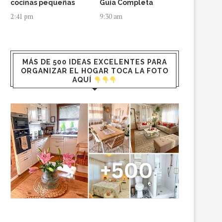
cocinas pequeñas
Guía Completa
2:41 pm
9:30 am
MÁS DE 500 IDEAS EXCELENTES PARA
ORGANIZAR EL HOGAR TOCA LA FOTO
AQUÍ