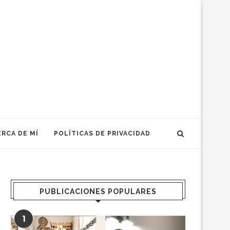
RCA DE MÍ
POLÍTICAS DE PRIVACIDAD
PUBLICACIONES POPULARES
1