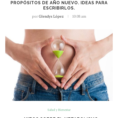
PROPÓSITOS DE AÑO NUEVO. IDEAS PARA
ESCRIBIRLOS.
por
Glendys López
10:08 am
Salud y Bienestar