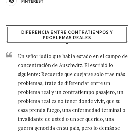
PINTEREST
DIFERENCIA ENTRE CONTRATIEMPOS Y
PROBLEMAS REALES
Un señor judío que había estado en el campo de
concentración de Auschwitz. El escribió lo
siguiente: Recuerde que quejarse solo trae más
problemas, trate de diferenciar entre un
problema real y un contratiempo pasajero, un
problema real es no tener donde vivir, que su
casa prenda fuego, una enfermedad terminal o
invalidante de usted o un ser querido, una
guerra genocida en su país, pero lo demás se