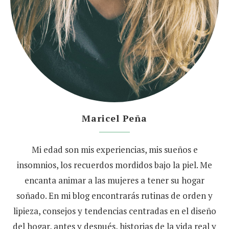
Maricel Peña
Mi edad son mis experiencias, mis sueños e
insomnios, los recuerdos mordidos bajo la piel. Me
encanta animar a las mujeres a tener su hogar
soñado. En mi blog encontrarás rutinas de orden y
lipieza, consejos y tendencias centradas en el diseño
del hogar, antes y después, historias de la vida real y