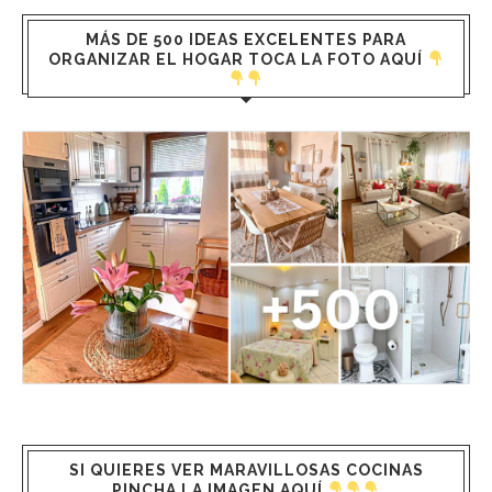
MÁS DE 500 IDEAS EXCELENTES PARA
ORGANIZAR EL HOGAR TOCA LA FOTO AQUÍ
SI QUIERES VER MARAVILLOSAS COCINAS
PINCHA LA IMAGEN AQUÍ