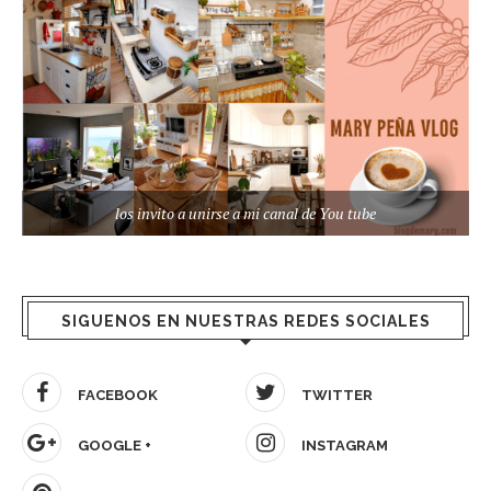
los invito a unirse a mi canal de You tube
SIGUENOS EN NUESTRAS REDES SOCIALES
FACEBOOK
TWITTER
GOOGLE +
INSTAGRAM