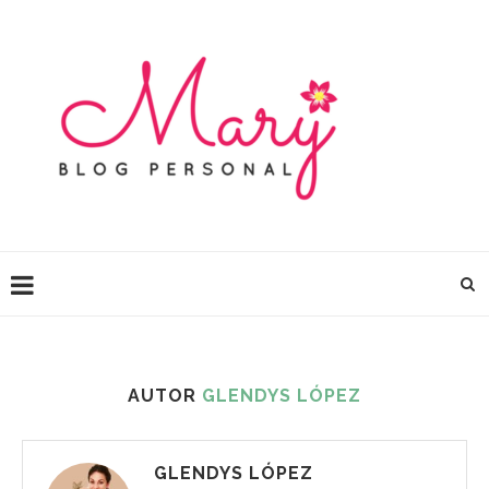
AUTOR
GLENDYS LÓPEZ
GLENDYS LÓPEZ