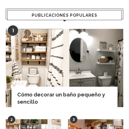
PUBLICACIONES POPULARES
1
Cómo decorar un baño pequeño y
sencillo
2
3