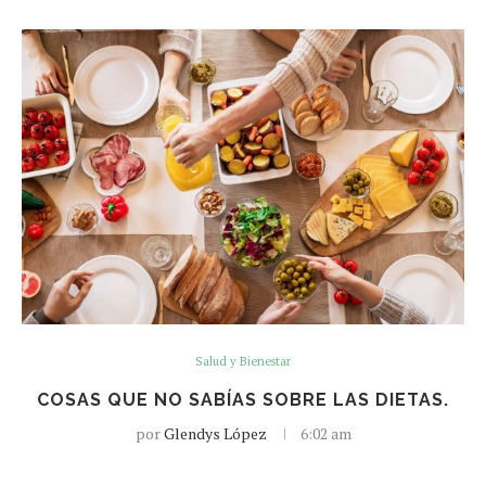
Salud y Bienestar
COSAS QUE NO SABÍAS SOBRE LAS DIETAS.
por
Glendys López
6:02 am