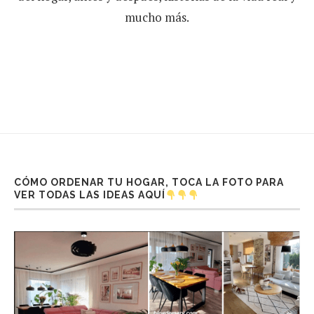
mucho más.
CÓMO ORDENAR TU HOGAR, TOCA LA FOTO PARA
VER TODAS LAS IDEAS AQUÍ