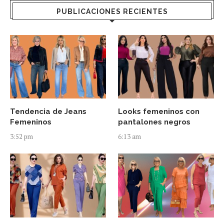
PUBLICACIONES RECIENTES
Tendencia de Jeans
Looks femeninos con
Femeninos
pantalones negros
3:52 pm
6:13 am