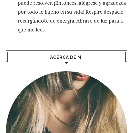
puede resolver. ¡Entonces, alégrese y agradezca
por todo lo bueno en su vida! Respire despacio
recargándote de energía. Abrazo de luz para ti
que me lees.
ACERCA DE MÍ