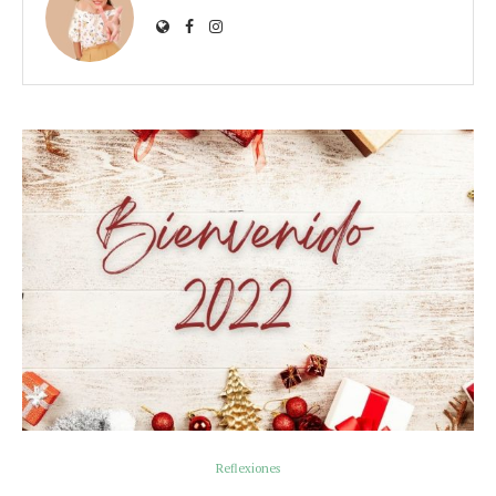
Reflexiones