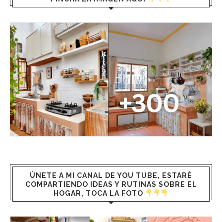
ÚNETE A MI CANAL DE YOU TUBE, ESTARÉ
COMPARTIENDO IDEAS Y RUTINAS SOBRE EL
HOGAR, TOCA LA FOTO