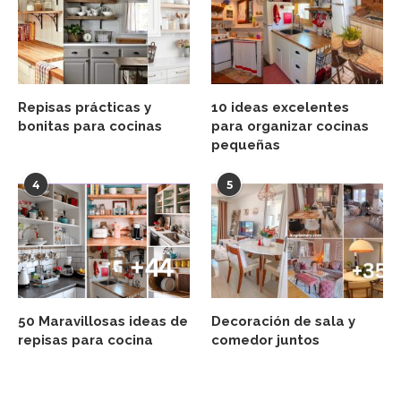
Repisas prácticas y
10 ideas excelentes
bonitas para cocinas
para organizar cocinas
pequeñas
4
5
50 Maravillosas ideas de
Decoración de sala y
repisas para cocina
comedor juntos