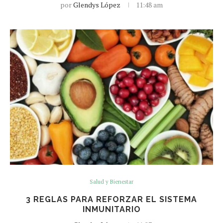
por
Glendys López
11:48 am
Salud y Bienestar
3 REGLAS PARA REFORZAR EL SISTEMA
INMUNITARIO