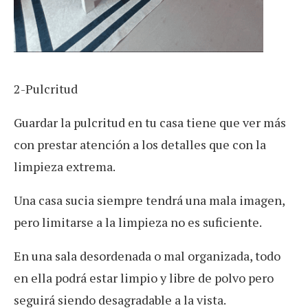
2-Pulcritud
Guardar la pulcritud en tu casa tiene que ver más
con prestar atención a los detalles que con la
limpieza extrema.
Una casa sucia siempre tendrá una mala imagen,
pero limitarse a la limpieza no es suficiente.
En una sala desordenada o mal organizada, todo
en ella podrá estar limpio y libre de polvo pero
seguirá siendo desagradable a la vista.