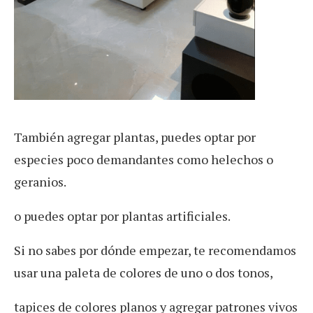
También
agregar plantas, puedes optar por
especies poco demandantes como helechos o
geranios.
o puedes optar por plantas artificiales.
Si no sabes por dónde empezar, te recomendamos
usar una paleta de colores de uno o dos tonos,
tapices de colores planos y agregar patrones vivos