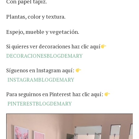
Con papel tapiz.
Plantas, color y textura.
Espejo, mueble y vegetación.
Si quieres ver decoraciones haz clic aquí
DECORACIONESBLOGDEMARY
Síguenos en Instagram aquí:
INSTAGRAMBLOGDEMARY
Para seguirnos en Pinterest haz clic aquí:
PINTERESTBLOGDEMARY