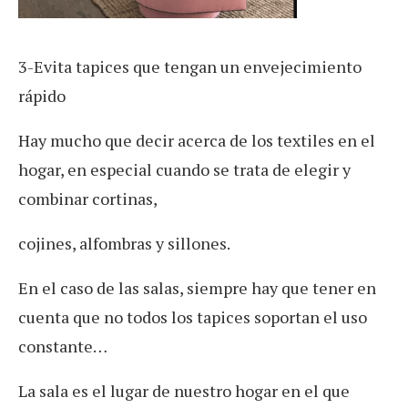
3-Evita tapices que tengan un envejecimiento
rápido
Hay mucho que decir acerca de los textiles en el
hogar, en especial cuando se trata de elegir y
combinar cortinas,
cojines, alfombras y sillones.
En el caso de las salas, siempre hay que tener en
cuenta que no todos los tapices soportan el uso
constante…
La sala es el lugar de nuestro hogar en el que