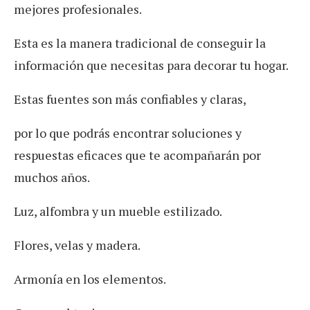
mejores profesionales.
Esta es la manera tradicional de conseguir la
información que necesitas para decorar tu hogar.
Estas fuentes son más confiables y claras,
por lo que podrás encontrar soluciones y
respuestas eficaces que te acompañarán por
muchos años.
Luz, alfombra y un mueble estilizado.
Flores, velas y madera.
Armonía en los elementos.