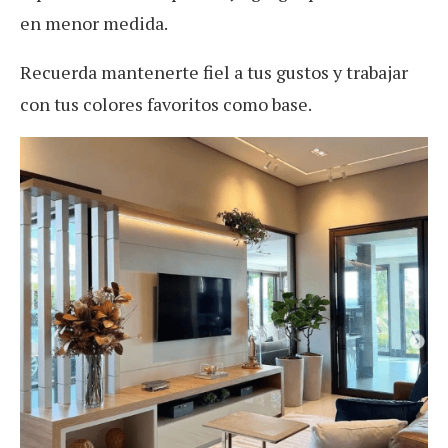
en menor medida.
Recuerda mantenerte fiel a tus gustos y trabajar
con tus colores favoritos como base.