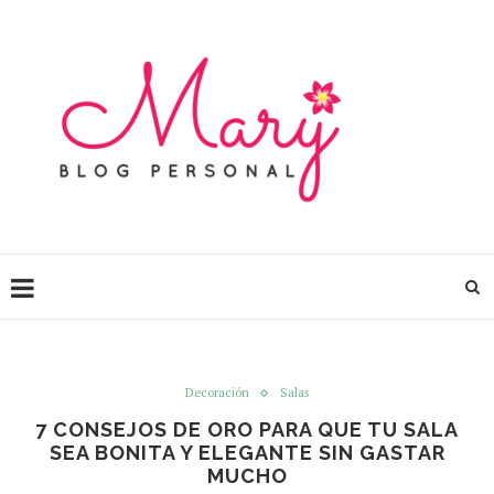
Decoración
Salas
7 CONSEJOS DE ORO PARA QUE TU SALA
SEA BONITA Y ELEGANTE SIN GASTAR
MUCHO