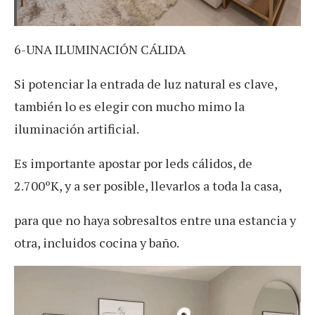
6-UNA ILUMINACIÓN CÁLIDA
Si potenciar la entrada de luz natural es clave,
también lo es elegir con mucho mimo la
iluminación artificial.
Es importante apostar por leds cálidos, de
2.700ºK, y a ser posible, llevarlos a toda la casa,
para que no haya sobresaltos entre una estancia y
otra, incluidos cocina y baño.