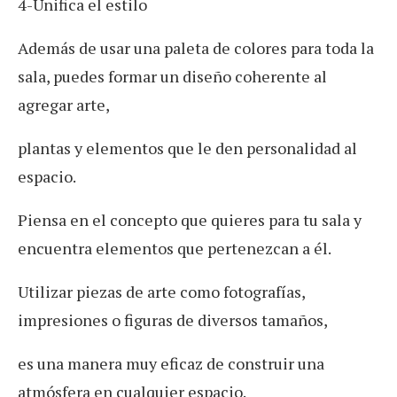
4-Unifica el estilo
Además de usar una paleta de colores para toda la
sala, puedes formar un diseño coherente al
agregar arte,
plantas y elementos que le den personalidad al
espacio.
Piensa en el concepto que quieres para tu sala y
encuentra elementos que pertenezcan a él.
Utilizar piezas de arte como fotografías,
impresiones o figuras de diversos tamaños,
es una manera muy eficaz de construir una
atmósfera en cualquier espacio.