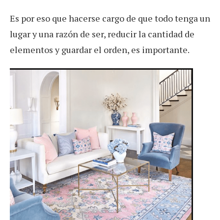
Es por eso que hacerse cargo de que todo tenga un
lugar y una razón de ser, reducir la cantidad de
elementos y guardar el orden, es importante.