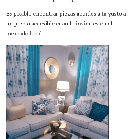
Es posible encontrar piezas acordes a tu gusto a
un precio accesible cuando inviertes en el
mercado local.