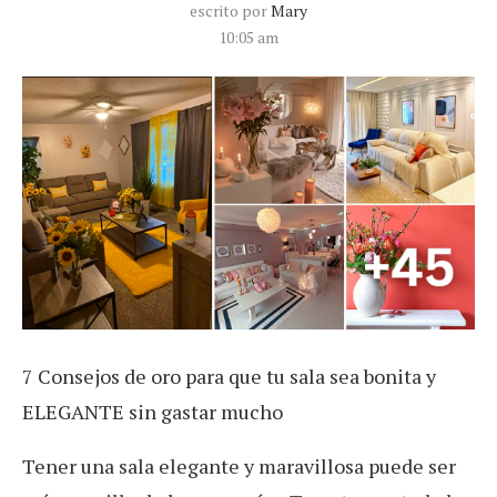
escrito por
Mary
10:05 am
7 Consejos de oro para que tu sala sea bonita y
ELEGANTE sin gastar mucho
Tener una sala elegante y maravillosa puede ser