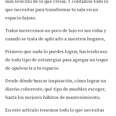
más sencillo de lo que creías. T
contamos todo lo
que necesitas para transformar tu sala en un
espacio lujoso.
Todos merecemos un poco de lujo en sus vidas y
cuando se trata de aplicarlo a nuestros hogares,
Primero que nada lo puedes lograr, haciendo uso
de todo tipo de estrategias para agregar un toque
de opulencia a tu espacio.
Desde dónde buscar inspiración, cómo lograr un
diseño coherente, qué tipo de muebles escoger,
hasta los mejores hábitos de mantenimiento.
En este artículo tenemos todo lo que necesitas