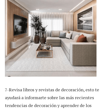
7-Revisa libros y revistas de decoración, esto te
ayudará a informarte sobre las más recientes
tendencias de decoración y aprender de los