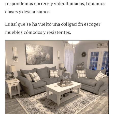
respondemos correos y videollamadas, tomamos
clases y descansamos.
Es así que se ha vuelto una obligación escoger
muebles cómodos y resistentes.