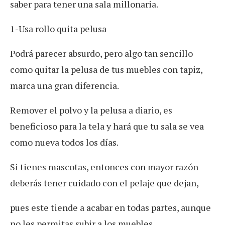
saber para tener una sala millonaria.
1-Usa rollo
quita pelusa
Podrá parecer absurdo, pero algo tan sencillo
como quitar la pelusa de tus muebles con tapiz,
marca una gran diferencia.
Remover el polvo y la pelusa a diario, es
beneficioso para la tela y hará que tu sala se vea
como nueva todos los días.
Si tienes mascotas, entonces con mayor razón
deberás tener cuidado con el pelaje que dejan,
pues este tiende a acabar en todas partes, aunque
no les permitas subir a los muebles.