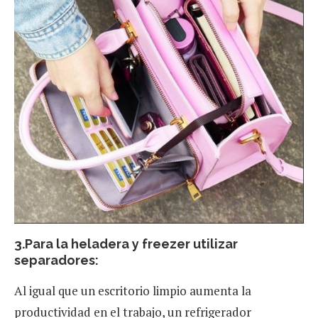
3.Para la heladera y freezer utilizar
separadores:
Al igual que un escritorio limpio aumenta la
productividad en el trabajo, un refrigerador