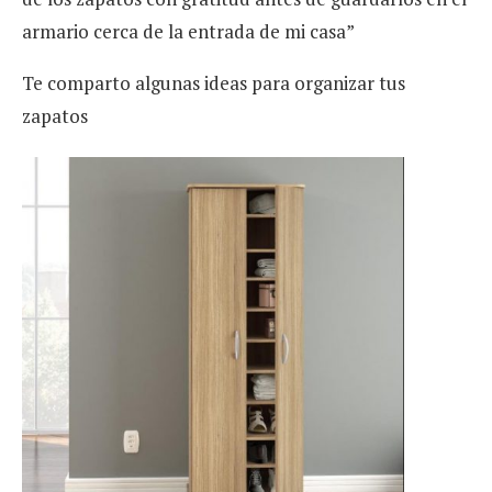
armario cerca de la entrada de mi casa”
Te comparto algunas ideas para organizar tus
zapatos