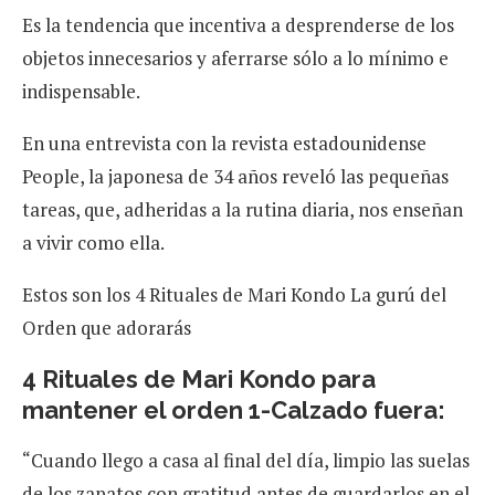
Es la tendencia que incentiva a desprenderse de los
objetos innecesarios y aferrarse sólo a lo mínimo e
indispensable.
En una entrevista con la revista estadounidense
People, la japonesa de 34 años reveló las pequeñas
tareas, que, adheridas a la rutina diaria, nos enseñan
a vivir como ella.
Estos son los 4 Rituales de Mari Kondo La gurú del
Orden que adorarás
4 Rituales de Mari Kondo para
mantener el orden 1-Calzado fuera:
“Cuando llego a casa al final del día, limpio las suelas
de los zapatos con gratitud antes de guardarlos en el