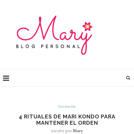
Decoración
4 RITUALES DE MARI KONDO PARA
MANTENER EL ORDEN
escrito por
Mary