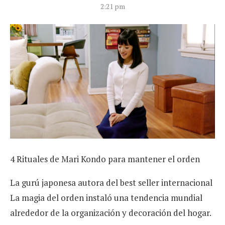
2:21 pm
4 Rituales de Mari Kondo para mantener el orden
La gurú japonesa autora del best seller internacional
La magia del orden instaló una tendencia mundial
alrededor de la organización y decoración del hogar.