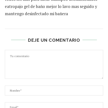
eatropajo gel de baño mejor lo lavo mas seguido y
mantengo desinfectado mi bañera
DEJE UN COMENTARIO