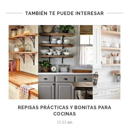
TAMBIÉN TE PUEDE INTERESAR
REPISAS PRÁCTICAS Y BONITAS PARA
COCINAS
11:11 am