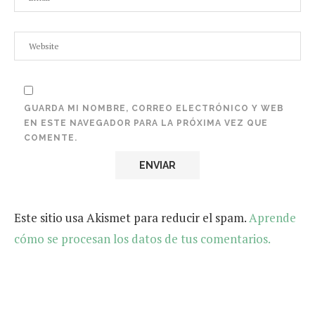
GUARDA MI NOMBRE, CORREO ELECTRÓNICO Y WEB
EN ESTE NAVEGADOR PARA LA PRÓXIMA VEZ QUE
COMENTE.
Este sitio usa Akismet para reducir el spam.
Aprende
cómo se procesan los datos de tus comentarios.