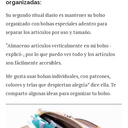
organizadas:
Su segundo ritual diario es mantener su bolso
organizado con bolsas especiales adentro para
separar los artículos por uso y tamaño.
“Almaceno artículos verticalmente en mi bolso -
explicó-, por lo que puedo ver todo y los artículos
son fácilmente accesibles.
Me gusta usar bolsas individuales, con patrones,
colores y telas que despiertan alegría” dice ella. Te
comparto algunas ideas para organizar tu bolso.