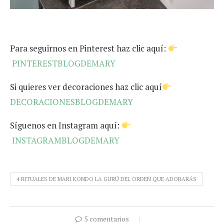
Para seguirnos en Pinterest haz clic aquí:
PINTERESTBLOGDEMARY
Si quieres ver decoraciones haz clic aquí
DECORACIONESBLOGDEMARY
Síguenos en Instagram aquí:
INSTAGRAMBLOGDEMARY
4 RITUALES DE MARI KONDO LA GURÚ DEL ORDEN QUE ADORARÁS
5 comentarios