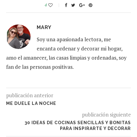
4
MARY
Soy una apasionada lectora, me
encanta ordenar y decorar mi hogar,
amo el amanecer, las casas limpias y ordenadas, soy
fan de las personas positivas.
publicación anterior
ME DUELE LA NOCHE
publicación siguiente
30 IDEAS DE COCINAS SENCILLAS Y BONITAS
PARA INSPIRARTE Y DECORAR