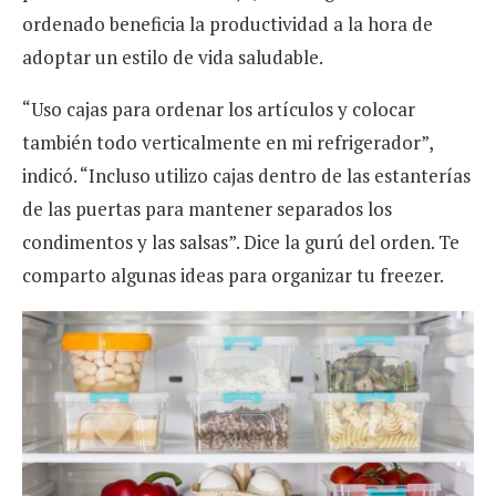
ordenado beneficia la productividad a la hora de
adoptar un estilo de vida saludable.
“Uso cajas para ordenar los artículos y colocar
también todo verticalmente en mi refrigerador”,
indicó. “Incluso utilizo cajas dentro de las estanterías
de las puertas para mantener separados los
condimentos y las salsas”. Dice la gurú del orden. Te
comparto algunas ideas para organizar tu freezer.