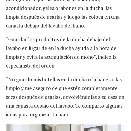
acondicionador, geles o jabones en la ducha, las
limpia después de usarlas y luego las coloca en una
canasta debajo del lavabo del baño.
“Guardar los productos de la ducha debajo del
lavabo en lugar de en la ducha ayuda a la hora de
limpiar y evita la acumulación de moho”, indicó la
especialista del orden.
“No guardo mis botellas en la ducha o la bañera; las
limpio y me aseguro de que estén completamente
secas después de usarlas, devolviéndolas a su casa en
una canasta debajo del lavabo. Te comparto algunas
ideas para organizar tu baño