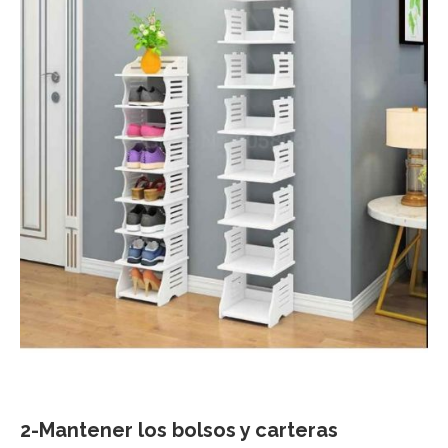
2-Mantener los bolsos y carteras