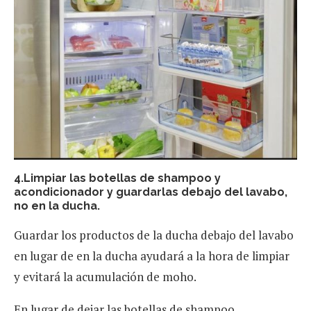
4.Limpiar las botellas de shampoo y
acondicionador y guardarlas debajo del lavabo,
no en la ducha.
Guardar los productos de la ducha debajo del lavabo
en lugar de en la ducha ayudará a la hora de limpiar
y evitará la acumulación de moho.
En lugar de dejar las botellas de shampoo,