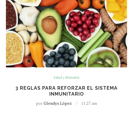
Salud y Bienestar
3 REGLAS PARA REFORZAR EL SISTEMA
INMUNITARIO
por
Glendys López
11:27 am