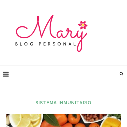
SISTEMA INMUNITARIO