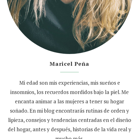
Maricel Peña
Mi edad son mis experiencias, mis sueños e
insomnios, los recuerdos mordidos bajo la piel. Me
encanta animar a las mujeres a tener su hogar
soñado. En mi blog encontrarás rutinas de orden y
lipieza, consejos y tendencias centradas en el diseño
del hogar, antes y después, historias de la vida real y
mucho más.