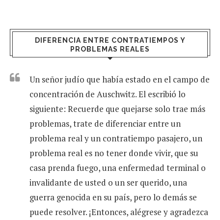
DIFERENCIA ENTRE CONTRATIEMPOS Y
PROBLEMAS REALES
Un señor judío que había estado en el campo de
concentración de Auschwitz. El escribió lo
siguiente: Recuerde que quejarse solo trae más
problemas, trate de diferenciar entre un
problema real y un contratiempo pasajero, un
problema real es no tener donde vivir, que su
casa prenda fuego, una enfermedad terminal o
invalidante de usted o un ser querido, una
guerra genocida en su país, pero lo demás se
puede resolver. ¡Entonces, alégrese y agradezca