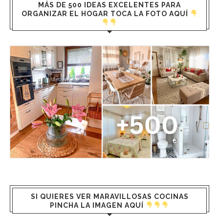
MÁS DE 500 IDEAS EXCELENTES PARA
ORGANIZAR EL HOGAR TOCA LA FOTO AQUÍ
SI QUIERES VER MARAVILLOSAS COCINAS
PINCHA LA IMAGEN AQUÍ