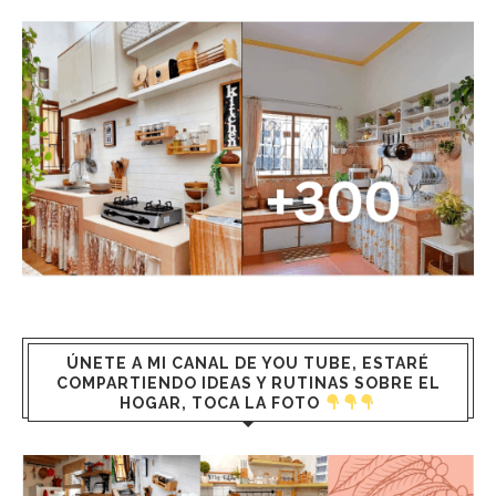
ÚNETE A MI CANAL DE YOU TUBE, ESTARÉ
COMPARTIENDO IDEAS Y RUTINAS SOBRE EL
HOGAR, TOCA LA FOTO