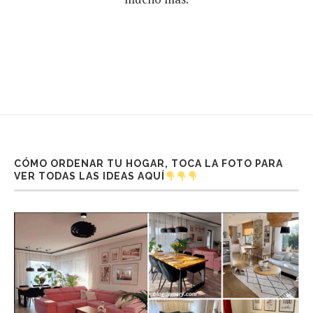
CÓMO ORDENAR TU HOGAR, TOCA LA FOTO PARA
VER TODAS LAS IDEAS AQUÍ