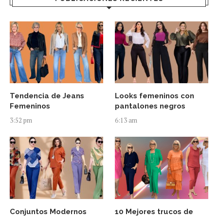
Tendencia de Jeans
Looks femeninos con
Femeninos
pantalones negros
3:52 pm
6:13 am
Conjuntos Modernos
10 Mejores trucos de