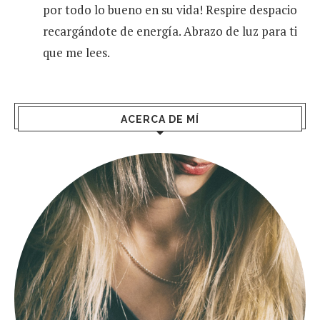
por todo lo bueno en su vida! Respire despacio
recargándote de energía. Abrazo de luz para ti
que me lees.
ACERCA DE MÍ