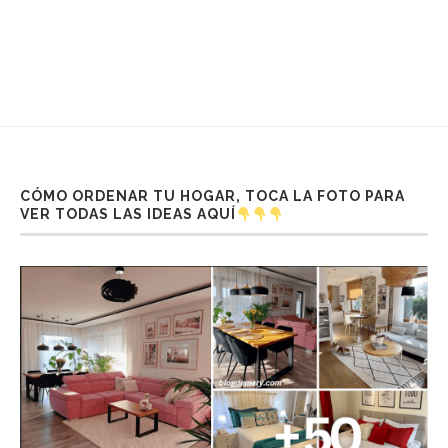
CÓMO ORDENAR TU HOGAR, TOCA LA FOTO PARA
VER TODAS LAS IDEAS AQUÍ