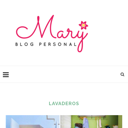
LAVADEROS