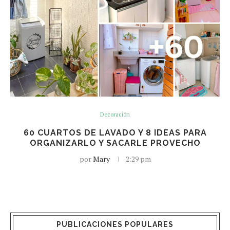
Decoración
60 CUARTOS DE LAVADO Y 8 IDEAS PARA
ORGANIZARLO Y SACARLE PROVECHO
por
Mary
2:29 pm
PUBLICACIONES POPULARES