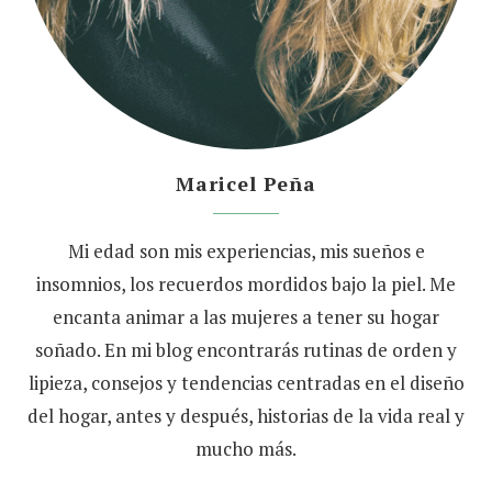
Maricel Peña
Mi edad son mis experiencias, mis sueños e
insomnios, los recuerdos mordidos bajo la piel. Me
encanta animar a las mujeres a tener su hogar
soñado. En mi blog encontrarás rutinas de orden y
lipieza, consejos y tendencias centradas en el diseño
del hogar, antes y después, historias de la vida real y
mucho más.