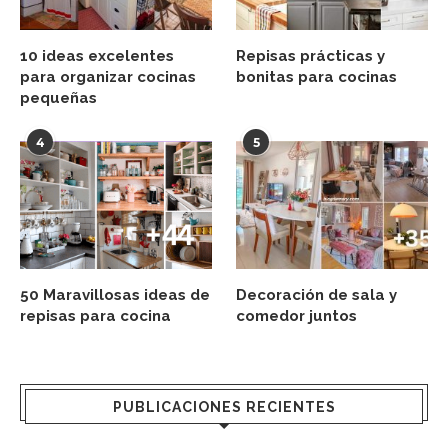
10 ideas excelentes
Repisas prácticas y
para organizar cocinas
bonitas para cocinas
pequeñas
4
5
50 Maravillosas ideas de
Decoración de sala y
repisas para cocina
comedor juntos
PUBLICACIONES RECIENTES