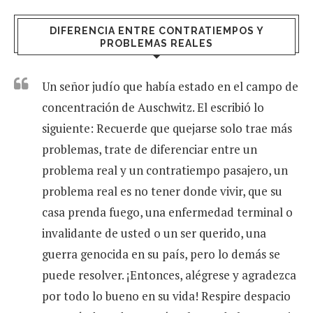
DIFERENCIA ENTRE CONTRATIEMPOS Y
PROBLEMAS REALES
Un señor judío que había estado en el campo de
concentración de Auschwitz. El escribió lo
siguiente: Recuerde que quejarse solo trae más
problemas, trate de diferenciar entre un
problema real y un contratiempo pasajero, un
problema real es no tener donde vivir, que su
casa prenda fuego, una enfermedad terminal o
invalidante de usted o un ser querido, una
guerra genocida en su país, pero lo demás se
puede resolver. ¡Entonces, alégrese y agradezca
por todo lo bueno en su vida! Respire despacio