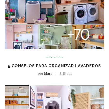
Área de Lavar
5 CONSEJOS PARA ORGANIZAR LAVADEROS
por
Mary
5:45 pm