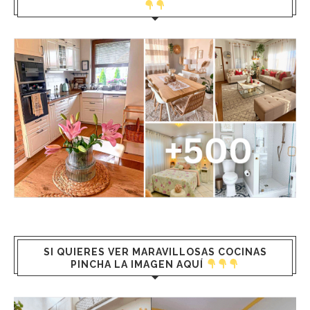
SI QUIERES VER MARAVILLOSAS COCINAS
PINCHA LA IMAGEN AQUÍ