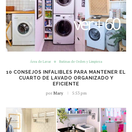
Área de Lavar
Rutinas de Orden y Limpieza
10 CONSEJOS INFALIBLES PARA MANTENER EL
CUARTO DE LAVADO ORGANIZADO Y
EFICIENTE
por
Mary
5:53 pm