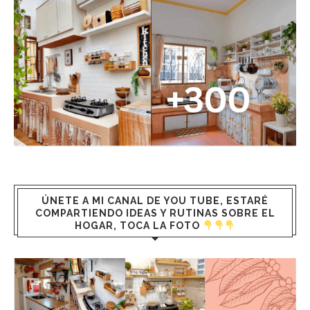
ÚNETE A MI CANAL DE YOU TUBE, ESTARÉ
COMPARTIENDO IDEAS Y RUTINAS SOBRE EL
HOGAR, TOCA LA FOTO