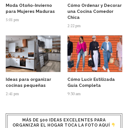
Moda Otoño-Invierno
Cómo Ordenar y Decorar
para Mujeres Maduras
una Cocina Comedor
Chica
5:01 pm
2:22 pm
Ideas para organizar
Cómo Lucir Estilizada
cocinas pequeñas
Guía Completa
2:41 pm
9:30 am
MÁS DE 500 IDEAS EXCELENTES PARA
ORGANIZAR EL HOGAR TOCA LA FOTO AQUÍ