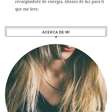
recargándote de energía. Abrazo de luz para ti
que me lees.
ACERCA DE MÍ