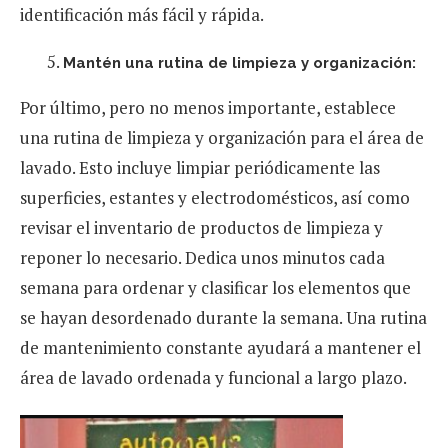
identificación más fácil y rápida.
Mantén una rutina de limpieza y organización:
Por último, pero no menos importante, establece
una rutina de limpieza y organización para el área de
lavado. Esto incluye limpiar periódicamente las
superficies, estantes y electrodomésticos, así como
revisar el inventario de productos de limpieza y
reponer lo necesario. Dedica unos minutos cada
semana para ordenar y clasificar los elementos que
se hayan desordenado durante la semana. Una rutina
de mantenimiento constante ayudará a mantener el
área de lavado ordenada y funcional a largo plazo.