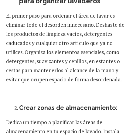
para organizar lavaderos
El primer paso para ordenar el área de lavar es
eliminar todo el desorden innecesario. Deshazte de
los productos de limpieza vacíos, detergentes
caducados y cualquier otro artículo que ya no
utilices. Organiza los elementos esenciales, como
detergentes, suavizantes y cepillos, en estantes o
cestas para mantenerlos al alcance de la mano y
evitar que ocupen espacio de forma desordenada.
Crear zonas de almacenamiento:
Dedica un tiempo a planificar las áreas de
almacenamiento en tu espacio de lavado. Instala