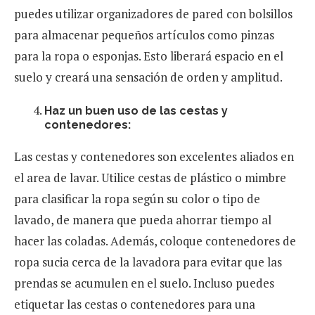
puedes utilizar organizadores de pared con bolsillos
para almacenar pequeños artículos como pinzas
para la ropa o esponjas. Esto liberará espacio en el
suelo y creará una sensación de orden y amplitud.
Haz un buen uso de las cestas y
contenedores:
Las cestas y contenedores son excelentes aliados en
el area de lavar. Utilice cestas de plástico o mimbre
para clasificar la ropa según su color o tipo de
lavado, de manera que pueda ahorrar tiempo al
hacer las coladas. Además, coloque contenedores de
ropa sucia cerca de la lavadora para evitar que las
prendas se acumulen en el suelo. Incluso puedes
etiquetar las cestas o contenedores para una