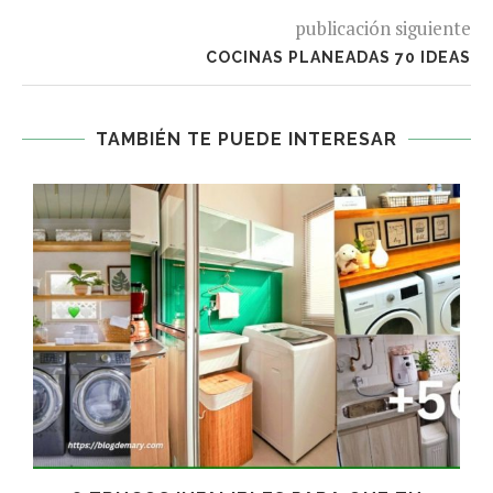
publicación siguiente
COCINAS PLANEADAS 70 IDEAS
TAMBIÉN TE PUEDE INTERESAR