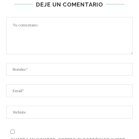
DEJE UN COMENTARIO