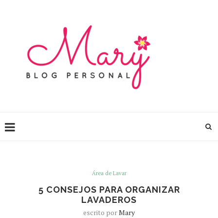
Área de Lavar
5 CONSEJOS PARA ORGANIZAR
LAVADEROS
escrito por
Mary