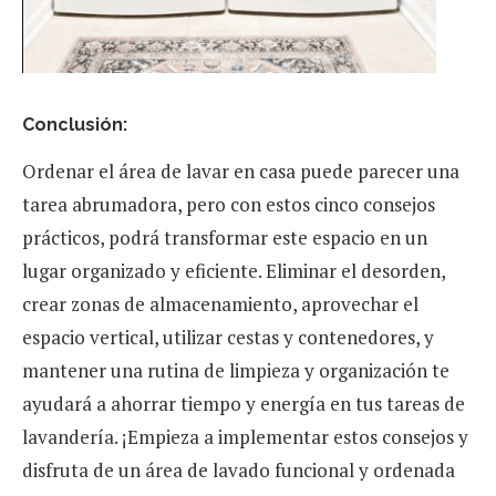
Conclusión:
Ordenar el área de lavar en casa puede parecer una
tarea abrumadora, pero con estos cinco consejos
prácticos, podrá transformar este espacio en un
lugar organizado y eficiente. Eliminar el desorden,
crear zonas de almacenamiento, aprovechar el
espacio vertical, utilizar cestas y contenedores, y
mantener una rutina de limpieza y organización te
ayudará a ahorrar tiempo y energía en tus tareas de
lavandería. ¡Empieza a implementar estos consejos y
disfruta de un área de lavado funcional y ordenada