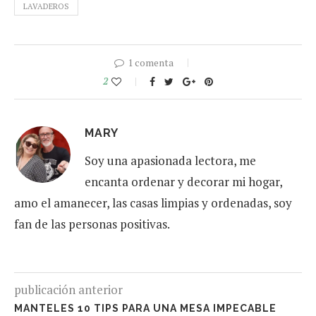
LAVADEROS
1 comenta
2
MARY
Soy una apasionada lectora, me
encanta ordenar y decorar mi hogar,
amo el amanecer, las casas limpias y ordenadas, soy
fan de las personas positivas.
publicación anterior
MANTELES 10 TIPS PARA UNA MESA IMPECABLE