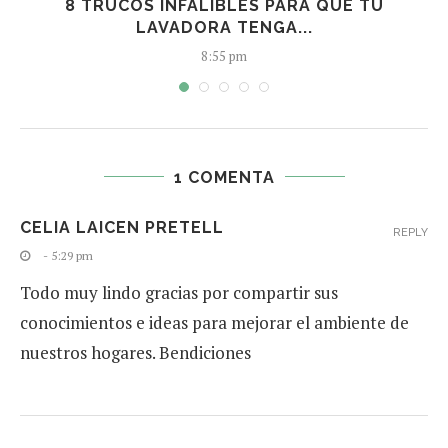
N
8 TRUCOS INFALIBLES PARA QUE TU
LAVADORA TENGA...
8:55 pm
1 COMENTA
CELIA LAICEN PRETELL
REPLY
- 5:29 pm
Todo muy lindo gracias por compartir sus
conocimientos e ideas para mejorar el ambiente de
nuestros hogares. Bendiciones