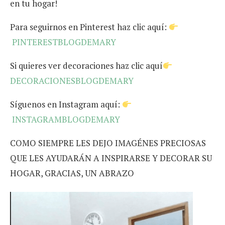
en tu hogar!
Para seguirnos en Pinterest haz clic aquí:
PINTERESTBLOGDEMARY
Si quieres ver decoraciones haz clic aquí
DECORACIONESBLOGDEMARY
Síguenos en Instagram aquí:
INSTAGRAMBLOGDEMARY
COMO SIEMPRE LES DEJO IMAGÉNES PRECIOSAS
QUE LES AYUDARÁN A INSPIRARSE Y DECORAR SU
HOGAR, GRACIAS, UN ABRAZO