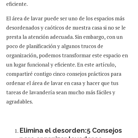
eficiente.
El área de lavar puede ser uno de los espacios más
desordenados y caóticos de nuestra casa si no se le
presta la atención adecuada. Sin embargo, con un
poco de planificación y algunos trucos de
organización, podemos transformar este espacio en
un lugar funcional y eficiente. En este artículo,
compartiré contigo cinco consejos prácticos para
ordenar el área de lavar en casa y hacer que tus
tareas de lavandería sean mucho más fáciles y
agradables.
Elimina el desorden:5 Consejos