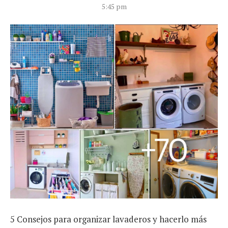
5:45 pm
5 Consejos para organizar lavaderos y hacerlo más