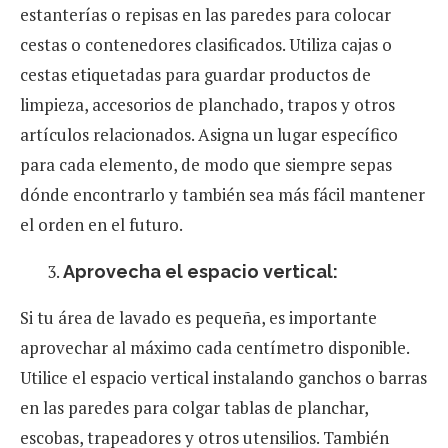
estanterías o repisas en las paredes para colocar
cestas o contenedores clasificados. Utiliza cajas o
cestas etiquetadas para guardar productos de
limpieza, accesorios de planchado, trapos y otros
artículos relacionados. Asigna un lugar específico
para cada elemento, de modo que siempre sepas
dónde encontrarlo y también sea más fácil mantener
el orden en el futuro.
Aprovecha el espacio vertical:
Si tu área de lavado es pequeña, es importante
aprovechar al máximo cada centímetro disponible.
Utilice el espacio vertical instalando ganchos o barras
en las paredes para colgar tablas de planchar,
escobas, trapeadores y otros utensilios. También