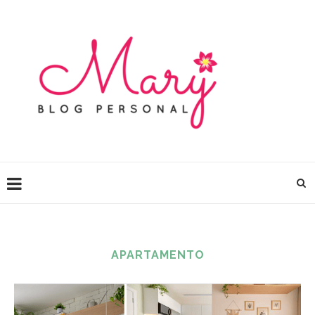
APARTAMENTO