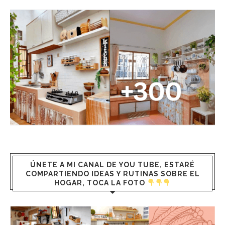
ÚNETE A MI CANAL DE YOU TUBE, ESTARÉ
COMPARTIENDO IDEAS Y RUTINAS SOBRE EL
HOGAR, TOCA LA FOTO