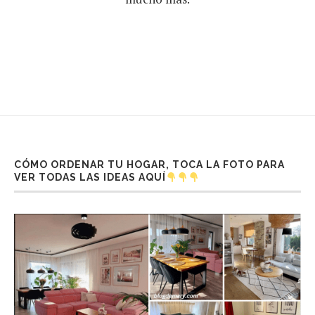
CÓMO ORDENAR TU HOGAR, TOCA LA FOTO PARA
VER TODAS LAS IDEAS AQUÍ