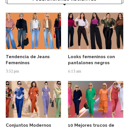
Tendencia de Jeans
Looks femeninos con
Femeninos
pantalones negros
3:52 pm
6:13 am
Conjuntos Modernos
10 Mejores trucos de