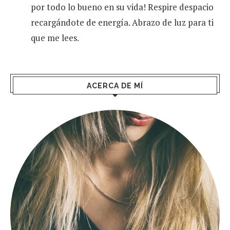
por todo lo bueno en su vida! Respire despacio
recargándote de energía. Abrazo de luz para ti
que me lees.
ACERCA DE MÍ