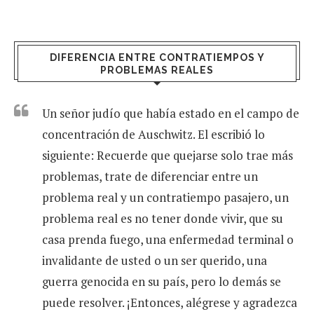
DIFERENCIA ENTRE CONTRATIEMPOS Y
PROBLEMAS REALES
Un señor judío que había estado en el campo de
concentración de Auschwitz. El escribió lo
siguiente: Recuerde que quejarse solo trae más
problemas, trate de diferenciar entre un
problema real y un contratiempo pasajero, un
problema real es no tener donde vivir, que su
casa prenda fuego, una enfermedad terminal o
invalidante de usted o un ser querido, una
guerra genocida en su país, pero lo demás se
puede resolver. ¡Entonces, alégrese y agradezca