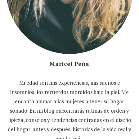
Maricel Peña
Mi edad son mis experiencias, mis sueños e
insomnios, los recuerdos mordidos bajo la piel. Me
encanta animar a las mujeres a tener su hogar
soñado. En mi blog encontrarás rutinas de orden y
lipieza, consejos y tendencias centradas en el diseño
del hogar, antes y después, historias de la vida real y
mucho más.