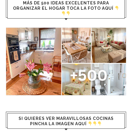
MÁS DE 500 IDEAS EXCELENTES PARA
ORGANIZAR EL HOGAR TOCA LA FOTO AQUÍ
SI QUIERES VER MARAVILLOSAS COCINAS
PINCHA LA IMAGEN AQUÍ