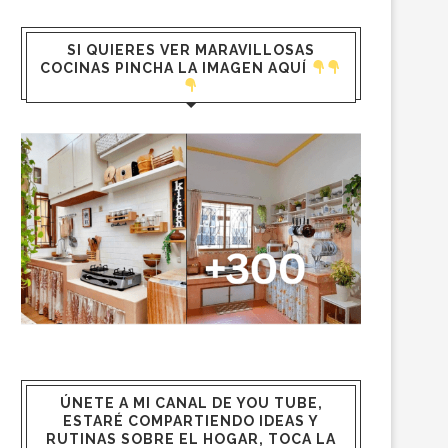
SI QUIERES VER MARAVILLOSAS
COCINAS PINCHA LA IMAGEN AQUÍ
ÚNETE A MI CANAL DE YOU TUBE,
ESTARÉ COMPARTIENDO IDEAS Y
RUTINAS SOBRE EL HOGAR, TOCA LA