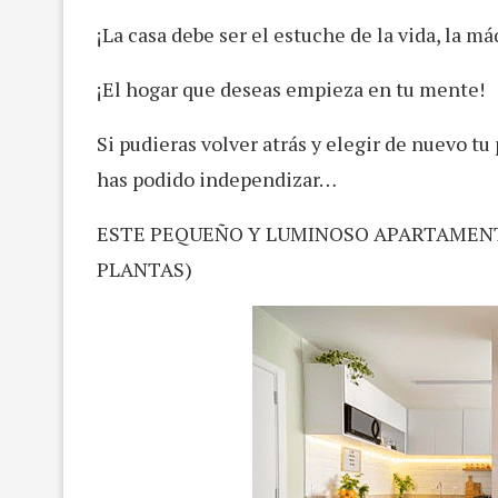
¡La casa debe ser el estuche de la vida, la má
¡El hogar que deseas empieza en tu mente!
Si pudieras volver atrás y elegir de nuevo t
has podido independizar…
ESTE PEQUEÑO Y LUMINOSO APARTAMENT
PLANTAS)