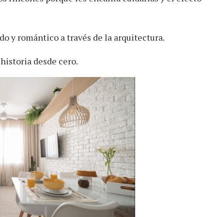
do y romántico a través de la arquitectura.
historia desde cero.