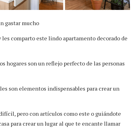
n gastar mucho
 les comparto este lindo apartamento decorado de
os hogares son un reflejo perfecto de las personas
bles son elementos indispensables para crear un
ifícil, pero con artículos como este o guiándote
casa para crear un lugar al que te encante llamar