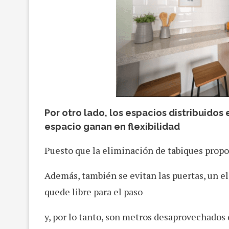
Por otro lado, los espacios distribuid
espacio ganan en flexibilidad
Puesto que la eliminación de tabiques propo
Además, también se evitan las puertas, un e
quede libre para el paso
y, por lo tanto, son metros desaprovechados