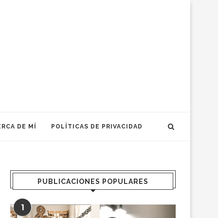
RCA DE MÍ
POLÍTICAS DE PRIVACIDAD
PUBLICACIONES POPULARES
1