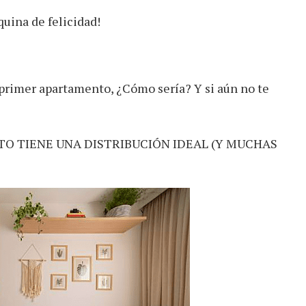
quina de felicidad!
u primer apartamento, ¿Cómo sería? Y si aún no te
O TIENE UNA DISTRIBUCIÓN IDEAL (Y MUCHAS