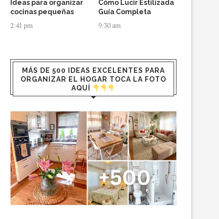
Ideas para organizar
Cómo Lucir Estilizada
cocinas pequeñas
Guía Completa
2:41 pm
9:30 am
MÁS DE 500 IDEAS EXCELENTES PARA
ORGANIZAR EL HOGAR TOCA LA FOTO
AQUÍ