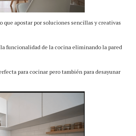
 que apostar por soluciones sencillas y creativas
 la funcionalidad de la cocina eliminando la pared
erfecta para cocinar pero también para desayunar