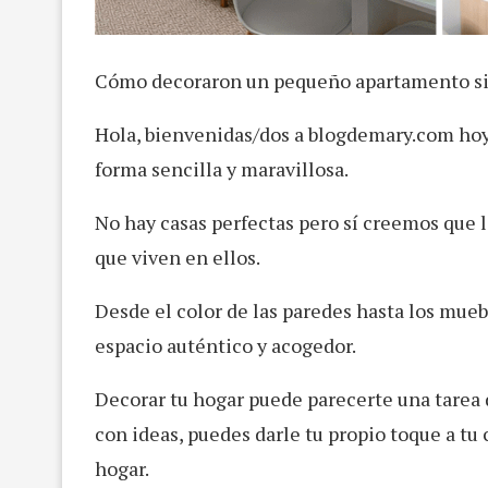
Cómo decoraron un pequeño apartamento si
Hola, bienvenidas/dos a blogdemary.com hoy
forma sencilla y maravillosa.
No hay casas perfectas pero sí creemos que l
que viven en ellos.
Desde el color de las paredes hasta los mue
espacio auténtico y acogedor.
Decorar tu hogar puede parecerte una tarea d
con ideas, puedes darle tu propio toque a tu 
hogar.