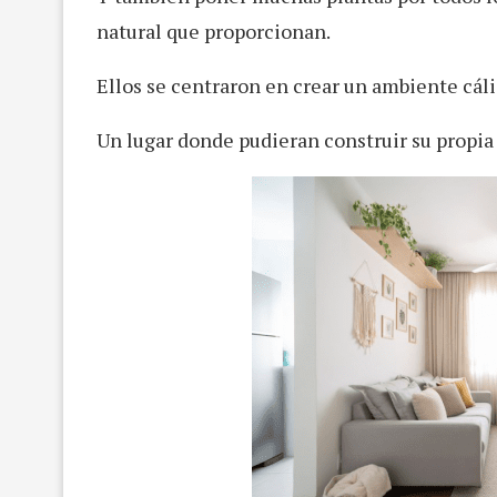
natural que proporcionan.
Ellos se centraron en crear un ambiente cáli
Un lugar donde pudieran construir su propia 