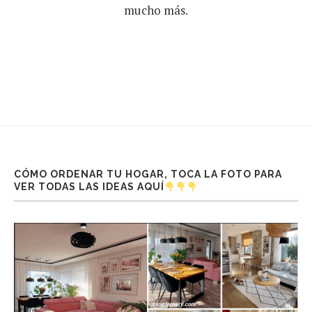
mucho más.
CÓMO ORDENAR TU HOGAR, TOCA LA FOTO PARA
VER TODAS LAS IDEAS AQUÍ