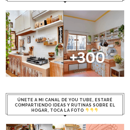
ÚNETE A MI CANAL DE YOU TUBE, ESTARÉ
COMPARTIENDO IDEAS Y RUTINAS SOBRE EL
HOGAR, TOCA LA FOTO