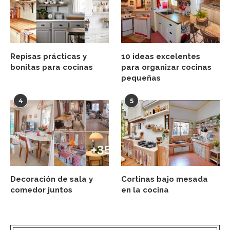
Repisas prácticas y
10 ideas excelentes
bonitas para cocinas
para organizar cocinas
pequeñas
4
5
Decoración de sala y
Cortinas bajo mesada
comedor juntos
en la cocina