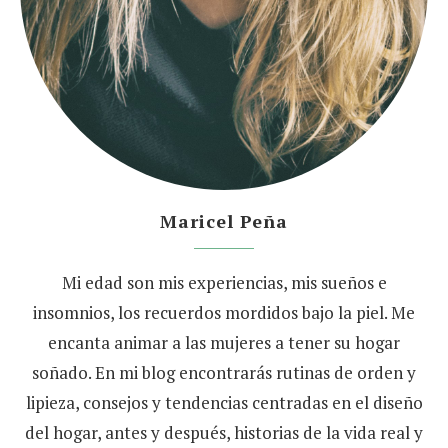
Maricel Peña
Mi edad son mis experiencias, mis sueños e
insomnios, los recuerdos mordidos bajo la piel. Me
encanta animar a las mujeres a tener su hogar
soñado. En mi blog encontrarás rutinas de orden y
lipieza, consejos y tendencias centradas en el diseño
del hogar, antes y después, historias de la vida real y