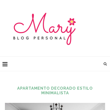
APARTAMENTO DECORADO ESTILO
MINIMALISTA