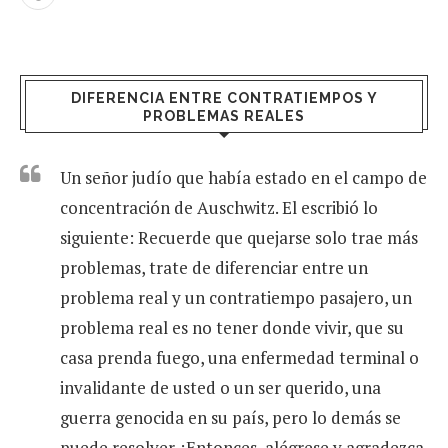
DIFERENCIA ENTRE CONTRATIEMPOS Y
PROBLEMAS REALES
Un señor judío que había estado en el campo de
concentración de Auschwitz. El escribió lo
siguiente: Recuerde que quejarse solo trae más
problemas, trate de diferenciar entre un
problema real y un contratiempo pasajero, un
problema real es no tener donde vivir, que su
casa prenda fuego, una enfermedad terminal o
invalidante de usted o un ser querido, una
guerra genocida en su país, pero lo demás se
puede resolver. ¡Entonces, alégrese y agradezca