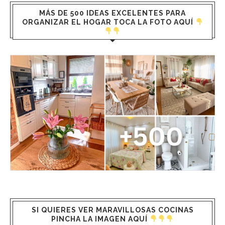
MÁS DE 500 IDEAS EXCELENTES PARA
ORGANIZAR EL HOGAR TOCA LA FOTO AQUÍ
SI QUIERES VER MARAVILLOSAS COCINAS
PINCHA LA IMAGEN AQUÍ