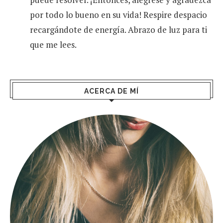
por todo lo bueno en su vida! Respire despacio
recargándote de energía. Abrazo de luz para ti
que me lees.
ACERCA DE MÍ