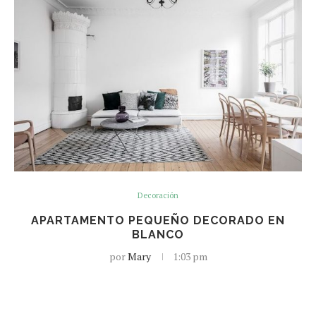
Decoración
APARTAMENTO PEQUEÑO DECORADO EN
BLANCO
por
Mary
1:03 pm