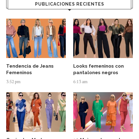
PUBLICACIONES RECIENTES
Tendencia de Jeans
Looks femeninos con
Femeninos
pantalones negros
3:52 pm
6:13 am