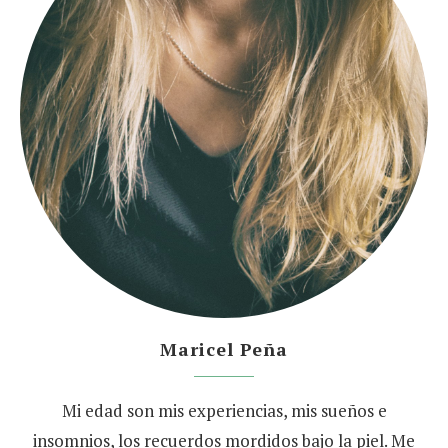
Maricel Peña
Mi edad son mis experiencias, mis sueños e
insomnios, los recuerdos mordidos bajo la piel. Me