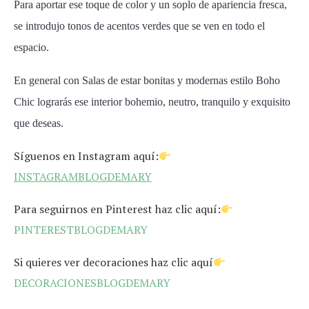
P
ara aportar ese toque de color y un soplo de apariencia fresca,
se introdujo
tonos de acentos verdes que se ven en todo el
espacio.
En general con Salas de estar bonitas y modernas estilo Boho
Chic lograrás ese interior bohemio, neutro, tranquilo y exquisito
que deseas.
Síguenos en Instagram aquí:
INSTAGRAMBLOGDEMARY
Para seguirnos en Pinterest haz clic aquí:
PINTERESTBLOGDEMARY
Si quieres ver decoraciones haz clic aquí
DECORACIONESBLOGDEMARY