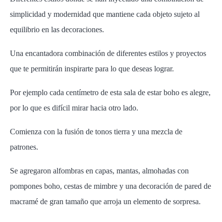
simplicidad y modernidad que mantiene
cada objeto
sujeto al
equilibrio en las decoraciones.
Una encantadora combinación de diferentes estilos y proyectos
que te permitirán inspirarte para lo que deseas lograr.
Por ejemplo c
ada centímetro de esta sala de estar boho es alegre,
por lo que es difícil mirar hacia otro lado.
Comienza con la fusión de tonos tierra
y
una mezcla de
patrones.
Se agregaron
alfombras en capas, mantas, almohadas con
pompones boho, cestas de mimbre y una decoración de pared de
macramé de gran tamaño que arroja un elemento de sorpresa.