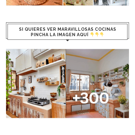
SI QUIERES VER MARAVILLOSAS COCINAS
PINCHA LA IMAGEN AQUÍ