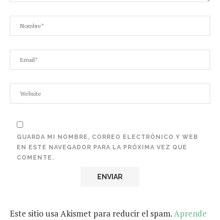
GUARDA MI NOMBRE, CORREO ELECTRÓNICO Y WEB
EN ESTE NAVEGADOR PARA LA PRÓXIMA VEZ QUE
COMENTE.
Este sitio usa Akismet para reducir el spam.
Aprende