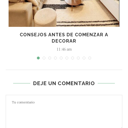
A
CONSEJOS ANTES DE COMENZAR A
DECORAR
11:46 am
DEJE UN COMENTARIO