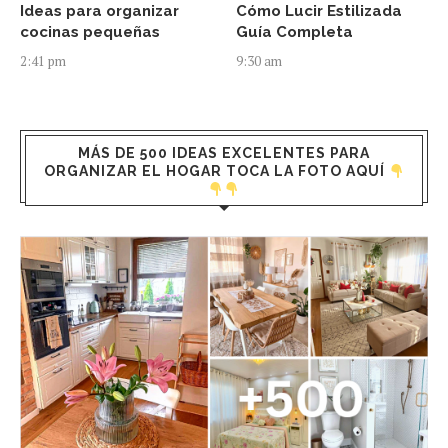
Ideas para organizar
Cómo Lucir Estilizada
cocinas pequeñas
Guía Completa
2:41 pm
9:30 am
MÁS DE 500 IDEAS EXCELENTES PARA
ORGANIZAR EL HOGAR TOCA LA FOTO AQUÍ