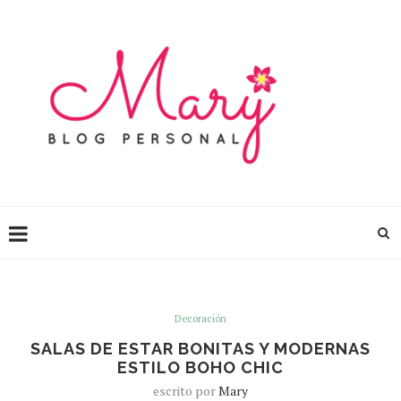
Decoración
SALAS DE ESTAR BONITAS Y MODERNAS
ESTILO BOHO CHIC
escrito por
Mary