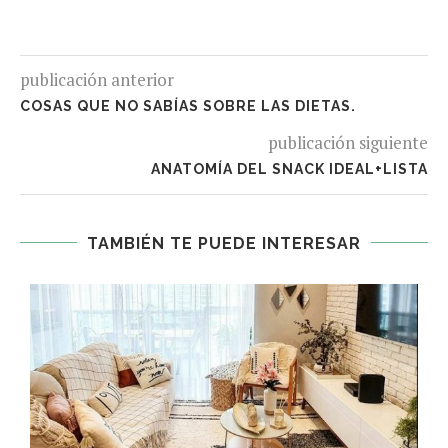
publicación anterior
COSAS QUE NO SABÍAS SOBRE LAS DIETAS.
publicación siguiente
ANATOMÍA DEL SNACK IDEAL+LISTA
TAMBIÉN TE PUEDE INTERESAR