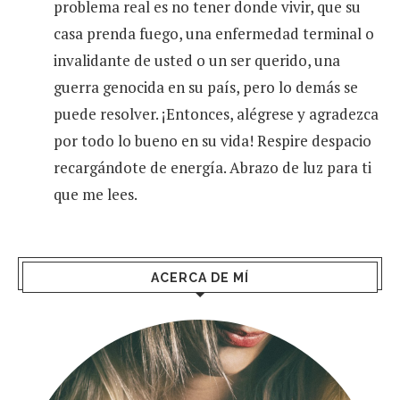
problema real es no tener donde vivir, que su
casa prenda fuego, una enfermedad terminal o
invalidante de usted o un ser querido, una
guerra genocida en su país, pero lo demás se
puede resolver. ¡Entonces, alégrese y agradezca
por todo lo bueno en su vida! Respire despacio
recargándote de energía. Abrazo de luz para ti
que me lees.
ACERCA DE MÍ