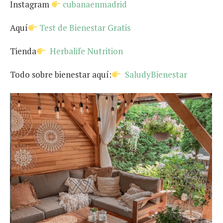
Instagram
cubanaenmadrid
Aquí
Test de Bienestar Gratis
Tienda
Herbalife Nutrition
Todo sobre bienestar aquí:
SaludyBienestar