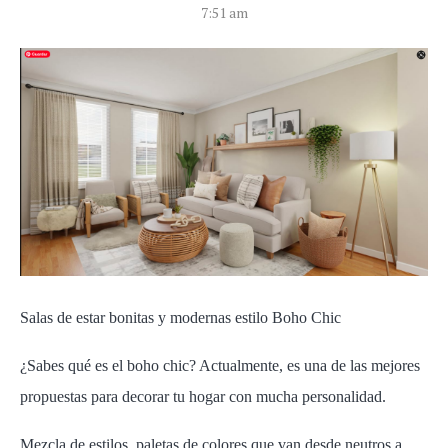
7:51 am
Salas de estar bonitas y modernas
estilo Boho Chic
¿Sabes qué es el boho chic? Actualmente, es una de las mejores
propuestas para decorar tu hogar con mucha personalidad.
Mezcla de estilos, paletas de colores que van desde neutros a