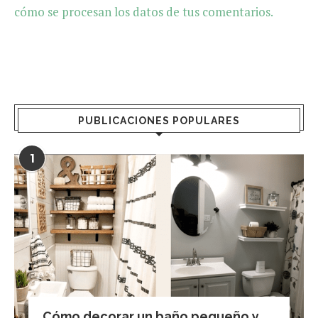
cómo se procesan los datos de tus comentarios.
PUBLICACIONES POPULARES
1
Cómo decorar un baño pequeño y