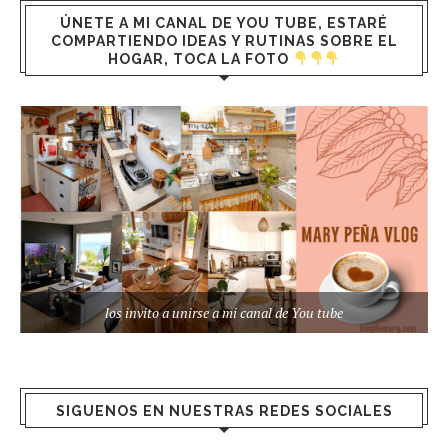
ÚNETE A MI CANAL DE YOU TUBE, ESTARÉ
COMPARTIENDO IDEAS Y RUTINAS SOBRE EL
HOGAR, TOCA LA FOTO
los invito a unirse a mi canal de You tube
SIGUENOS EN NUESTRAS REDES SOCIALES