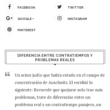
FACEBOOK
TWITTER
GOOGLE +
INSTAGRAM
PINTEREST
DIFERENCIA ENTRE CONTRATIEMPOS Y
PROBLEMAS REALES
Un señor judío que había estado en el campo de
concentración de Auschwitz. El escribió lo
siguiente: Recuerde que quejarse solo trae más
problemas, trate de diferenciar entre un
problema real y un contratiempo pasajero, un