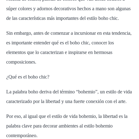
súper colores y adornos decorativos hechos a mano son algunas
de las características más importantes del estilo boho chic.
Sin embargo, antes de comenzar a incursionar en esta tendencia,
es importante entender qué es el boho chic, conocer los
elementos que lo caracterizan e inspirarse en hermosas
composiciones.
¿Qué es el boho chic?
La palabra boho deriva del término “bohemio”, un estilo de vida
caracterizado por la libertad y una fuerte conexión con el arte.
Por eso, al igual que el estilo de vida bohemio, la libertad es la
palabra clave para decorar ambientes al estilo bohemio
contemporáneo.