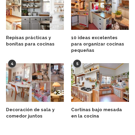
Repisas prácticas y
10 ideas excelentes
bonitas para cocinas
para organizar cocinas
pequeñas
4
5
Decoración de sala y
Cortinas bajo mesada
comedor juntos
en la cocina