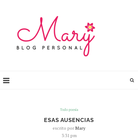
Todo poesía
ESAS AUSENCIAS
escrito por
Mary
3:31 pm