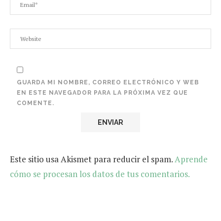
GUARDA MI NOMBRE, CORREO ELECTRÓNICO Y WEB
EN ESTE NAVEGADOR PARA LA PRÓXIMA VEZ QUE
COMENTE.
Este sitio usa Akismet para reducir el spam.
Aprende
cómo se procesan los datos de tus comentarios.