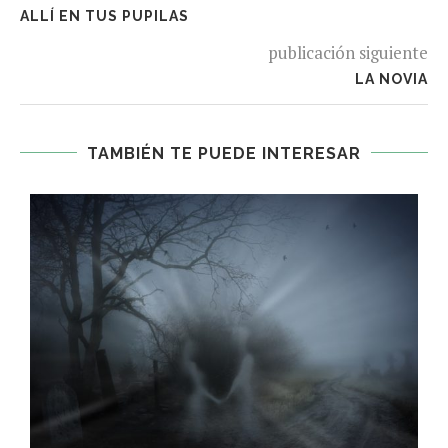
ALLÍ EN TUS PUPILAS
publicación siguiente
LA NOVIA
TAMBIÉN TE PUEDE INTERESAR