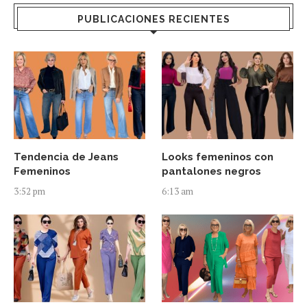
PUBLICACIONES RECIENTES
Tendencia de Jeans
Looks femeninos con
Femeninos
pantalones negros
3:52 pm
6:13 am