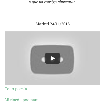
y que no consigo ahuyentar.
Maricel 24/11/2018
Todo poesía
Mi rincón poemame