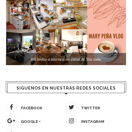
los invito a unirse a mi canal de You tube
SIGUENOS EN NUESTRAS REDES SOCIALES
FACEBOOK
TWITTER
GOOGLE +
INSTAGRAM