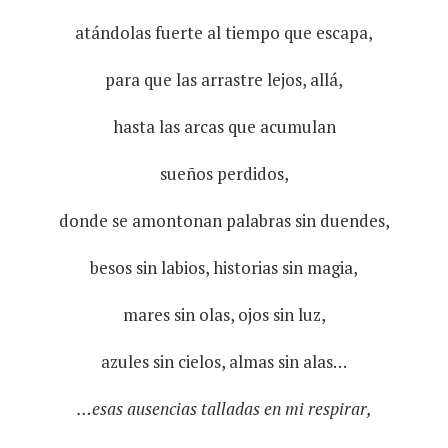
atándolas fuerte al tiempo que escapa,
para que las arrastre lejos, allá,
hasta las arcas que acumulan
sueños perdidos,
donde se amontonan palabras sin duendes,
besos sin labios, historias sin magia,
mares sin olas, ojos sin luz,
azules sin cielos, almas sin alas…
…esas ausencias talladas en mi respirar,