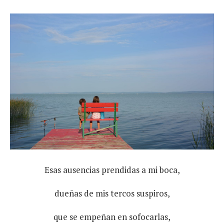
Esas ausencias prendidas a mi boca,
dueñas de mis tercos suspiros,
que se empeñan en sofocarlas,