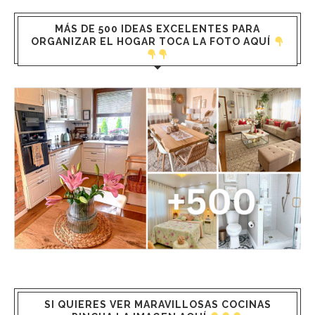
MÁS DE 500 IDEAS EXCELENTES PARA
ORGANIZAR EL HOGAR TOCA LA FOTO AQUÍ
SI QUIERES VER MARAVILLOSAS COCINAS