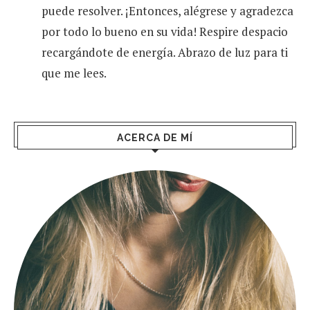
puede resolver. ¡Entonces, alégrese y agradezca
por todo lo bueno en su vida! Respire despacio
recargándote de energía. Abrazo de luz para ti
que me lees.
ACERCA DE MÍ