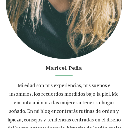
Maricel Peña
Mi edad son mis experiencias, mis sueños e
insomnios, los recuerdos mordidos bajo la piel. Me
encanta animar a las mujeres a tener su hogar
soñado. En mi blog encontrarás rutinas de orden y
lipieza, consejos y tendencias centradas en el diseño