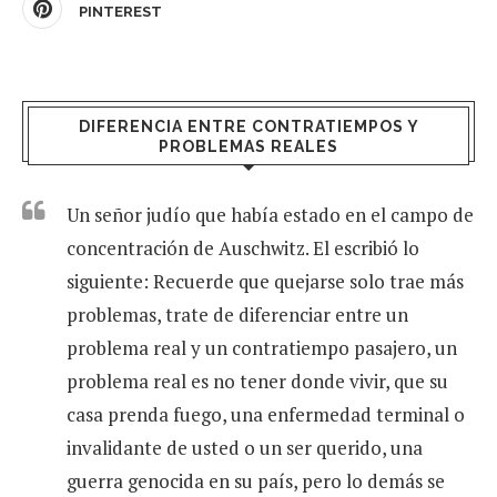
PINTEREST
DIFERENCIA ENTRE CONTRATIEMPOS Y
PROBLEMAS REALES
Un señor judío que había estado en el campo de
concentración de Auschwitz. El escribió lo
siguiente: Recuerde que quejarse solo trae más
problemas, trate de diferenciar entre un
problema real y un contratiempo pasajero, un
problema real es no tener donde vivir, que su
casa prenda fuego, una enfermedad terminal o
invalidante de usted o un ser querido, una
guerra genocida en su país, pero lo demás se