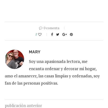
0 comenta
1
MARY
Soy una apasionada lectora, me
encanta ordenar y decorar mi hogar,
amo el amanecer, las casas limpias y ordenadas, soy
fan de las personas positivas.
publicación anterior