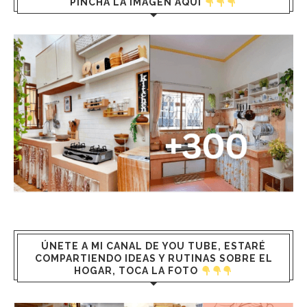
PINCHA LA IMAGEN AQUÍ
ÚNETE A MI CANAL DE YOU TUBE, ESTARÉ
COMPARTIENDO IDEAS Y RUTINAS SOBRE EL
HOGAR, TOCA LA FOTO