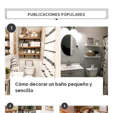
PUBLICACIONES POPULARES
1
Cómo decorar un baño pequeño y
sencillo
2
3