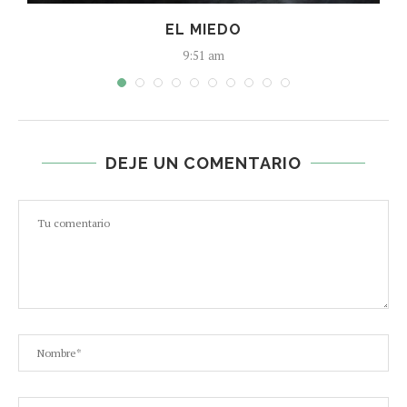
EL MIEDO
9:51 am
DEJE UN COMENTARIO