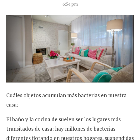
6:54 pm
Cuáles objetos acumulan más bacterias en nuestra
casa:
El baño y la cocina de suelen ser los lugares más
transitados de casa: hay millones de bacterias
diferentes flotando en nuestros hogares, suspendidas