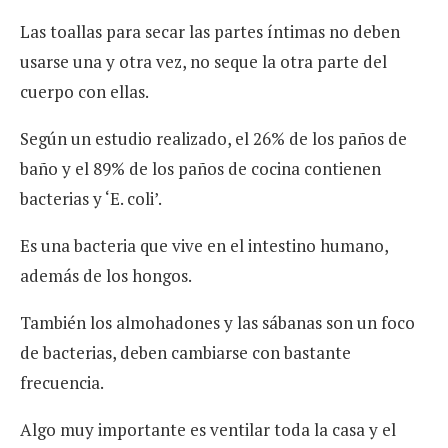
Las toallas para secar las partes íntimas no deben
usarse una y otra vez, no seque la otra parte del
cuerpo con ellas.
Según un estudio realizado, el 26% de los paños de
baño y el 89% de los paños de cocina contienen
bacterias y ‘E. coli’.
Es una bacteria que vive en el intestino humano,
además de los hongos.
También los almohadones y las sábanas son un foco
de bacterias, deben cambiarse con bastante
frecuencia.
Algo muy importante es ventilar toda la casa y el