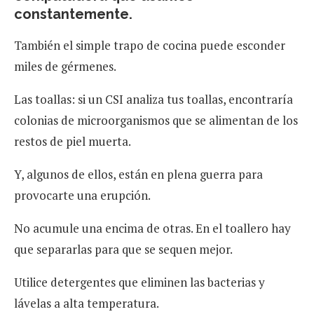
constantemente.
También el simple trapo de cocina puede esconder
miles de gérmenes.
Las toallas: si un CSI analiza tus toallas, encontraría
colonias de microorganismos que se alimentan de los
restos de piel muerta.
Y, algunos de ellos, están en plena guerra para
provocarte una erupción.
No acumule una encima de otras. En el toallero hay
que separarlas para que se sequen mejor.
Utilice detergentes que eliminen las bacterias y
lávelas a alta temperatura.