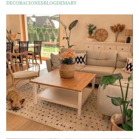
DECORACIONESBLOGDEMARY