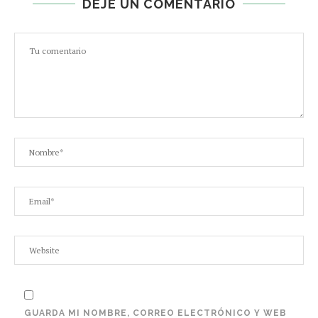
DEJE UN COMENTARIO
GUARDA MI NOMBRE, CORREO ELECTRÓNICO Y WEB