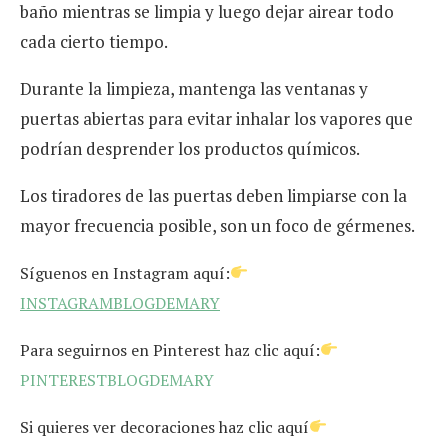
baño mientras se limpia y luego dejar airear todo
cada cierto tiempo.
Durante la limpieza, mantenga las ventanas y
puertas abiertas para evitar inhalar los vapores que
podrían desprender los productos químicos.
Los tiradores de las puertas deben limpiarse con la
mayor frecuencia posible, son un foco de gérmenes.
Síguenos en Instagram aquí:
INSTAGRAMBLOGDEMARY
Para seguirnos en Pinterest haz clic aquí:
PINTERESTBLOGDEMARY
Si quieres ver decoraciones haz clic aquí