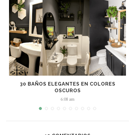
30 BAÑOS ELEGANTES EN COLORES
OSCUROS
6:08 am