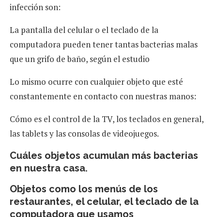
infección son:
La pantalla del celular o el teclado de la
computadora pueden tener tantas bacterias malas
que un grifo de baño, según el estudio
Lo mismo ocurre con cualquier objeto que esté
constantemente en contacto con nuestras manos:
Cómo es el control de la TV, los teclados en general,
las tablets y las consolas de videojuegos.
Cuáles objetos acumulan más bacterias
en nuestra casa.
Objetos como los menús de los
restaurantes, el celular, el teclado de la
computadora que usamos