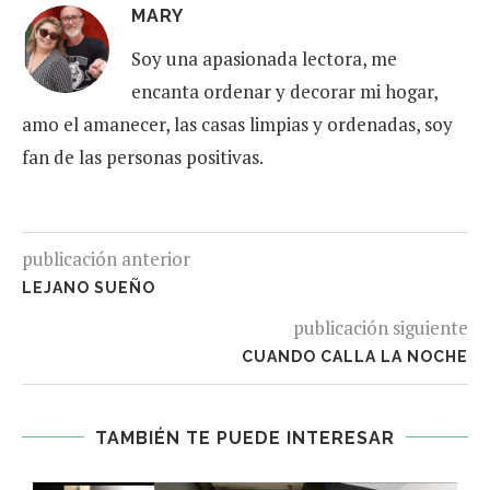
MARY
Soy una apasionada lectora, me
encanta ordenar y decorar mi hogar,
amo el amanecer, las casas limpias y ordenadas, soy
fan de las personas positivas.
publicación anterior
LEJANO SUEÑO
publicación siguiente
CUANDO CALLA LA NOCHE
TAMBIÉN TE PUEDE INTERESAR