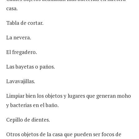
casa.
Tabla de cortar.
La nevera.
El fregadero.
Las bayetas o paños.
Lavavajillas.
Limpiar bien los objetos y lugares que generan moho
y bacterias en el baño.
Cepillo de dientes.
Otros objetos de la casa que pueden ser focos de