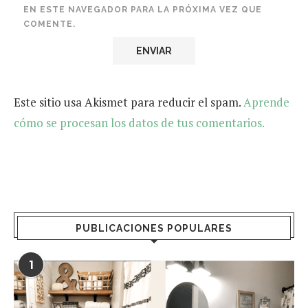
EN ESTE NAVEGADOR PARA LA PRÓXIMA VEZ QUE
COMENTE.
Este sitio usa Akismet para reducir el spam.
Aprende
cómo se procesan los datos de tus comentarios.
PUBLICACIONES POPULARES
1