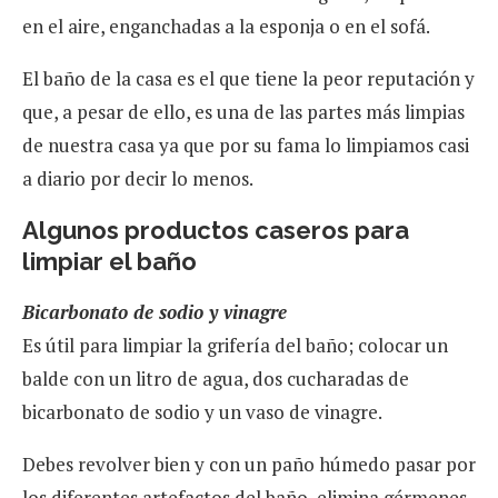
en el aire, enganchadas a la esponja o en el sofá.
El baño de la casa es el que tiene la peor reputación y
que, a pesar de ello, es una de las partes más limpias
de nuestra casa ya que por su fama lo limpiamos casi
a diario por decir lo menos.
Algunos productos caseros para
limpiar el baño
Bicarbonato de sodio y vinagre
Es útil para limpiar la grifería del baño; colocar un
balde con un litro de agua, dos cucharadas de
bicarbonato de sodio y un vaso de vinagre.
Debes revolver bien y con un paño húmedo pasar por
los diferentes artefactos del baño, elimina gérmenes,