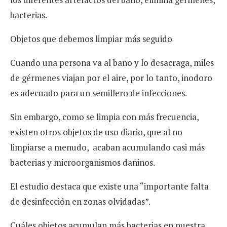
bacterias.
Objetos que debemos limpiar más seguido
Cuando una persona va al baño y lo desacraga, miles
de gérmenes viajan por el aire, por lo tanto, inodoro
es adecuado para un semillero de infecciones.
Sin embargo, como se limpia con más frecuencia,
existen otros objetos de uso diario, que al no
limpiarse a menudo, acaban acumulando casi más
bacterias y microorganismos dañinos.
El estudio destaca que existe una “importante falta
de desinfección en zonas olvidadas”.
Cuáles objetos acumulan más bacterias en nuestra