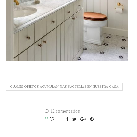
CUÁLES OBJETOS ACUMULAN MÁS BACTERIAS EN NUESTRA CASA
12 comentarios
11