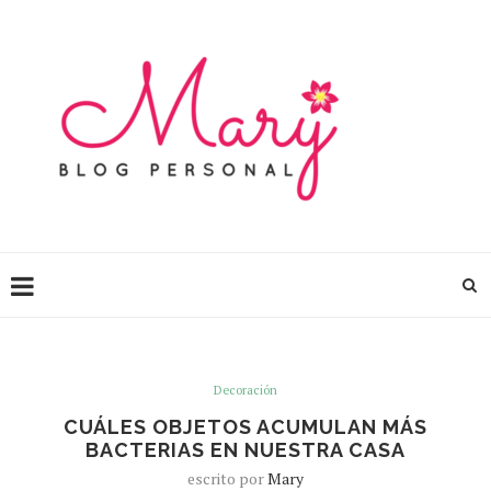
Decoración
CUÁLES OBJETOS ACUMULAN MÁS
BACTERIAS EN NUESTRA CASA
escrito por
Mary