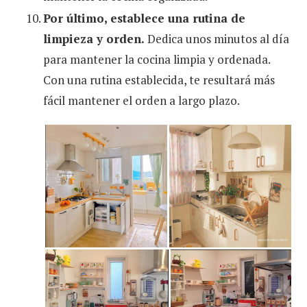
Por último, establece una rutina de
limpieza y orden.
Dedica unos minutos al día
para mantener la cocina limpia y ordenada.
Con una rutina establecida, te resultará más
fácil mantener el orden a largo plazo.