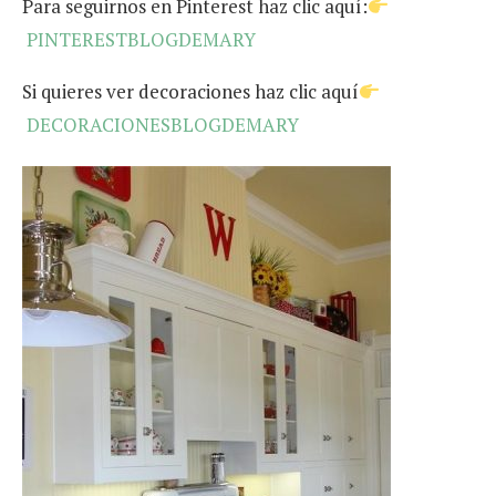
Para seguirnos en Pinterest haz clic aquí:
PINTERESTBLOGDEMARY
Si quieres ver decoraciones haz clic aquí
DECORACIONESBLOGDEMARY