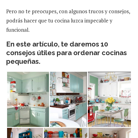
Pero no te preocupes, con algunos trucos y consejos,
podrás hacer que tu cocina luzca impecable y
funcional.
En este artículo, te daremos 10
consejos útiles para ordenar cocinas
pequeñas.