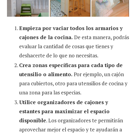
Empieza por vaciar todos los armarios y
cajones de la cocina.
De esta manera, podrás
evaluar la cantidad de cosas que tienes y
deshacerte de lo que no necesitas.
Crea zonas específicas para cada tipo de
utensilio o alimento.
Por ejemplo, un cajón
para cubiertos, otro para utensilios de cocina y
una zona para las especias.
Utilice organizadores de cajones y
estantes para maximizar el espacio
disponible
. Los organizadores te permitirán
aprovechar mejor el espacio y te ayudarán a