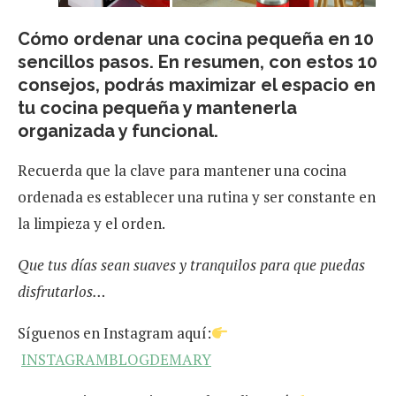
Cómo ordenar una cocina pequeña en 10
sencillos pasos.
En resumen, con estos 10
consejos, podrás maximizar el espacio en
tu cocina pequeña y mantenerla
organizada y funcional.
Recuerda que la clave para mantener una cocina
ordenada es establecer una rutina y ser constante en
la limpieza y el orden.
Que tus días sean suaves y tranquilos para que puedas
disfrutarlos…
Síguenos en Instagram aquí:
INSTAGRAMBLOGDEMARY