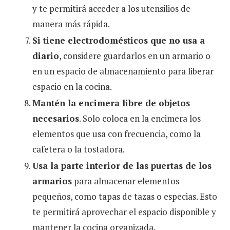
y te permitirá acceder a los utensilios de
manera más rápida.
Si tiene electrodomésticos que no usa a
diario
, considere guardarlos en un armario o
en un espacio de almacenamiento para liberar
espacio en la cocina.
Mantén la encimera libre de objetos
necesarios
. Solo coloca en la encimera los
elementos que usa con frecuencia, como la
cafetera o la tostadora.
Usa la parte interior de las puertas de los
armarios
para almacenar elementos
pequeños, como tapas de tazas o especias. Esto
te permitirá aprovechar el espacio disponible y
mantener la cocina organizada.