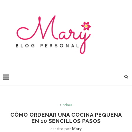
Cocinas
CÓMO ORDENAR UNA COCINA PEQUEÑA
EN 10 SENCILLOS PASOS
escrito por
Mary