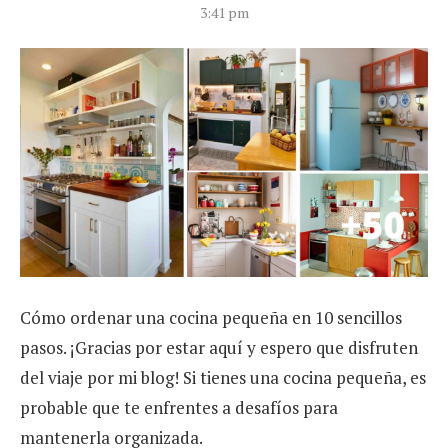
3:41 pm
Cómo ordenar una cocina pequeña en 10 sencillos
pasos. ¡Gracias por estar aquí y espero que disfruten
del viaje por mi blog!
Si tienes una cocina pequeña, es
probable que te enfrentes a desafíos para
mantenerla organizada.