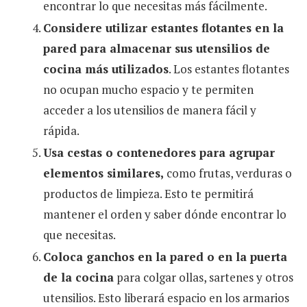
encontrar lo que necesitas más fácilmente.
Considere utilizar estantes flotantes en la
pared para almacenar sus utensilios de
cocina más utilizados
. Los estantes flotantes
no ocupan mucho espacio y te permiten
acceder a los utensilios de manera fácil y
rápida.
Usa cestas o contenedores para agrupar
elementos similares,
como frutas, verduras o
productos de limpieza. Esto te permitirá
mantener el orden y saber dónde encontrar lo
que necesitas.
Coloca ganchos en la pared o en la puerta
de la cocina
para colgar ollas, sartenes y otros
utensilios. Esto liberará espacio en los armarios