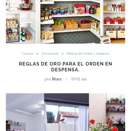
Cocinas
Decoración
Rutinas de Orden y Limpieza
REGLAS DE ORO PARA EL ORDEN EN
DESPENSA.
por
Mary
10:02 am