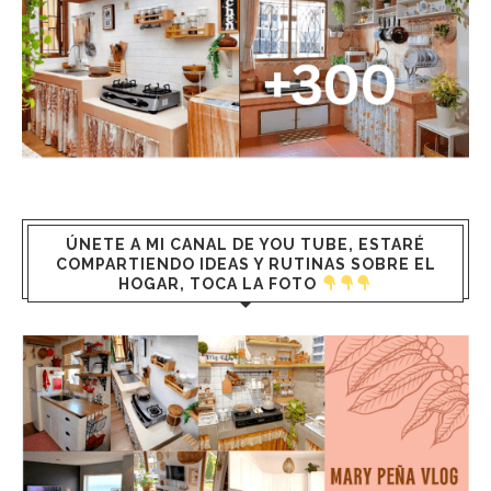
ÚNETE A MI CANAL DE YOU TUBE, ESTARÉ
COMPARTIENDO IDEAS Y RUTINAS SOBRE EL
HOGAR, TOCA LA FOTO