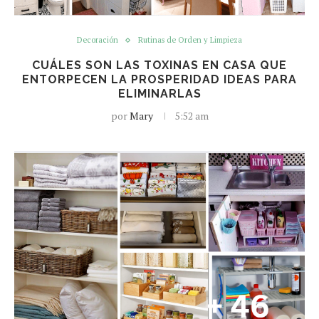
Decoración
Rutinas de Orden y Limpieza
CUÁLES SON LAS TOXINAS EN CASA QUE
ENTORPECEN LA PROSPERIDAD IDEAS PARA
ELIMINARLAS
por
Mary
5:52 am