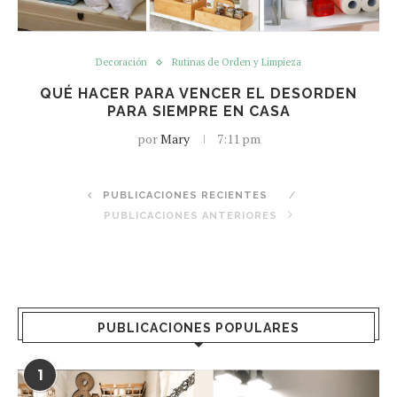
Decoración
Rutinas de Orden y Limpieza
QUÉ HACER PARA VENCER EL DESORDEN
PARA SIEMPRE EN CASA
por
Mary
7:11 pm
PUBLICACIONES RECIENTES
PUBLICACIONES ANTERIORES
PUBLICACIONES POPULARES
1