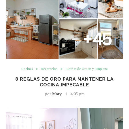
Cocinas
Decoración
Rutinas de Orden y Limpieza
8 REGLAS DE ORO PARA MANTENER LA
COCINA IMPECABLE
por
Mary
4:05 pm