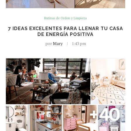
Rutinas de Orden y Limpieza
7 IDEAS EXCELENTES PARA LLENAR TU CASA
DE ENERGÍA POSITIVA
por
Mary
1:43 pm