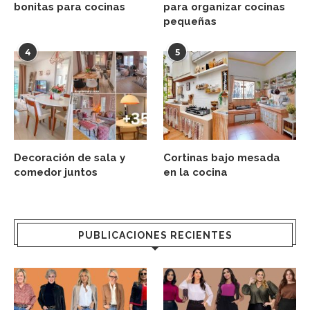
bonitas para cocinas
para organizar cocinas
pequeñas
4
5
Decoración de sala y
Cortinas bajo mesada
comedor juntos
en la cocina
PUBLICACIONES RECIENTES