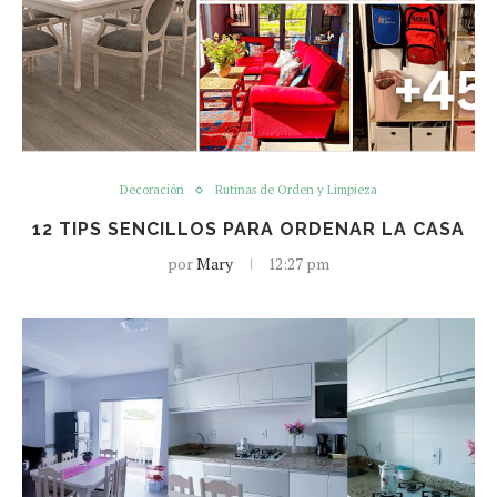
Decoración
Rutinas de Orden y Limpieza
12 TIPS SENCILLOS PARA ORDENAR LA CASA
por
Mary
12:27 pm