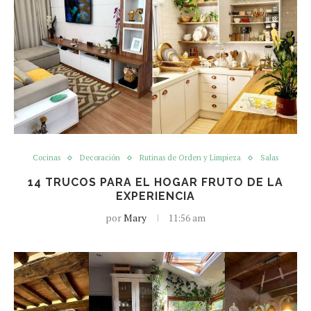
Cocinas
Decoración
Rutinas de Orden y Limpieza
Salas
14 TRUCOS PARA EL HOGAR FRUTO DE LA
EXPERIENCIA
por
Mary
11:56 am