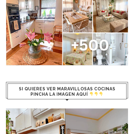
SI QUIERES VER MARAVILLOSAS COCINAS
PINCHA LA IMAGEN AQUÍ