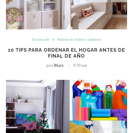
Decoración
Rutinas de Orden y Limpieza
10 TIPS PARA ORDENAR EL HOGAR ANTES DE
FINAL DE AÑO
por
Mary
9:39 am