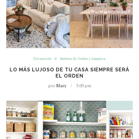
Decoración
Rutinas de Orden y Limpieza
LO MÁS LUJOSO DE TU CASA SIEMPRE SERÁ
EL ORDEN
por
Mary
3:00 pm