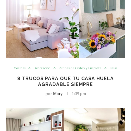
Cocinas
Decoración
Rutinas de Orden y Limpieza
Salas
8 TRUCOS PARA QUE TU CASA HUELA
AGRADABLE SIEMPRE
por
Mary
1:39 pm