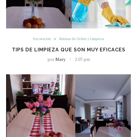
Decoración
Rutinas de Orden y Limpieza
TIPS DE LIMPIEZA QUE SON MUY EFICACES
por
Mary
2:07 pm