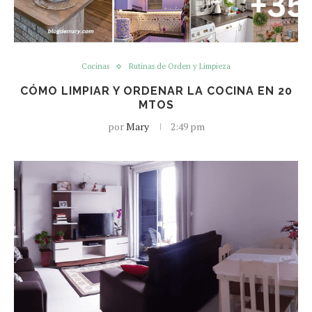
Cocinas
Rutinas de Orden y Limpieza
CÓMO LIMPIAR Y ORDENAR LA COCINA EN 20
MTOS
por
Mary
2:49 pm