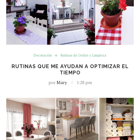
Decoración
Rutinas de Orden y Limpieza
RUTINAS QUE ME AYUDAN A OPTIMIZAR EL
TIEMPO
por
Mary
1:28 pm