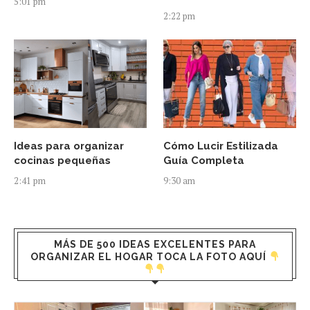
5:01 pm
2:22 pm
Ideas para organizar
Cómo Lucir Estilizada
cocinas pequeñas
Guía Completa
2:41 pm
9:30 am
MÁS DE 500 IDEAS EXCELENTES PARA
ORGANIZAR EL HOGAR TOCA LA FOTO AQUÍ