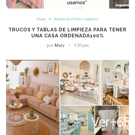
Hogar
Rutinas de Orden y Limpieza
TRUCOS Y TABLAS DE LIMPIEZA PARA TENER
UNA CASA ORDENADA100%
por
Mary
3:20 pm