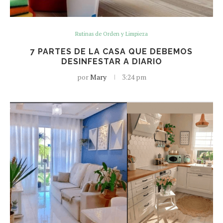
Rutinas de Orden y Limpieza
7 PARTES DE LA CASA QUE DEBEMOS
DESINFESTAR A DIARIO
por
Mary
3:24 pm