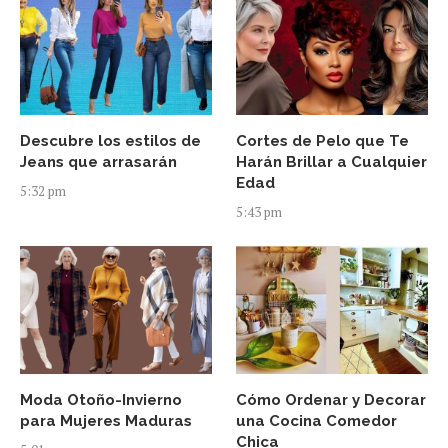
Descubre los estilos de
Cortes de Pelo que Te
Jeans que arrasarán
Harán Brillar a Cualquier
Edad
5:32 pm
5:43 pm
Moda Otoño-Invierno
Cómo Ordenar y Decorar
para Mujeres Maduras
una Cocina Comedor
Chica