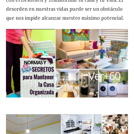
desorden en nuestras vidas puede ser un obstáculo
que nos impide alcanzar nuestro máximo potencial.