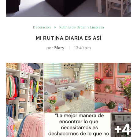
Decoración
Rutinas de Orden y Limpieza
MI RUTINA DIARIA ES ASÍ
por
Mary
12:40 pm