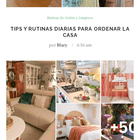
Rutinas de Orden y Limpieza
TIPS Y RUTINAS DIARIAS PARA ORDENAR LA
CASA
por
Mary
6:56 am