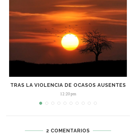
TRAS LA VIOLENCIA DE OCASOS AUSENTES
12:20 pm
2 COMENTARIOS