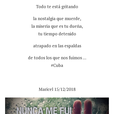
Todo te está gritando
la nostalgia que muerde,
la miseria que es tu dueña,
tu tiempo detenido
atrapado en las espaldas
de todos los que nos fuimos …
#Cuba
Maricel 15/12/2018