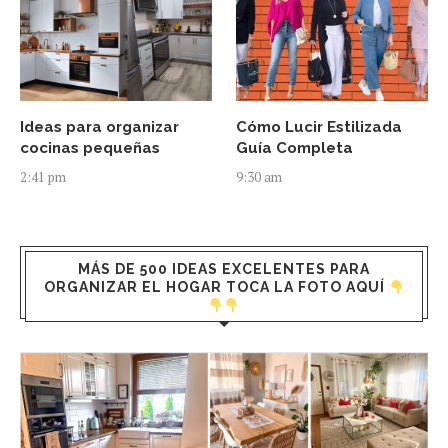
Ideas para organizar
Cómo Lucir Estilizada
cocinas pequeñas
Guía Completa
2:41 pm
9:30 am
MÁS DE 500 IDEAS EXCELENTES PARA
ORGANIZAR EL HOGAR TOCA LA FOTO AQUÍ