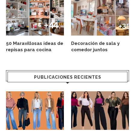
50 Maravillosas ideas de
Decoración de sala y
repisas para cocina
comedor juntos
PUBLICACIONES RECIENTES