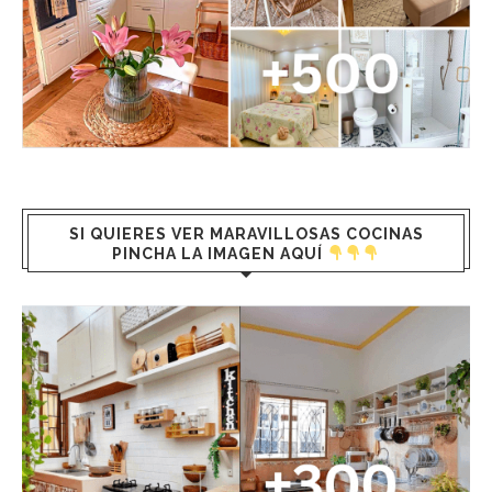
SI QUIERES VER MARAVILLOSAS COCINAS
PINCHA LA IMAGEN AQUÍ