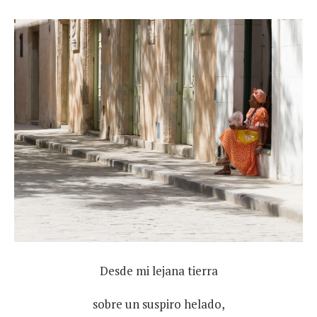
Desde mi lejana tierra
sobre un suspiro helado,