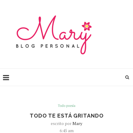
Todo poesía
TODO TE ESTÁ GRITANDO
escrito por
Mary
6:45 am