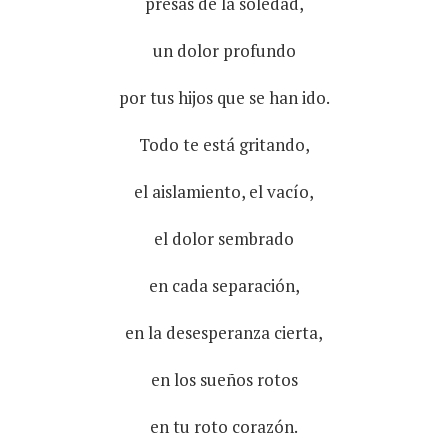
presas de la soledad,
un dolor profundo
por tus hijos que se han ido.
Todo te está gritando,
el aislamiento, el vacío,
el dolor sembrado
en cada separación,
en la desesperanza cierta,
en los sueños rotos
en tu roto corazón.