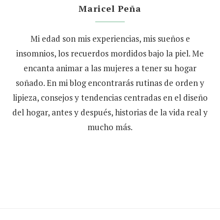
Maricel Peña
Mi edad son mis experiencias, mis sueños e
insomnios, los recuerdos mordidos bajo la piel. Me
encanta animar a las mujeres a tener su hogar
soñado. En mi blog encontrarás rutinas de orden y
lipieza, consejos y tendencias centradas en el diseño
del hogar, antes y después, historias de la vida real y
mucho más.