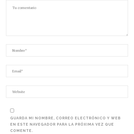
GUARDA MI NOMBRE, CORREO ELECTRÓNICO Y WEB
EN ESTE NAVEGADOR PARA LA PRÓXIMA VEZ QUE
COMENTE.