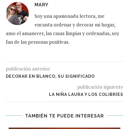
MARY
Soy una apasionada lectora, me
encanta ordenar y decorar mi hogar,
amo el amanecer, las casas limpias y ordenadas, soy
fan de las personas positivas.
publicación anterior
DECORAR EN BLANCO, SU SIGNIFICADO
publicación siguiente
LA NIÑA LAURA Y LOS COLIBRÍES
TAMBIÉN TE PUEDE INTERESAR