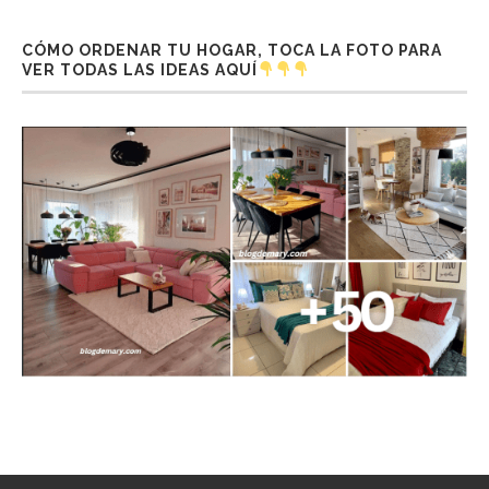
CÓMO ORDENAR TU HOGAR, TOCA LA FOTO PARA
VER TODAS LAS IDEAS AQUÍ