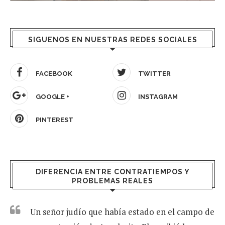
SIGUENOS EN NUESTRAS REDES SOCIALES
FACEBOOK
TWITTER
GOOGLE +
INSTAGRAM
PINTEREST
DIFERENCIA ENTRE CONTRATIEMPOS Y
PROBLEMAS REALES
Un señor judío que había estado en el campo de