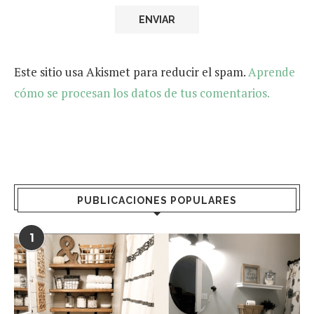
Este sitio usa Akismet para reducir el spam.
Aprende
cómo se procesan los datos de tus comentarios.
PUBLICACIONES POPULARES
1