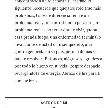
concentración de Auschwitz. El escribió lo
siguiente: Recuerde que quejarse solo trae más
problemas, trate de diferenciar entre un
problema real y un contratiempo pasajero, un
problema real es no tener donde vivir, que su
casa prenda fuego, una enfermedad terminal o
invalidante de usted o un ser querido, una
guerra genocida en su país, pero lo demás se
puede resolver. ¡Entonces, alégrese y agradezca
por todo lo bueno en su vida! Respire despacio
recargándote de energía. Abrazo de luz para ti
que me lees.
ACERCA DE MÍ