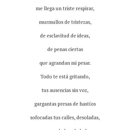
me llega un triste respirar,
murmullos de tristezas,
de esclavitud de ideas,
de penas ciertas
que agrandan mi pesar.
Todo te está gritando,
tus ausencias sin voz,
gargantas presas de hastíos
sofocadas tus calles, desoladas,