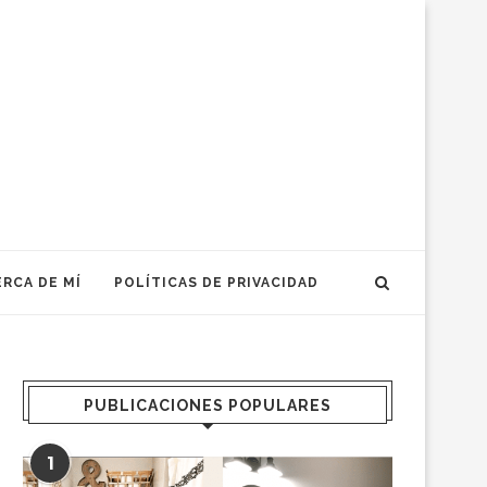
RCA DE MÍ
POLÍTICAS DE PRIVACIDAD
PUBLICACIONES POPULARES
1