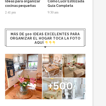
Ideas para organizar
Cómo Lucir Estilizada
cocinas pequeñas
Guía Completa
2:41 pm
9:30 am
MÁS DE 500 IDEAS EXCELENTES PARA
ORGANIZAR EL HOGAR TOCA LA FOTO
AQUÍ