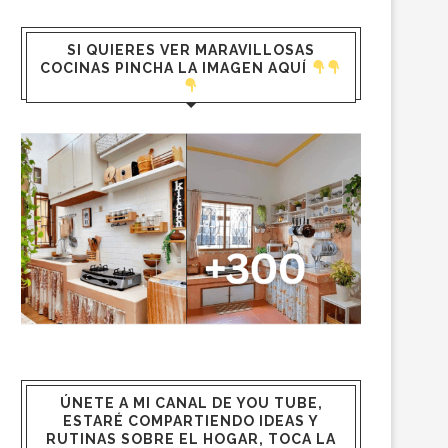
SI QUIERES VER MARAVILLOSAS
COCINAS PINCHA LA IMAGEN AQUÍ
ÚNETE A MI CANAL DE YOU TUBE,
ESTARÉ COMPARTIENDO IDEAS Y
RUTINAS SOBRE EL HOGAR, TOCA LA