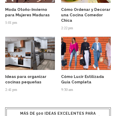
Moda Otoño-Invierno
Cómo Ordenar y Decorar
para Mujeres Maduras
una Cocina Comedor
Chica
5:01 pm
2:22 pm
Ideas para organizar
Cómo Lucir Estilizada
cocinas pequeñas
Guía Completa
2:41 pm
9:30 am
MÁS DE 500 IDEAS EXCELENTES PARA