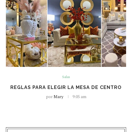
Salas
REGLAS PARA ELEGIR LA MESA DE CENTRO
por
Mary
9:05 am