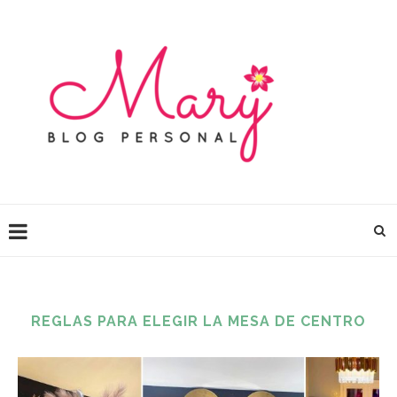
REGLAS PARA ELEGIR LA MESA DE CENTRO