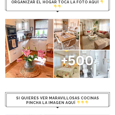
ORGANIZAR EL HOGAR TOCA LA FOTO AQUÍ
SI QUIERES VER MARAVILLOSAS COCINAS
PINCHA LA IMAGEN AQUÍ