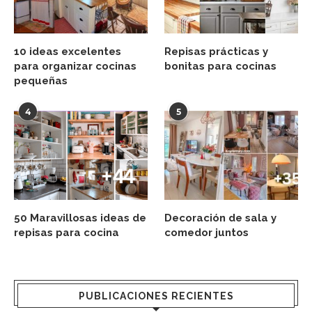
10 ideas excelentes
Repisas prácticas y
para organizar cocinas
bonitas para cocinas
pequeñas
4
5
50 Maravillosas ideas de
Decoración de sala y
repisas para cocina
comedor juntos
PUBLICACIONES RECIENTES