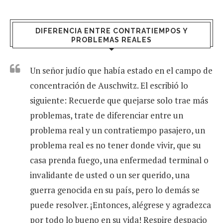
DIFERENCIA ENTRE CONTRATIEMPOS Y
PROBLEMAS REALES
Un señor judío que había estado en el campo de
concentración de Auschwitz. El escribió lo
siguiente: Recuerde que quejarse solo trae más
problemas, trate de diferenciar entre un
problema real y un contratiempo pasajero, un
problema real es no tener donde vivir, que su
casa prenda fuego, una enfermedad terminal o
invalidante de usted o un ser querido, una
guerra genocida en su país, pero lo demás se
puede resolver. ¡Entonces, alégrese y agradezca
por todo lo bueno en su vida! Respire despacio