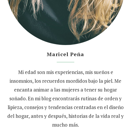
Maricel Peña
Mi edad son mis experiencias, mis sueños e
insomnios, los recuerdos mordidos bajo la piel. Me
encanta animar a las mujeres a tener su hogar
soñado. En mi blog encontrarás rutinas de orden y
lipieza, consejos y tendencias centradas en el diseño
del hogar, antes y después, historias de la vida real y
mucho más.