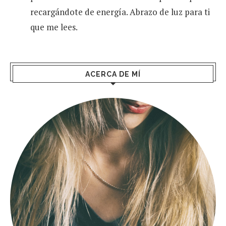
recargándote de energía. Abrazo de luz para ti
que me lees.
ACERCA DE MÍ