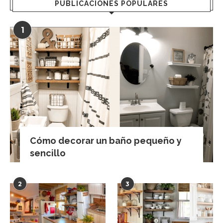
PUBLICACIONES POPULARES
1
Cómo decorar un baño pequeño y
sencillo
2
3