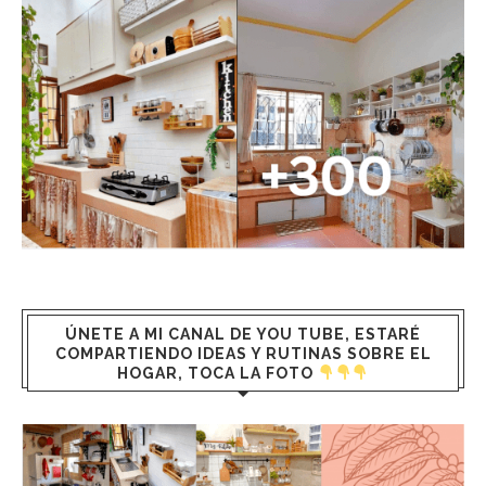
ÚNETE A MI CANAL DE YOU TUBE, ESTARÉ
COMPARTIENDO IDEAS Y RUTINAS SOBRE EL
HOGAR, TOCA LA FOTO