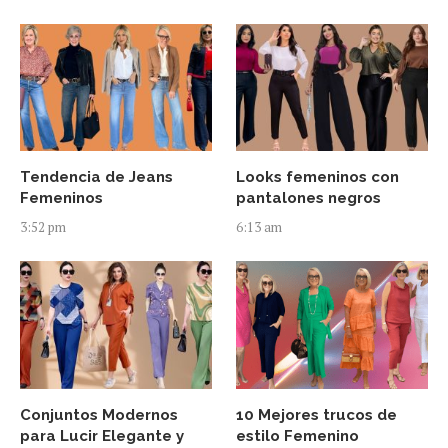
Tendencia de Jeans
Looks femeninos con
Femeninos
pantalones negros
3:52 pm
6:13 am
Conjuntos Modernos
10 Mejores trucos de
para Lucir Elegante y
estilo Femenino