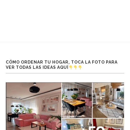
CÓMO ORDENAR TU HOGAR, TOCA LA FOTO PARA
VER TODAS LAS IDEAS AQUÍ