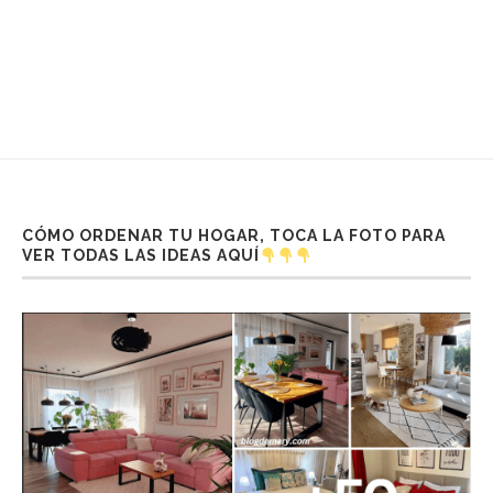
CÓMO ORDENAR TU HOGAR, TOCA LA FOTO PARA
VER TODAS LAS IDEAS AQUÍ