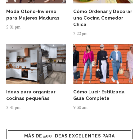
Moda Otoño-Invierno
Cómo Ordenar y Decorar
para Mujeres Maduras
una Cocina Comedor
Chica
5:01 pm
2:22 pm
Ideas para organizar
Cómo Lucir Estilizada
cocinas pequeñas
Guía Completa
2:41 pm
9:30 am
MÁS DE 500 IDEAS EXCELENTES PARA