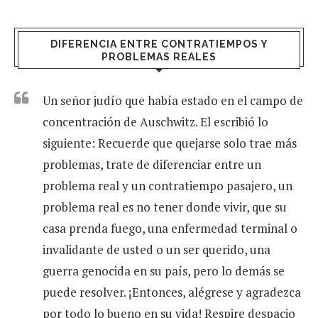
DIFERENCIA ENTRE CONTRATIEMPOS Y
PROBLEMAS REALES
Un señor judío que había estado en el campo de
concentración de Auschwitz. El escribió lo
siguiente: Recuerde que quejarse solo trae más
problemas, trate de diferenciar entre un
problema real y un contratiempo pasajero, un
problema real es no tener donde vivir, que su
casa prenda fuego, una enfermedad terminal o
invalidante de usted o un ser querido, una
guerra genocida en su país, pero lo demás se
puede resolver. ¡Entonces, alégrese y agradezca
por todo lo bueno en su vida! Respire despacio