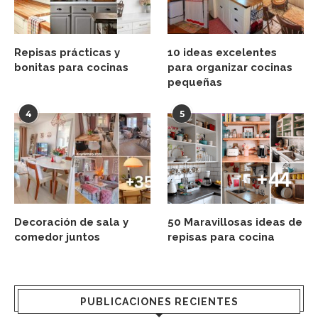
Repisas prácticas y
10 ideas excelentes
bonitas para cocinas
para organizar cocinas
pequeñas
4
5
Decoración de sala y
50 Maravillosas ideas de
comedor juntos
repisas para cocina
PUBLICACIONES RECIENTES