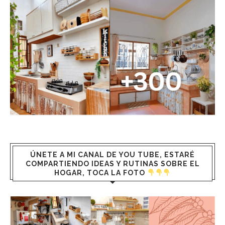
ÚNETE A MI CANAL DE YOU TUBE, ESTARÉ
COMPARTIENDO IDEAS Y RUTINAS SOBRE EL
HOGAR, TOCA LA FOTO