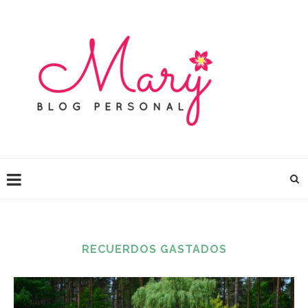
RECUERDOS GASTADOS