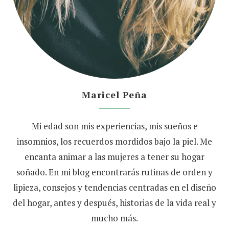
Maricel Peña
Mi edad son mis experiencias, mis sueños e
insomnios, los recuerdos mordidos bajo la piel. Me
encanta animar a las mujeres a tener su hogar
soñado. En mi blog encontrarás rutinas de orden y
lipieza, consejos y tendencias centradas en el diseño
del hogar, antes y después, historias de la vida real y
mucho más.