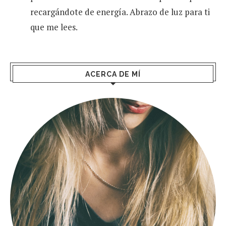
recargándote de energía. Abrazo de luz para ti
que me lees.
ACERCA DE MÍ