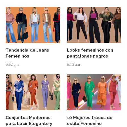
Tendencia de Jeans
Looks femeninos con
Femeninos
pantalones negros
3:52 pm
6:13 am
Conjuntos Modernos
10 Mejores trucos de
para Lucir Elegante y
estilo Femenino