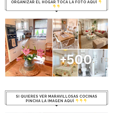
ORGANIZAR EL HOGAR TOCA LA FOTO AQUÍ
SI QUIERES VER MARAVILLOSAS COCINAS
PINCHA LA IMAGEN AQUÍ